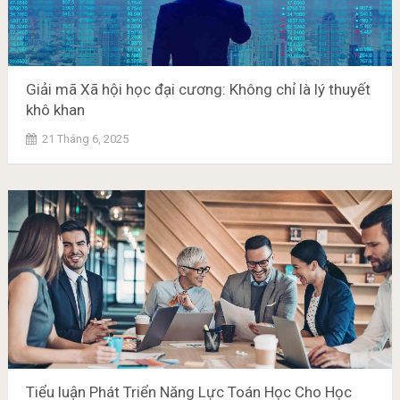
Giải mã Xã hội học đại cương: Không chỉ là lý thuyết
khô khan
21 Tháng 6, 2025
Tiểu luận Phát Triển Năng Lực Toán Học Cho Học