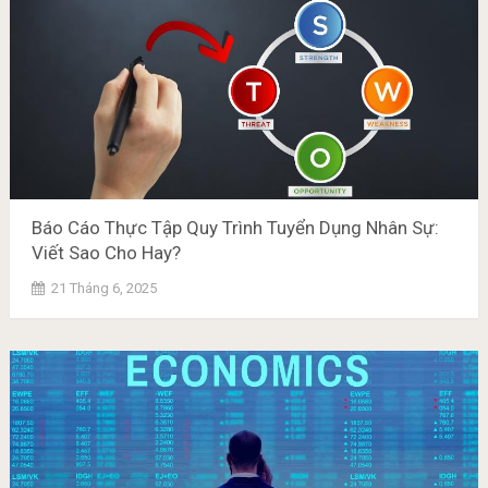
Báo Cáo Thực Tập Quy Trình Tuyển Dụng Nhân Sự:
Viết Sao Cho Hay?
21 Tháng 6, 2025