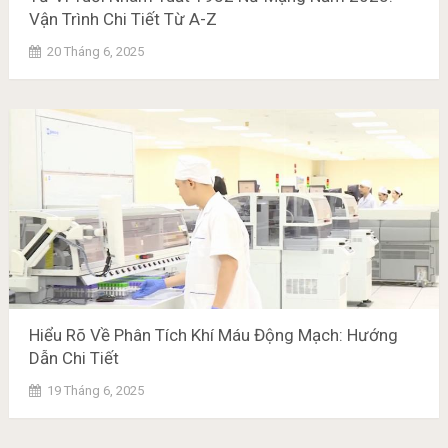
Vận Trình Chi Tiết Từ A-Z
20 Tháng 6, 2025
Hiểu Rõ Về Phân Tích Khí Máu Động Mạch: Hướng
Dẫn Chi Tiết
19 Tháng 6, 2025