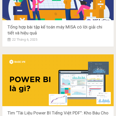
Tổng hợp bài tập kế toán máy MISA có lời giải chi
tiết và hiệu quả
22 Tháng 6, 2025
Tìm “Tài Liệu Power BI Tiếng Việt PDF”: Kho Báu Cho