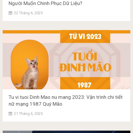
Người Muốn Chinh Phục Dữ Liệu?
22 Tháng 6, 2025
Tu vi tuoi Dinh Mao nu mang 2023: Vận trình chi tiết
nữ mạng 1987 Quý Mão
21 Tháng 6, 2025