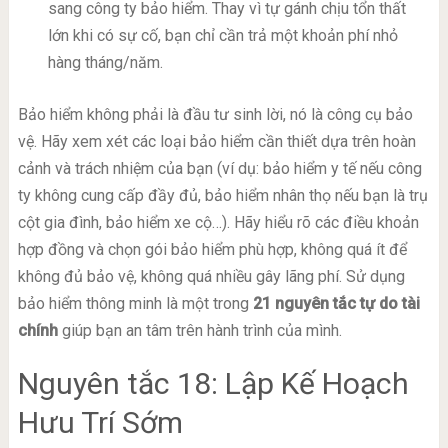
sang công ty bảo hiểm. Thay vì tự gánh chịu tổn thất
lớn khi có sự cố, bạn chỉ cần trả một khoản phí nhỏ
hàng tháng/năm.
Bảo hiểm không phải là đầu tư sinh lời, nó là công cụ bảo
vệ. Hãy xem xét các loại bảo hiểm cần thiết dựa trên hoàn
cảnh và trách nhiệm của bạn (ví dụ: bảo hiểm y tế nếu công
ty không cung cấp đầy đủ, bảo hiểm nhân thọ nếu bạn là trụ
cột gia đình, bảo hiểm xe cộ…). Hãy hiểu rõ các điều khoản
hợp đồng và chọn gói bảo hiểm phù hợp, không quá ít để
không đủ bảo vệ, không quá nhiều gây lãng phí. Sử dụng
bảo hiểm thông minh là một trong
21 nguyên tắc tự do tài
chính
giúp bạn an tâm trên hành trình của mình.
Nguyên tắc 18: Lập Kế Hoạch
Hưu Trí Sớm