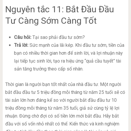
Nguyên tắc 11: Bắt Đầu Đầu
Tư Càng Sớm Càng Tốt
Câu hỏi:
Tại sao phải đầu tư sớm?
Trả lời:
Sức mạnh của lãi kép. Khi đầu tư sớm, tiền của
bạn có nhiều thời gian hơn để sinh lời, và lợi nhuận này
lại tiếp tục sinh lời, tạo ra hiệu ứng “quả cầu tuyết” tài
sản tăng trưởng theo cấp số nhân.
Thời gian là người bạn tốt nhất của nhà đầu tư. Một người
bắt đầu đầu tư 5 triệu đồng mỗi tháng từ năm 25 tuổi sẽ có
tài sản lớn hơn đáng kể so với người bắt đầu đầu tư 10
triệu đồng mỗi tháng từ năm 35 tuổi, giả sử cùng tỷ lệ lợi
nhuận. Đừng chờ đợi có số tiền lớn mới bắt đầu. Hãy bắt
đầu với số vốn nhỏ nhất có thể. Kiến thức và kinh nghiệm