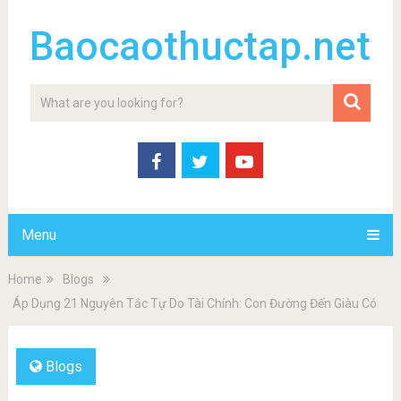
Baocaothuctap.net
Menu
Home
Blogs
Áp Dụng 21 Nguyên Tắc Tự Do Tài Chính: Con Đường Đến Giàu Có
Blogs