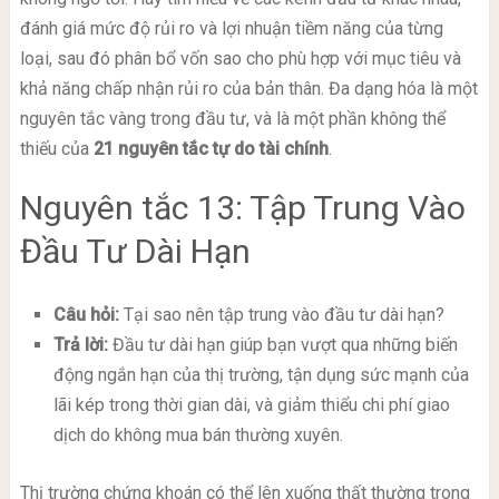
đánh giá mức độ rủi ro và lợi nhuận tiềm năng của từng
loại, sau đó phân bổ vốn sao cho phù hợp với mục tiêu và
khả năng chấp nhận rủi ro của bản thân. Đa dạng hóa là một
nguyên tắc vàng trong đầu tư, và là một phần không thể
thiếu của
21 nguyên tắc tự do tài chính
.
Nguyên tắc 13: Tập Trung Vào
Đầu Tư Dài Hạn
Câu hỏi:
Tại sao nên tập trung vào đầu tư dài hạn?
Trả lời:
Đầu tư dài hạn giúp bạn vượt qua những biến
động ngắn hạn của thị trường, tận dụng sức mạnh của
lãi kép trong thời gian dài, và giảm thiểu chi phí giao
dịch do không mua bán thường xuyên.
Thị trường chứng khoán có thể lên xuống thất thường trong