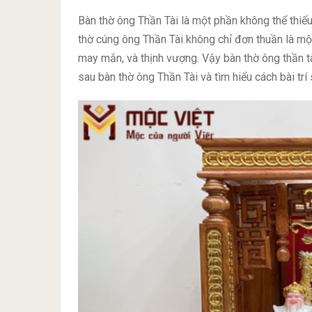
Bàn thờ ông Thần Tài là một phần không thể thiếu
thờ cúng ông Thần Tài không chỉ đơn thuần là một
may mắn, và thịnh vượng. Vậy bàn thờ ông thần t
sau bàn thờ ông Thần Tài và tìm hiểu cách bài trí 