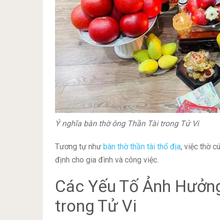
Ý nghĩa bàn thờ ông Thần Tài trong Tử Vi
Tương tự như
bàn thờ thần tài thổ địa
, việc thờ 
định cho gia đình và công việc.
Các Yếu Tố Ảnh Hưởng
trong Tử Vi