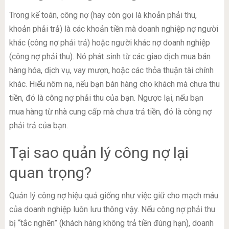
Trong kế toán, công nợ (hay còn gọi là khoản phải thu,
khoản phải trả) là các khoản tiền mà doanh nghiệp nợ người
khác (công nợ phải trả) hoặc người khác nợ doanh nghiệp
(công nợ phải thu). Nó phát sinh từ các giao dịch mua bán
hàng hóa, dịch vụ, vay mượn, hoặc các thỏa thuận tài chính
khác. Hiểu nôm na, nếu bạn bán hàng cho khách mà chưa thu
tiền, đó là công nợ phải thu của bạn. Ngược lại, nếu bạn
mua hàng từ nhà cung cấp mà chưa trả tiền, đó là công nợ
phải trả của bạn.
Tại sao quản lý công nợ lại
quan trọng?
Quản lý công nợ hiệu quả giống như việc giữ cho mạch máu
của doanh nghiệp luôn lưu thông vậy. Nếu công nợ phải thu
bị “tắc nghẽn” (khách hàng không trả tiền đúng hạn), doanh