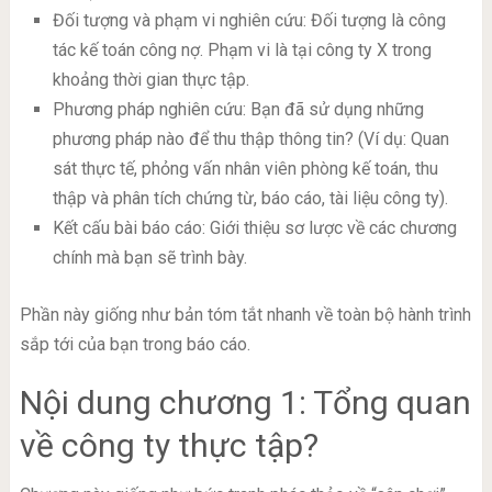
Đối tượng và phạm vi nghiên cứu: Đối tượng là công
tác kế toán công nợ. Phạm vi là tại công ty X trong
khoảng thời gian thực tập.
Phương pháp nghiên cứu: Bạn đã sử dụng những
phương pháp nào để thu thập thông tin? (Ví dụ: Quan
sát thực tế, phỏng vấn nhân viên phòng kế toán, thu
thập và phân tích chứng từ, báo cáo, tài liệu công ty).
Kết cấu bài báo cáo: Giới thiệu sơ lược về các chương
chính mà bạn sẽ trình bày.
Phần này giống như bản tóm tắt nhanh về toàn bộ hành trình
sắp tới của bạn trong báo cáo.
Nội dung chương 1: Tổng quan
về công ty thực tập?