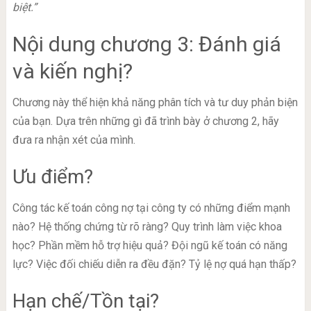
biệt.”
Nội dung chương 3: Đánh giá
và kiến nghị?
Chương này thể hiện khả năng phân tích và tư duy phản biện
của bạn. Dựa trên những gì đã trình bày ở chương 2, hãy
đưa ra nhận xét của mình.
Ưu điểm?
Công tác kế toán công nợ tại công ty có những điểm mạnh
nào? Hệ thống chứng từ rõ ràng? Quy trình làm việc khoa
học? Phần mềm hỗ trợ hiệu quả? Đội ngũ kế toán có năng
lực? Việc đối chiếu diễn ra đều đặn? Tỷ lệ nợ quá hạn thấp?
Hạn chế/Tồn tại?