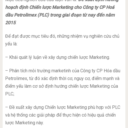
hoạch định Chiến lược Marketing cho Công ty CP Hoá
dầu Petrolimex (PLC) trong giai đoạn từ nay đến năm
2015
.
Để đạt được mục tiêu đó, những nhiệm vụ nghiên cứu chủ
yếu là:
– Khái quát lý luận về xây dựng chiến lược Marketing.
– Phân tích môi trường marketinh của Công ty CP Hóa dầu
Petrolimex, từ đó xác định thời cơ, nguy cơ, điểm mạnh và
điểm yếu làm cơ sở định hướng chiến lược Marketing của
PLC;
– Đề xuất xây dựng Chiến lược Marketing phù hợp với PLC
và hệ thống các giải pháp để thực hiện có hiệu quả chiến
lược Marketing này.