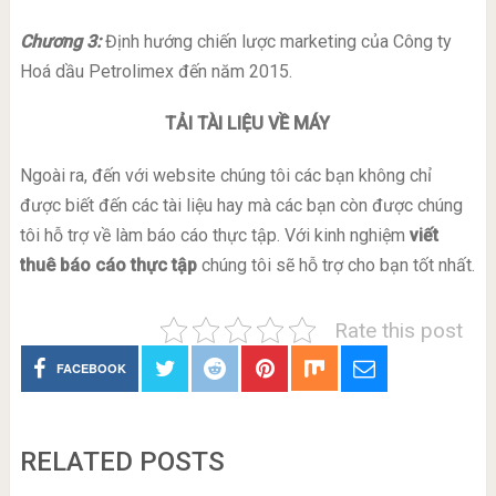
Chương 3:
Định hướng chiến lược marketing của Công ty
Hoá dầu Petrolimex đến năm 2015.
TẢI TÀI LIỆU VỀ MÁY
Ngoài ra, đến với website chúng tôi các bạn không chỉ
được biết đến các tài liệu hay mà các bạn còn được chúng
tôi hỗ trợ về làm báo cáo thực tập. Với kinh nghiệm
viết
thuê báo cáo thực tập
chúng tôi sẽ hỗ trợ cho bạn tốt nhất.
Rate this post
FACEBOOK
RELATED POSTS