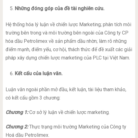
Những đóng góp của đề tài nghiên cứu.
Hệ thống hóa lý luận về chiến lược Marketing; phân tích môi
trường bên trong và môi trường bên ngoài của Công ty CP
hóa dầu Petrolimex về sản phẩm dầu nhờn; làm rõ những
điểm mạnh, điểm yếu, cơ hội, thách thức để đề xuất các giải
pháp xây dựng chiến lược marketing của PLC tại Việt Nam.
Kết cấu của luận văn.
Luận văn ngoài phần mở đầu, kết luận, tài liệu tham khảo,
có kết cấu gồm 3 chương:
Chương 1:
Cơ sở lý luận về chiến lược marketing.
Chương 2:
Thực trạng môi trường Marketing của Công ty
Hoá dầu Petrolimex.