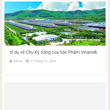
Ví dụ về Chu Kỳ Sống của Sản Phẩm Vinamilk
Admin
27 Tháng 12, 2024