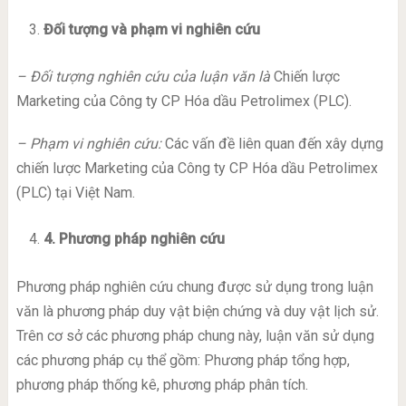
Đối tượng và phạm vi nghiên cứu
– Đối tượng nghiên cứu của luận văn là
Chiến lược
Marketing của Công ty CP Hóa dầu Petrolimex (PLC).
– Phạm vi nghiên cứu:
Các vấn đề liên quan đến xây dựng
chiến lược Marketing của Công ty CP Hóa dầu Petrolimex
(PLC) tại Việt Nam.
4
. Phương pháp nghiên cứu
Phương pháp nghiên cứu chung được sử dụng trong luận
văn là phương pháp duy vật biện chứng và duy vật lịch sử.
Trên cơ sở các phương pháp chung này, luận văn sử dụng
các phương pháp cụ thể gồm: Phương pháp tổng hợp,
phương pháp thống kê, phương pháp phân tích.