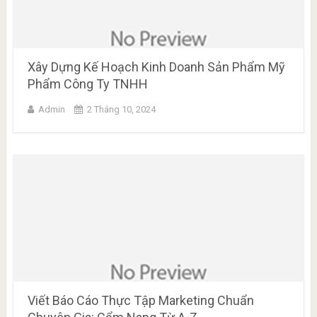
Xây Dựng Kế Hoạch Kinh Doanh Sản Phẩm Mỹ
Phẩm Công Ty TNHH
Admin
2 Tháng 10, 2024
Viết Báo Cáo Thực Tập Marketing Chuẩn