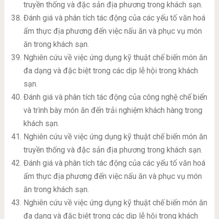
truyền thống và đặc sản địa phương trong khách sạn.
Đánh giá và phân tích tác động của các yếu tố văn hoá
ẩm thực địa phương đến việc nấu ăn và phục vụ món
ăn trong khách sạn.
Nghiên cứu về việc ứng dụng kỹ thuật chế biến món ăn
đa dạng và đặc biệt trong các dịp lễ hội trong khách
sạn.
Đánh giá và phân tích tác động của công nghệ chế biến
và trình bày món ăn đến trải nghiệm khách hàng trong
khách sạn.
Nghiên cứu về việc ứng dụng kỹ thuật chế biến món ăn
truyền thống và đặc sản địa phương trong khách sạn.
Đánh giá và phân tích tác động của các yếu tố văn hoá
ẩm thực địa phương đến việc nấu ăn và phục vụ món
ăn trong khách sạn.
Nghiên cứu về việc ứng dụng kỹ thuật chế biến món ăn
đa dạng và đặc biệt trong các dịp lễ hội trong khách