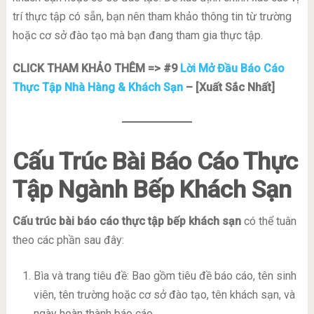
trí thực tập có sẵn, bạn nên tham khảo thông tin từ trường
hoặc cơ sở đào tạo mà bạn đang tham gia thực tập.
CLICK THAM KHẢO THÊM => #9
Lời Mở Đầu Báo Cáo
Thực Tập Nhà Hàng & Khách Sạn
– [Xuất Sắc Nhất]
Cấu Trúc Bài Báo Cáo Thực
Tập Ngành Bếp Khách Sạn
Cấu trúc bài báo cáo thực tập bếp khách sạn
có thể tuân
theo các phần sau đây:
Bìa và trang tiêu đề: Bao gồm tiêu đề báo cáo, tên sinh
viên, tên trường hoặc cơ sở đào tạo, tên khách sạn, và
ngày hoàn thành báo cáo.