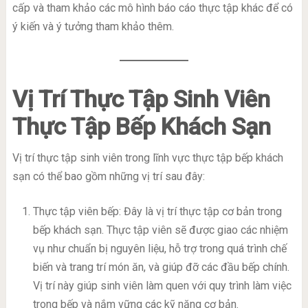
cấp và tham khảo các mô hình báo cáo thực tập khác để có
ý kiến và ý tưởng tham khảo thêm.
Vị Trí Thực Tập Sinh Viên
Thực Tập Bếp Khách Sạn
Vị trí thực tập sinh viên trong lĩnh vực thực tập bếp khách
sạn có thể bao gồm những vị trí sau đây:
Thực tập viên bếp: Đây là vị trí thực tập cơ bản trong
bếp khách sạn. Thực tập viên sẽ được giao các nhiệm
vụ như chuẩn bị nguyên liệu, hỗ trợ trong quá trình chế
biến và trang trí món ăn, và giúp đỡ các đầu bếp chính.
Vị trí này giúp sinh viên làm quen với quy trình làm việc
trong bếp và nắm vững các kỹ năng cơ bản.