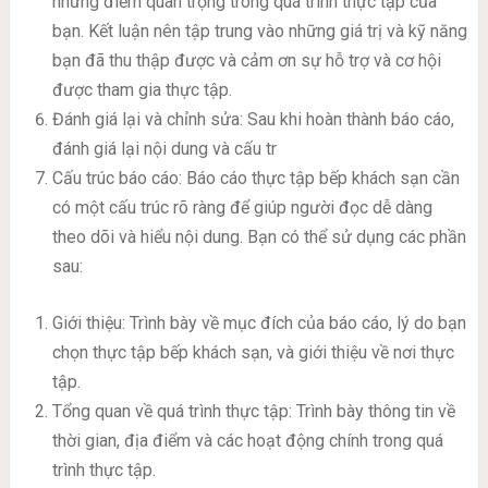
những điểm quan trọng trong quá trình thực tập của
bạn. Kết luận nên tập trung vào những giá trị và kỹ năng
bạn đã thu thập được và cảm ơn sự hỗ trợ và cơ hội
được tham gia thực tập.
Đánh giá lại và chỉnh sửa: Sau khi hoàn thành báo cáo,
đánh giá lại nội dung và cấu tr
Cấu trúc báo cáo: Báo cáo thực tập bếp khách sạn cần
có một cấu trúc rõ ràng để giúp người đọc dễ dàng
theo dõi và hiểu nội dung. Bạn có thể sử dụng các phần
sau:
Giới thiệu: Trình bày về mục đích của báo cáo, lý do bạn
chọn thực tập bếp khách sạn, và giới thiệu về nơi thực
tập.
Tổng quan về quá trình thực tập: Trình bày thông tin về
thời gian, địa điểm và các hoạt động chính trong quá
trình thực tập.