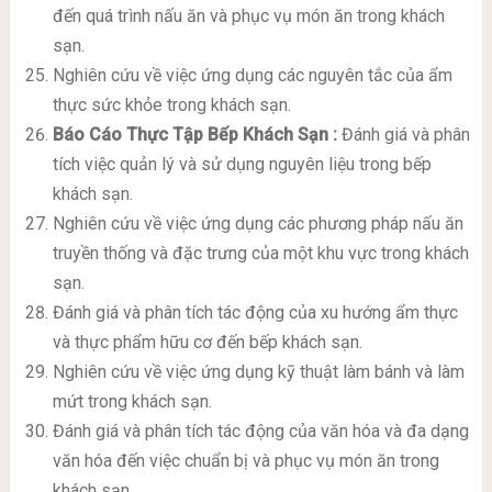
đến quá trình nấu ăn và phục vụ món ăn trong khách
sạn.
Nghiên cứu về việc ứng dụng các nguyên tắc của ẩm
thực sức khỏe trong khách sạn.
Báo Cáo Thực Tập Bếp Khách Sạn
:
Đánh giá và phân
tích việc quản lý và sử dụng nguyên liệu trong bếp
khách sạn.
Nghiên cứu về việc ứng dụng các phương pháp nấu ăn
truyền thống và đặc trưng của một khu vực trong khách
sạn.
Đánh giá và phân tích tác động của xu hướng ẩm thực
và thực phẩm hữu cơ đến bếp khách sạn.
Nghiên cứu về việc ứng dụng kỹ thuật làm bánh và làm
mứt trong khách sạn.
Đánh giá và phân tích tác động của văn hóa và đa dạng
văn hóa đến việc chuẩn bị và phục vụ món ăn trong
khách sạn.