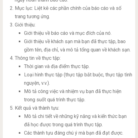
Mục lục: Liệt kê các phần chính của báo cáo và số
trang tương ứng.
Giới thiệu:
Giới thiệu về báo cáo và mục đích của nó.
Giới thiệu về khách sạn mà bạn đã thực tập, bao
gồm tên, địa chỉ, và mô tả tổng quan về khách sạn.
Thông tin về thực tập:
Thời gian và địa điểm thực tập.
Loại hình thực tập (thực tập bắt buộc, thực tập tình
nguyện, v.v.).
Mô tả công việc và nhiệm vụ bạn đã thực hiện
trong suốt quá trình thực tập.
Kết quả và thành tựu:
Mô tả chi tiết về những kỹ năng và kiến thức bạn
đã học được trong quá trình thực tập.
Các thành tựu đáng chú ý mà bạn đã đạt được.