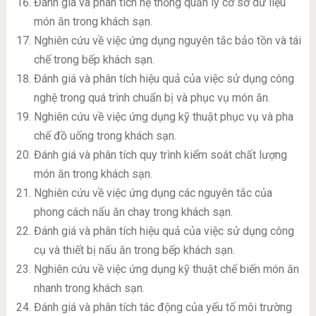
Đánh giá và phân tích hệ thống quản lý cơ sở dữ liệu
món ăn trong khách sạn.
Nghiên cứu về việc ứng dụng nguyên tắc bảo tồn và tái
chế trong bếp khách sạn.
Đánh giá và phân tích hiệu quả của việc sử dụng công
nghệ trong quá trình chuẩn bị và phục vụ món ăn.
Nghiên cứu về việc ứng dụng kỹ thuật phục vụ và pha
chế đồ uống trong khách sạn.
Đánh giá và phân tích quy trình kiểm soát chất lượng
món ăn trong khách sạn.
Nghiên cứu về việc ứng dụng các nguyên tắc của
phong cách nấu ăn chay trong khách sạn.
Đánh giá và phân tích hiệu quả của việc sử dụng công
cụ và thiết bị nấu ăn trong bếp khách sạn.
Nghiên cứu về việc ứng dụng kỹ thuật chế biến món ăn
nhanh trong khách sạn.
Đánh giá và phân tích tác động của yếu tố môi trường