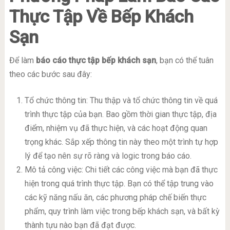
Thực Tập
Về
Bếp Khách
Sạn
Để làm
báo cáo thực tập bếp khách sạn
, bạn có thể tuân
theo các bước sau đây:
Tổ chức thông tin: Thu thập và tổ chức thông tin về quá
trình thực tập của bạn. Bao gồm thời gian thực tập, địa
điểm, nhiệm vụ đã thực hiện, và các hoạt động quan
trọng khác. Sắp xếp thông tin này theo một trình tự hợp
lý để tạo nên sự rõ ràng và logic trong báo cáo.
Mô tả công việc: Chi tiết các công việc mà bạn đã thực
hiện trong quá trình thực tập. Bạn có thể tập trung vào
các kỹ năng nấu ăn, các phương pháp chế biến thực
phẩm, quy trình làm việc trong bếp khách sạn, và bất kỳ
thành tựu nào bạn đã đạt được.