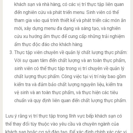
khách sạn và nhà hàng, có các vị trí thực tập liên quan
đến nghiên cứu và phát triển menu. Sinh viên có thể
tham gia vào quá trình thiết kế và phát triển các món ăn
mới, xây dựng menu đa dạng và sáng tạo, và nghiên
cứu xu hướng ẩm thực để cung cấp những trải nghiệm
ẩm thực độc đáo cho khách hàng.
Thực tập viên chuyên về quản lý chất lượng thực phẩm:
Với sự quan tâm đến chất lượng và an toàn thực phẩm,
sinh viên có thể thực tập trong vị trí chuyên về quản lý
chất lượng thực phẩm. Công việc tại vị trí này bao gồm
kiểm tra và đảm bảo chất lượng nguyên liệu, kiểm tra
vệ sinh và an toàn thực phẩm, và thực hiện các tiêu
chuẩn và quy định liên quan đến chất lượng thực phẩm.
Lưu ý rằng vị trí thực tập trong lĩnh vực bếp khách sạn có
thể thay đổi tùy thuộc vào yêu cầu và chuyên ngành của
khách sạn hoặc cơ sở đào tạo. Để xác định chính xác các vị