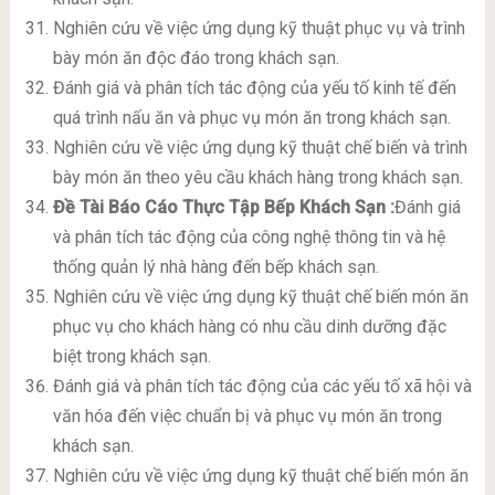
Nghiên cứu về việc ứng dụng kỹ thuật phục vụ và trình
bày món ăn độc đáo trong khách sạn.
Đánh giá và phân tích tác động của yếu tố kinh tế đến
quá trình nấu ăn và phục vụ món ăn trong khách sạn.
Nghiên cứu về việc ứng dụng kỹ thuật chế biến và trình
bày món ăn theo yêu cầu khách hàng trong khách sạn.
Đề Tài Báo Cáo Thực Tập Bếp Khách Sạn
:
Đánh giá
và phân tích tác động của công nghệ thông tin và hệ
thống quản lý nhà hàng đến bếp khách sạn.
Nghiên cứu về việc ứng dụng kỹ thuật chế biến món ăn
phục vụ cho khách hàng có nhu cầu dinh dưỡng đặc
biệt trong khách sạn.
Đánh giá và phân tích tác động của các yếu tố xã hội và
văn hóa đến việc chuẩn bị và phục vụ món ăn trong
khách sạn.
Nghiên cứu về việc ứng dụng kỹ thuật chế biến món ăn