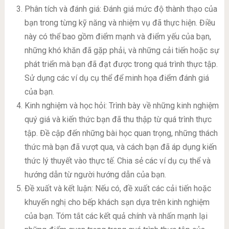
Phân tích và đánh giá: Đánh giá mức độ thành thạo của
bạn trong từng kỹ năng và nhiệm vụ đã thực hiện. Điều
này có thể bao gồm điểm mạnh và điểm yếu của bạn,
những khó khăn đã gặp phải, và những cải tiến hoặc sự
phát triển mà bạn đã đạt được trong quá trình thực tập.
Sử dụng các ví dụ cụ thể để minh họa điểm đánh giá
của bạn.
Kinh nghiệm và học hỏi: Trình bày về những kinh nghiệm
quý giá và kiến thức bạn đã thu thập từ quá trình thực
tập. Đề cập đến những bài học quan trọng, những thách
thức mà bạn đã vượt qua, và cách bạn đã áp dụng kiến
thức lý thuyết vào thực tế. Chia sẻ các ví dụ cụ thể và
hướng dẫn từ người hướng dẫn của bạn.
Đề xuất và kết luận: Nếu có, đề xuất các cải tiến hoặc
khuyến nghị cho bếp khách sạn dựa trên kinh nghiệm
của bạn. Tóm tắt các kết quả chính và nhấn mạnh lại