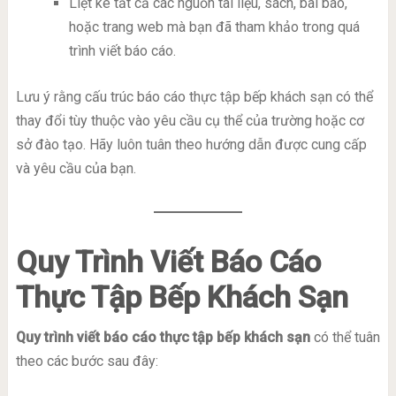
Liệt kê tất cả các nguồn tài liệu, sách, bài báo,
hoặc trang web mà bạn đã tham khảo trong quá
trình viết báo cáo.
Lưu ý rằng cấu trúc báo cáo thực tập bếp khách sạn có thể
thay đổi tùy thuộc vào yêu cầu cụ thể của trường hoặc cơ
sở đào tạo. Hãy luôn tuân theo hướng dẫn được cung cấp
và yêu cầu của bạn.
Quy Trình Viết Báo Cáo
Thực Tập Bếp Khách Sạn
Quy trình viết báo cáo thực tập bếp khách sạn
có thể tuân
theo các bước sau đây: