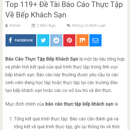
Top 119+ Đề Tài Báo Cáo Thực Tập
Về Bếp Khách Sạn
Admin
2 Năm Ago
Không Có Bình Luận
FACEBOOK
Báo Cáo Thực Tập Bếp Khách Sạn
là một tài liệu tổng hợp
và phân tích kết quả của quá trình thực tập trong lĩnh vực
bếp khách sạn. Báo cáo này thường được yêu cầu từ các
sinh viên đang học tập hoặc thực tập tại các trường đào
tạo bếp khách sạn hoặc các cơ sở lưu trú và ẩm thực.
Mục đích chính của
báo cáo thực tập bếp khách sạn
là:
Tổng kết quá trình thực tập: Báo cáo cần đánh giá và
tổng kết về quá trình thực tập, ghi lại thông tin về thời