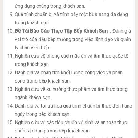
ứng dụng chúng trong khách sạn.
Quá trình chuẩn bị và trình bày một bữa sáng đa dạng
trong khách sạn.
Đề Tài Báo Cáo Thực Tập Bếp Khách Sạn
:
Đánh giá
vai trò của đầu bếp trưởng trong việc lãnh đạo và quản
lý nhân viên bếp.
Nghiên cứu về phong cách nấu ăn và ẩm thực quốc tế
trong khách sạn.
Đánh giá và phân tích khối lượng công việc và phân
công trong bếp khách sạn.
Nghiên cứu về xu hướng thực phẩm và ẩm thực trong
ngành khách sạn.
Đánh giá và tối ưu hóa quá trình chuẩn bị thực đơn hàng
ngày trong bếp khách sạn.
Nghiên cứu về các tiêu chuẩn vệ sinh và an toàn thực
phẩm áp dụng trong bếp khách sạn.