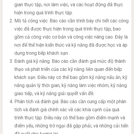
gian thực tập, nơi làm việc, và các hoạt động đã thực
hiện trong quá trình thực tập.
Mô tả công việc: Báo cáo cần trình bày chi tiết các công
việc đã được thực hiện trong quá trình thực tập, bao
gồm cả công việc cơ bản và công việc nâng cao. Đây là
nơi để thể hiện kiến thức và kỹ năng đã được học và áp
dụng trong bếp khách sạn.
Đánh giá kỹ năng: Báo cáo cần đánh giá mức độ thành
thạo và phát triển của các kỹ năng liên quan đến bếp
khách sạn. Điều này có thể bao gồm kỹ năng nấu ăn, kỹ
năng quản lý thời gian, kỹ năng làm việc nhóm, kỹ năng
giao tiếp, và kỹ năng giải quyết vấn đề.
Phân tích và đánh giá: Báo cáo cần cung cấp một phân
tích và đánh giá chính xác về các khía cạnh của quá
trình thực tập. Điều này có thể bao gồm điểm mạnh và
điểm yếu, những trở ngại đã gặp phải, và những cải tiến
đề xuất cho tương lai.