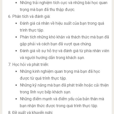
Những trải nghiệm tích cực và những bài học quan
trọng mà bạn đã thu thập được.
Phân tích và đánh giá:
Đánh giá cá nhân về hiệu suất của bạn trong quá
trình thực tập.
Phân tích những khó khăn và thách thức mà bạn đã
gặp phải và cách bạn đã vượt qua chúng.
Đánh giá về sự hỗ trợ và đánh giá từ phía nhân viên
và người hướng dẫn trong khách sạn.
Học hỏi và phát triển:
Những kinh nghiệm quan trọng mà bạn đã học
được từ quá trình thực tập.
Những kỹ năng mà bạn đã phát triển hoặc cải thiện
trong lĩnh vực bếp khách sạn.
Những điểm mạnh và điểm yếu của bản thân mà
bạn nhận thức được trong quá trình thực tập.
Đề xuất và khuyến nghị: