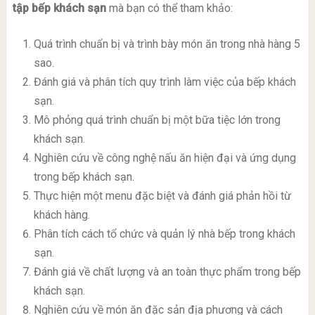
tập bếp khách sạn
mà bạn có thể tham khảo:
Quá trình chuẩn bị và trình bày món ăn trong nhà hàng 5
sao.
Đánh giá và phân tích quy trình làm việc của bếp khách
sạn.
Mô phỏng quá trình chuẩn bị một bữa tiệc lớn trong
khách sạn.
Nghiên cứu về công nghệ nấu ăn hiện đại và ứng dụng
trong bếp khách sạn.
Thực hiện một menu đặc biệt và đánh giá phản hồi từ
khách hàng.
Phân tích cách tổ chức và quản lý nhà bếp trong khách
sạn.
Đánh giá về chất lượng và an toàn thực phẩm trong bếp
khách sạn.
Nghiên cứu về món ăn đặc sản địa phương và cách