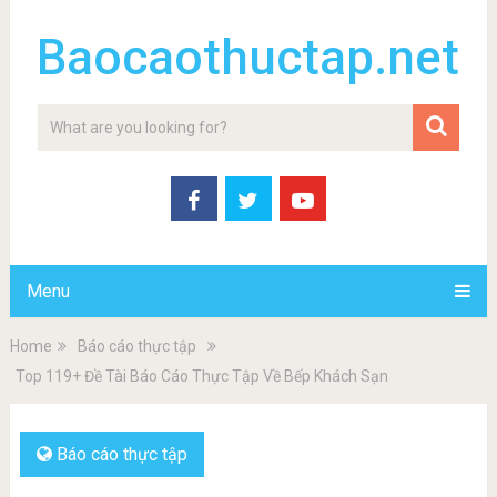
Baocaothuctap.net
Menu
Home
Báo cáo thực tập
Top 119+ Đề Tài Báo Cáo Thực Tập Về Bếp Khách Sạn
Báo cáo thực tập