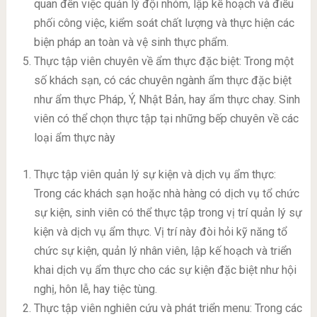
quan đến việc quản lý đội nhóm, lập kế hoạch và điều
phối công việc, kiểm soát chất lượng và thực hiện các
biện pháp an toàn và vệ sinh thực phẩm.
Thực tập viên chuyên về ẩm thực đặc biệt: Trong một
số khách sạn, có các chuyên ngành ẩm thực đặc biệt
như ẩm thực Pháp, Ý, Nhật Bản, hay ẩm thực chay. Sinh
viên có thể chọn thực tập tại những bếp chuyên về các
loại ẩm thực này
Thực tập viên quản lý sự kiện và dịch vụ ẩm thực:
Trong các khách sạn hoặc nhà hàng có dịch vụ tổ chức
sự kiện, sinh viên có thể thực tập trong vị trí quản lý sự
kiện và dịch vụ ẩm thực. Vị trí này đòi hỏi kỹ năng tổ
chức sự kiện, quản lý nhân viên, lập kế hoạch và triển
khai dịch vụ ẩm thực cho các sự kiện đặc biệt như hội
nghị, hôn lễ, hay tiệc tùng.
Thực tập viên nghiên cứu và phát triển menu: Trong các