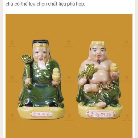
chủ có thể lựa chọn chất liệu phù hợp.