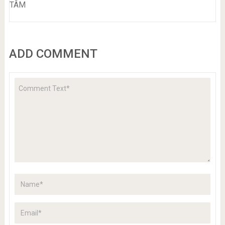
TÂM
ADD COMMENT