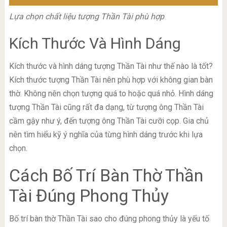
Lựa chọn chất liệu tượng Thần Tài phù hợp
Kích Thước Và Hình Dáng
Kích thước và hình dáng tượng Thần Tài như thế nào là tốt?
Kích thước tượng Thần Tài nên phù hợp với không gian bàn
thờ. Không nên chọn tượng quá to hoặc quá nhỏ. Hình dáng
tượng Thần Tài cũng rất đa dạng, từ tượng ông Thần Tài
cầm gậy như ý, đến tượng ông Thần Tài cưỡi cọp. Gia chủ
nên tìm hiểu kỹ ý nghĩa của từng hình dáng trước khi lựa
chọn.
Cách Bố Trí Bàn Thờ Thần
Tài Đúng Phong Thủy
Bố trí bàn thờ Thần Tài sao cho đúng phong thủy là yếu tố