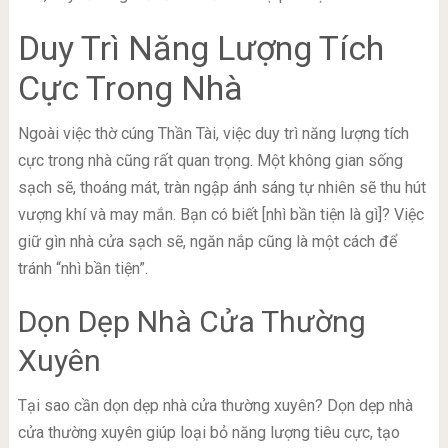
Duy Trì Năng Lượng Tích
Cực Trong Nhà
Ngoài việc thờ cúng Thần Tài, việc duy trì năng lượng tích
cực trong nhà cũng rất quan trọng. Một không gian sống
sạch sẽ, thoáng mát, tràn ngập ánh sáng tự nhiên sẽ thu hút
vượng khí và may mắn. Bạn có biết [nhì bần tiện là gì]? Việc
giữ gìn nhà cửa sạch sẽ, ngăn nắp cũng là một cách để
tránh “nhì bần tiện”.
Dọn Dẹp Nhà Cửa Thường
Xuyên
Tại sao cần dọn dẹp nhà cửa thường xuyên? Dọn dẹp nhà
cửa thường xuyên giúp loại bỏ năng lượng tiêu cực, tạo