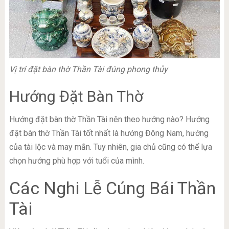
Vị trí đặt bàn thờ Thần Tài đúng phong thủy
Hướng Đặt Bàn Thờ
Hướng đặt bàn thờ Thần Tài nên theo hướng nào? Hướng
đặt bàn thờ Thần Tài tốt nhất là hướng Đông Nam, hướng
của tài lộc và may mắn. Tuy nhiên, gia chủ cũng có thể lựa
chọn hướng phù hợp với tuổi của mình.
Các Nghi Lễ Cúng Bái Thần
Tài