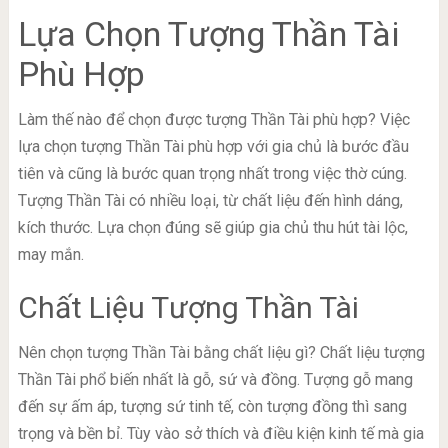
Lựa Chọn Tượng Thần Tài
Phù Hợp
Làm thế nào để chọn được tượng Thần Tài phù hợp? Việc
lựa chọn tượng Thần Tài phù hợp với gia chủ là bước đầu
tiên và cũng là bước quan trọng nhất trong việc thờ cúng.
Tượng Thần Tài có nhiều loại, từ chất liệu đến hình dáng,
kích thước. Lựa chọn đúng sẽ giúp gia chủ thu hút tài lộc,
may mắn.
Chất Liệu Tượng Thần Tài
Nên chọn tượng Thần Tài bằng chất liệu gì? Chất liệu tượng
Thần Tài phổ biến nhất là gỗ, sứ và đồng. Tượng gỗ mang
đến sự ấm áp, tượng sứ tinh tế, còn tượng đồng thì sang
trọng và bền bỉ. Tùy vào sở thích và điều kiện kinh tế mà gia