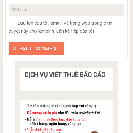
Lưu tên của tôi, email, và trang web trong trình
duyệt này cho lần bình luận kế tiếp của tôi.
DỊCH VỤ VIẾT THUÊ BÁO CÁO