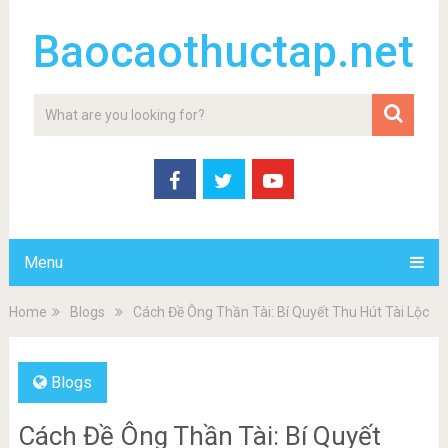
Baocaothuctap.net
Menu
Home
Blogs
Cách Đề Ông Thần Tài: Bí Quyết Thu Hút Tài Lộc
Blogs
Cách Đề Ông Thần Tài: Bí Quyết