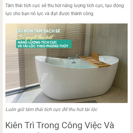
Tâm thái tích cực sẽ thu hút năng lượng tích cực, tạo động
lực cho bạn nỗ lực và đạt được thành công.
Luôn giữ tâm thái tích cực để thu hút tài lộc
Kiên Trì Trong Công Việc Và