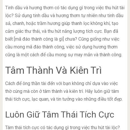
Tinh dầu và hương thơm có tác dụng gì trong việc thu hút tài
lộc? Sử dụng tinh dầu và hương thơm tự nhiên như tinh dầu
sả, chanh, hoặc trầm hương giúp thanh lọc không khí, tạo
cảm giác thư thái, và thu hút năng lượng tích cực. Bạn đã
biết [mã đáo thành công là gì] chưa? Cũng giống như việc
cầu mong mã đáo thành công, việc sử dụng hương thơm
cũng là một cách để cầu mong sự may mắn và thành công.
Tâm Thành Và Kiên Trì
Cách để ông thần tài đến với bạn không chỉ dựa vào việc
thờ cúng mà còn ở tâm thành và kiên trì. Hãy luôn giữ tâm
thái tích cực, lạc quan, và tin tưởng vào những điều tốt đẹp.
Luôn Giữ Tâm Thái Tích Cực
Tâm thái tích cực có tác dụng gì trong việc thu hút tài lộc?