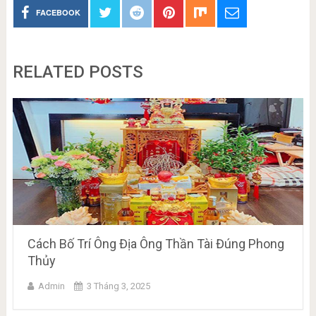
FACEBOOK
RELATED POSTS
Cách Bố Trí Ông Địa Ông Thần Tài Đúng Phong
Thủy
Admin
3 Tháng 3, 2025