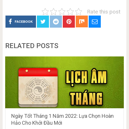
Rate this post
FACEBOOK
RELATED POSTS
Ngày Tốt Tháng 1 Năm 2022: Lựa Chọn Hoàn
Hảo Cho Khởi Đầu Mới