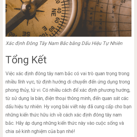
Xác định Đông Tây Nam Bắc bằng Dấu Hiệu Tự Nhiên
Tổng Kết
Việc xác định đông tây nam bắc có vai trò quan trọng trong
nhiều lĩnh vực, từ định hướng di chuyển đến ứng dụng trong
phong thủy, tử vi. Có nhiều cách để xác định phương hướng,
từ sử dụng la bàn, điện thoại thông minh, đến quan sát các
dấu hiệu tự nhiên. Hy vọng bài viết này đã cung cấp cho bạn
những kiến thức hữu ích về cách xác định đông tây nam
bắc. Hãy áp dụng những kiến thức này vào cuộc sống và
chia sẻ kinh nghiệm của bạn nhé!