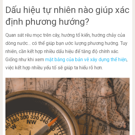
Dấu hiệu tự nhiên nào giúp xác
định phương hướng?
Quan sát rêu mọc trên cây, hướng tổ kiến, hướng chảy của
dòng nước… có thể giúp bạn ước lượng phương hướng. Tuy
nhiên, cần kết hợp nhiều dấu hiệu để tăng độ chính xác.
Giống như khi xem
mặt bằng của bản vẽ xây dựng thể hiện
,
việc kết hợp nhiều yếu tố sẽ giúp ta hiểu rõ hơn.