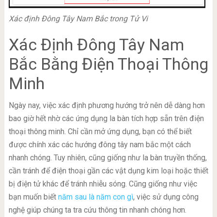
Xác định Đông Tây Nam Bắc trong Tử Vi
Xác Định Đông Tây Nam
Bắc Bằng Điện Thoại Thông
Minh
Ngày nay, việc xác định phương hướng trở nên dễ dàng hơn
bao giờ hết nhờ các ứng dụng la bàn tích hợp sẵn trên điện
thoại thông minh. Chỉ cần mở ứng dụng, bạn có thể biết
được chính xác các hướng đông tây nam bắc một cách
nhanh chóng. Tuy nhiên, cũng giống như la bàn truyền thống,
cần tránh để điện thoại gần các vật dụng kim loại hoặc thiết
bị điện tử khác để tránh nhiễu sóng. Cũng giống như việc
bạn muốn biết
năm sau là năm con gì
, việc sử dụng công
nghệ giúp chúng ta tra cứu thông tin nhanh chóng hơn.