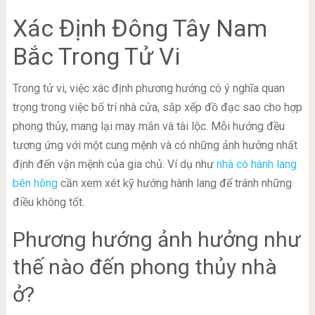
Xác Định Đông Tây Nam
Bắc Trong Tử Vi
Trong tử vi, việc xác định phương hướng có ý nghĩa quan
trọng trong việc bố trí nhà cửa, sắp xếp đồ đạc sao cho hợp
phong thủy, mang lại may mắn và tài lộc. Mỗi hướng đều
tương ứng với một cung mệnh và có những ảnh hưởng nhất
định đến vận mệnh của gia chủ. Ví dụ như
nhà có hành lang
bên hông
cần xem xét kỹ hướng hành lang để tránh những
điều không tốt.
Phương hướng ảnh hưởng như
thế nào đến phong thủy nhà
ở?