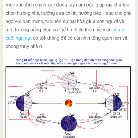
Việc xác định chính xác đông tây nam bắc giúp gia chủ lựa
chọn hướng nhà, hướng cửa chính, hướng bếp… sao cho phù
hợp với bản mệnh, tạo nên sự hài hòa giữa con người và
môi trường sống. Bạn có thể tìm hiểu thêm về việc
nhà ở
cuối ngõ cụt
có tốt không để có cái nhìn tổng quan hơn về
phong thủy nhà ở.