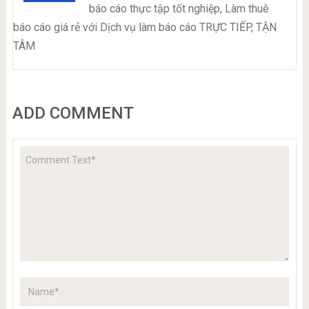
báo cáo thực tập tốt nghiệp, Làm thuê
báo cáo giá rẻ với Dịch vụ làm báo cáo TRỰC TIẾP, TẬN
TÂM
ADD COMMENT