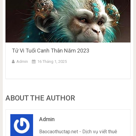
Tử Vi Tuổi Canh Thân Năm 2023
Admin
16 Tháng 1, 2025
ABOUT THE AUTHOR
Admin
Baocaothuctap.net - Dịch vụ viết thuê