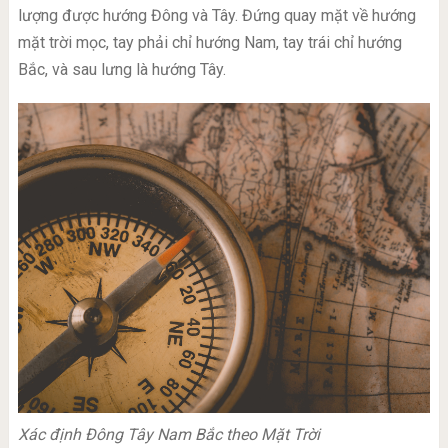
lượng được hướng Đông và Tây. Đứng quay mặt về hướng
mặt trời mọc, tay phải chỉ hướng Nam, tay trái chỉ hướng
Bắc, và sau lưng là hướng Tây.
Xác định Đông Tây Nam Bắc theo Mặt Trời