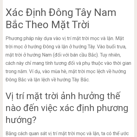
Xác Định Đông Tây Nam
Bắc Theo Mặt Trời
Phương pháp này dựa vào vị trí mặt trời mọc và lặn. Mặt
trời mọc ở hướng Đông và lặn ở hướng Tây. Vào buổi trưa,
mặt trời ở hướng Nam (đối với bán cầu Bắc). Tuy nhiên,
cách này chỉ mang tính tương đối và phụ thuộc vào thời gian
trong năm. Ví dụ, vào mùa hè, mặt trời mọc lệch về hướng
Đông Bắc và lặn lệch về hướng Tây Bắc.
Vị trí mặt trời ảnh hưởng thế
nào đến việc xác định phương
hướng?
Bằng cách quan sát vị trí mặt trời mọc và lặn, ta có thể ước