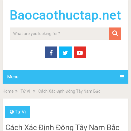
Baocaothuctap.net
Menu
Home
Tử Vi
Cách Xác Định Đông Tây Nam Bắc
Tử Vi
Cách Xác Định Đông Tây Nam Bắc