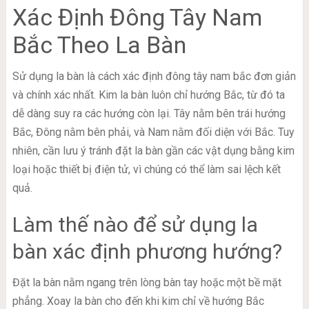
Xác Định Đông Tây Nam
Bắc Theo La Bàn
Sử dụng la bàn là cách xác định đông tây nam bắc đơn giản
và chính xác nhất. Kim la bàn luôn chỉ hướng Bắc, từ đó ta
dễ dàng suy ra các hướng còn lại. Tây nằm bên trái hướng
Bắc, Đông nằm bên phải, và Nam nằm đối diện với Bắc. Tuy
nhiên, cần lưu ý tránh đặt la bàn gần các vật dụng bằng kim
loại hoặc thiết bị điện tử, vì chúng có thể làm sai lệch kết
quả.
Làm thế nào để sử dụng la
bàn xác định phương hướng?
Đặt la bàn nằm ngang trên lòng bàn tay hoặc một bề mặt
phẳng. Xoay la bàn cho đến khi kim chỉ về hướng Bắc