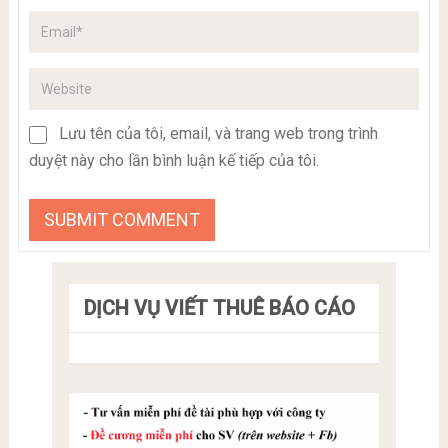
Lưu tên của tôi, email, và trang web trong trình
duyệt này cho lần bình luận kế tiếp của tôi.
DỊCH VỤ VIẾT THUÊ BÁO CÁO