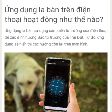
Ứng dụng la bàn trên điện
thoại hoạt động như thế nào?
Ứng dụng la bàn sử dụng cảm biến từ trường của điện thoại
để xác định hướng Bắc từ trường của Trái Đất. Từ đó, ứng
dụng sẽ hiển thị các hướng còn lại trên màn hình.