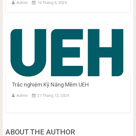
Admin
16 Tháng 6, 2025
Trắc nghiệm Kỹ Năng Mềm UEH
Admin
27 Tháng 12, 2024
ABOUT THE AUTHOR