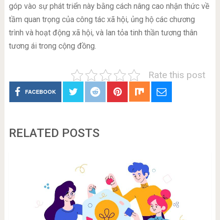
góp vào sự phát triển này bằng cách nâng cao nhận thức về
tầm quan trọng của công tác xã hội, ủng hộ các chương
trình và hoạt động xã hội, và lan tỏa tinh thần tương thân
tương ái trong cộng đồng.
Rate this post
FACEBOOK
RELATED POSTS