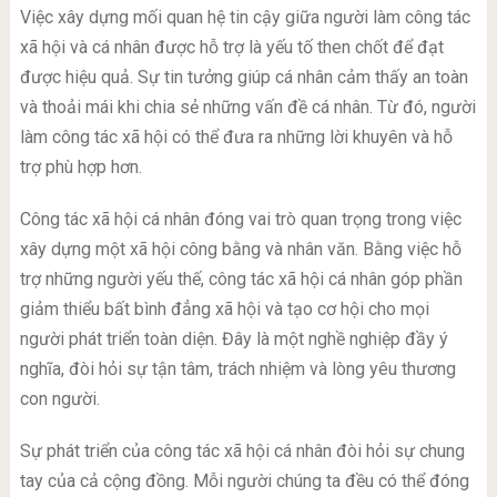
Việc xây dựng mối quan hệ tin cậy giữa người làm công tác
xã hội và cá nhân được hỗ trợ là yếu tố then chốt để đạt
được hiệu quả. Sự tin tưởng giúp cá nhân cảm thấy an toàn
và thoải mái khi chia sẻ những vấn đề cá nhân. Từ đó, người
làm công tác xã hội có thể đưa ra những lời khuyên và hỗ
trợ phù hợp hơn.
Công tác xã hội cá nhân đóng vai trò quan trọng trong việc
xây dựng một xã hội công bằng và nhân văn. Bằng việc hỗ
trợ những người yếu thế, công tác xã hội cá nhân góp phần
giảm thiểu bất bình đẳng xã hội và tạo cơ hội cho mọi
người phát triển toàn diện. Đây là một nghề nghiệp đầy ý
nghĩa, đòi hỏi sự tận tâm, trách nhiệm và lòng yêu thương
con người.
Sự phát triển của công tác xã hội cá nhân đòi hỏi sự chung
tay của cả cộng đồng. Mỗi người chúng ta đều có thể đóng