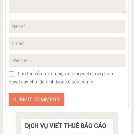
Lưu tên của tôi, email, và trang web trong trình
duyệt này cho lần bình luận kế tiếp của tôi.
DỊCH VỤ VIẾT THUÊ BÁO CÁO