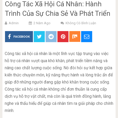
Công Tác Xã Hội Cá Nhân: Hành
Trình Của Sự Chia Sẻ Và Phát Triển
Admin
2 Năm Ago
Không Có Bình Luận
FACEBOOK
Công tác xã hội cá nhân là một lĩnh vực tập trung vào việc
hỗ trợ cá nhân vượt qua khó khăn, phát triển tiềm năng và
nâng cao chất lượng cuộc sống. Nó đòi hỏi sự kết hợp giữa
kiến thức chuyên môn, kỹ năng thực hành và lòng trắc ẩn để
giúp đỡ những người đang gặp khó khăn trong cuộc sống.
Công tác xã hội cá nhân không chỉ đơn thuần là cung cấp
dịch vụ hỗ trợ vật chất, mà còn là quá trình đồng hành, lắng
nghe và thấu hiểu để giúp cá nhân tìm ra giải pháp cho chính
mình.