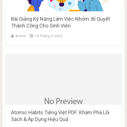
Bài Giảng Kỹ Năng Làm Việc Nhóm: Bí Quyết
Thành Công Cho Sinh Viên
Admin
14 Tháng 6, 2025
Atomic Habits Tiếng Việt PDF: Khám Phá Lõi
Sách & Áp Dụng Hiệu Quả