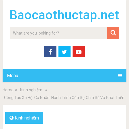
Baocaothuctap.net
Menu
Home
Kinh nghiệm
Công Tác Xã Hội Cá Nhân: Hành Trình Của Sự Chia Sẻ Và Phát Triển
Kinh nghiệm