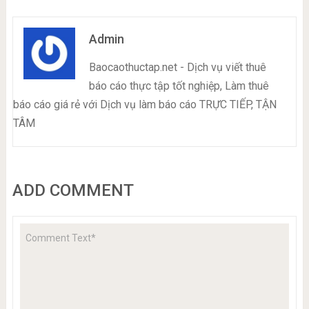
Admin
Baocaothuctap.net - Dịch vụ viết thuê
báo cáo thực tập tốt nghiệp, Làm thuê
báo cáo giá rẻ với Dịch vụ làm báo cáo TRỰC TIẾP, TẬN
TÂM
ADD COMMENT