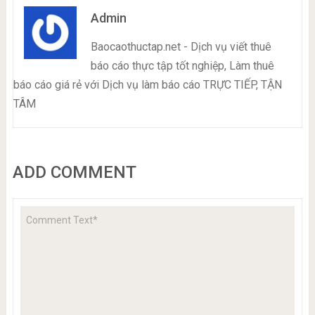
Admin
Baocaothuctap.net - Dịch vụ viết thuê
báo cáo thực tập tốt nghiệp, Làm thuê
báo cáo giá rẻ với Dịch vụ làm báo cáo TRỰC TIẾP, TẬN
TÂM
ADD COMMENT