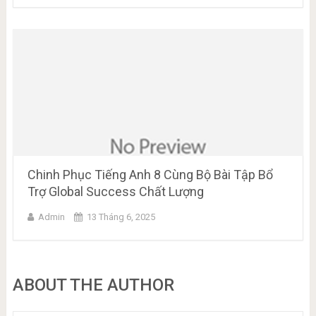
Chinh Phục Tiếng Anh 8 Cùng Bộ Bài Tập Bổ
Trợ Global Success Chất Lượng
Admin
13 Tháng 6, 2025
ABOUT THE AUTHOR