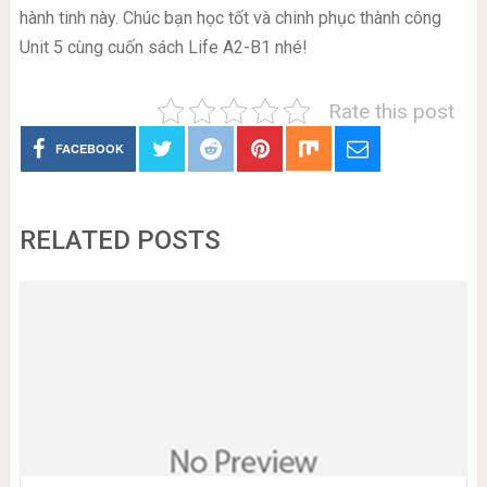
hành tinh này. Chúc bạn học tốt và chinh phục thành công
Unit 5 cùng cuốn sách Life A2-B1 nhé!
Rate this post
FACEBOOK
RELATED POSTS