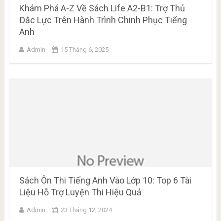
Khám Phá A-Z Về Sách Life A2-B1: Trợ Thủ
Đắc Lực Trên Hành Trình Chinh Phục Tiếng
Anh
Admin
15 Tháng 6, 2025
Sách Ôn Thi Tiếng Anh Vào Lớp 10: Top 6 Tài
Liệu Hỗ Trợ Luyện Thi Hiệu Quả
Admin
23 Tháng 12, 2024