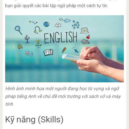
bạn giải quyết các bài tập ngữ pháp một cách tự tin.
Hình ảnh minh họa một người đang học từ vựng và ngữ
pháp tiếng Anh về chủ đề môi trường với sách vở và máy
tính
Kỹ năng (Skills)