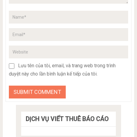
Lưu tên của tôi, email, và trang web trong trình
duyệt này cho lần bình luận kế tiếp của tôi.
DỊCH VỤ VIẾT THUÊ BÁO CÁO