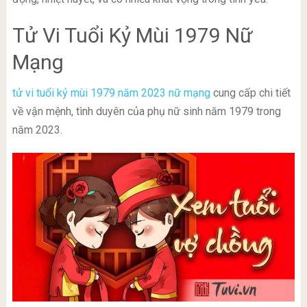
Tử Vi Tuổi Kỷ Mùi 1979 Nữ
Mạng
tử vi tuổi kỷ mùi 1979 năm 2023 nữ mạng
cung cấp chi tiết
về vận mệnh, tình duyên của phụ nữ sinh năm 1979 trong
năm 2023.