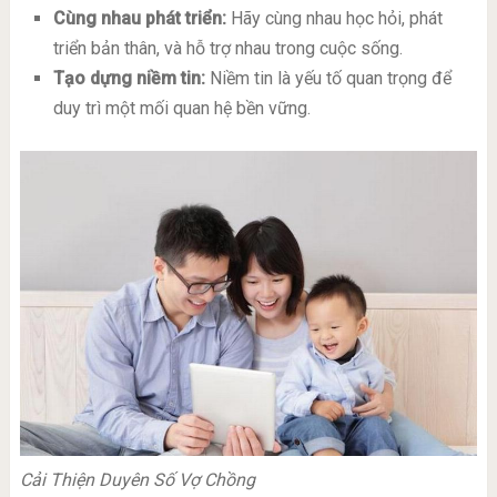
Cùng nhau phát triển:
Hãy cùng nhau học hỏi, phát
triển bản thân, và hỗ trợ nhau trong cuộc sống.
Tạo dựng niềm tin:
Niềm tin là yếu tố quan trọng để
duy trì một mối quan hệ bền vững.
Cải Thiện Duyên Số Vợ Chồng