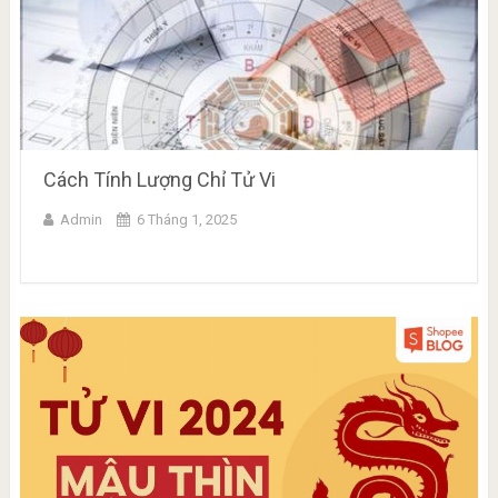
Cách Tính Lượng Chỉ Tử Vi
Admin
6 Tháng 1, 2025