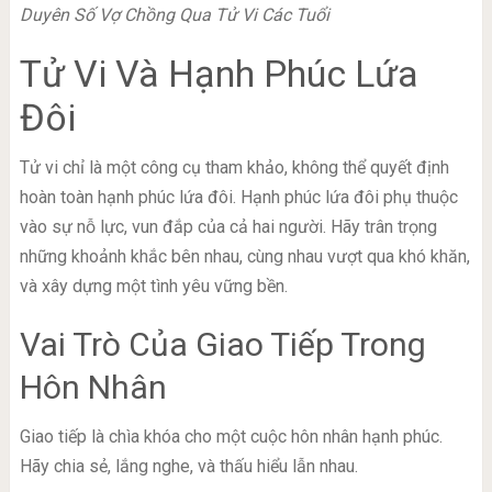
Duyên Số Vợ Chồng Qua Tử Vi Các Tuổi
Tử Vi Và Hạnh Phúc Lứa
Đôi
Tử vi chỉ là một công cụ tham khảo, không thể quyết định
hoàn toàn hạnh phúc lứa đôi. Hạnh phúc lứa đôi phụ thuộc
vào sự nỗ lực, vun đắp của cả hai người. Hãy trân trọng
những khoảnh khắc bên nhau, cùng nhau vượt qua khó khăn,
và xây dựng một tình yêu vững bền.
Vai Trò Của Giao Tiếp Trong
Hôn Nhân
Giao tiếp là chìa khóa cho một cuộc hôn nhân hạnh phúc.
Hãy chia sẻ, lắng nghe, và thấu hiểu lẫn nhau.