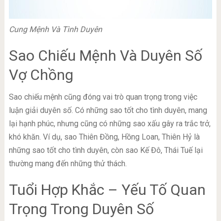
Cung Mệnh Và Tình Duyên
Sao Chiếu Mệnh Và Duyên Số
Vợ Chồng
Sao chiếu mệnh cũng đóng vai trò quan trọng trong việc
luận giải duyên số. Có những sao tốt cho tình duyên, mang
lại hạnh phúc, nhưng cũng có những sao xấu gây ra trắc trở,
khó khăn. Ví dụ, sao Thiên Đồng, Hồng Loan, Thiên Hỷ là
những sao tốt cho tình duyên, còn sao Kế Đô, Thái Tuế lại
thường mang đến những thử thách.
Tuổi Hợp Khắc – Yếu Tố Quan
Trọng Trong Duyên Số