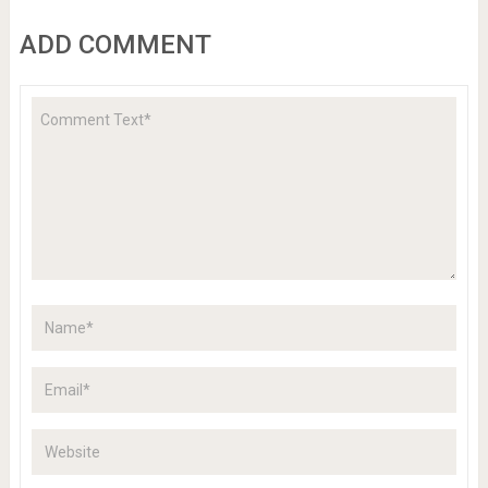
ADD COMMENT