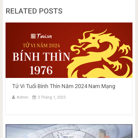
RELATED POSTS
Tử Vi Tuổi Bính Thìn Năm 2024 Nam Mạng
Admin
5 Tháng 1, 2025