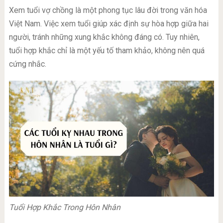
Xem tuổi vợ chồng là một phong tục lâu đời trong văn hóa
Việt Nam. Việc xem tuổi giúp xác định sự hòa hợp giữa hai
người, tránh những xung khắc không đáng có. Tuy nhiên,
tuổi hợp khắc chỉ là một yếu tố tham khảo, không nên quá
cứng nhắc.
Tuổi Hợp Khắc Trong Hôn Nhân