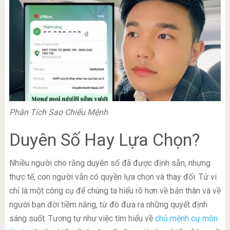
Phân Tích Sao Chiếu Mệnh
Duyên Số Hay Lựa Chọn?
Nhiều người cho rằng duyên số đã được định sẵn, nhưng
thực tế, con người vẫn có quyền lựa chọn và thay đổi. Tử vi
chỉ là một công cụ để chúng ta hiểu rõ hơn về bản thân và về
người bạn đời tiềm năng, từ đó đưa ra những quyết định
sáng suốt. Tương tự như việc tìm hiểu về
chủ mệnh cự môn