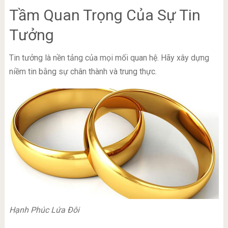
Tầm Quan Trọng Của Sự Tin
Tưởng
Tin tưởng là nền tảng của mọi mối quan hệ. Hãy xây dựng
niềm tin bằng sự chân thành và trung thực.
Hạnh Phúc Lứa Đôi