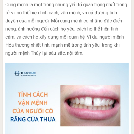
Cung mệnh là một trong những yếu tố quan trọng nhất trong
tử vi, nó thể hiện tính cách, vận mệnh, và cả đường tình
duyên của mỗi người. Mỗi cung mệnh có những đặc điểm
riêng, ảnh hưởng đến cách họ yêu, cách họ thể hiện tình
cảm, và cách họ xây dựng mối quan hệ. Ví dụ, người mệnh
Hỏa thường nhiệt tình, mạnh mẽ trong tình yêu, trong khi
người mệnh Thủy lại sâu sắc, nội tâm.