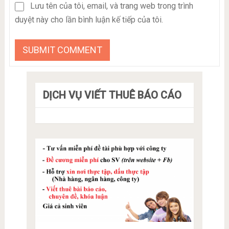
Lưu tên của tôi, email, và trang web trong trình
duyệt này cho lần bình luận kế tiếp của tôi.
DỊCH VỤ VIẾT THUÊ BÁO CÁO