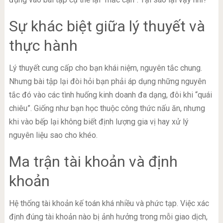
Sự khác biệt giữa lý thuyết và
thực hành
Lý thuyết cung cấp cho bạn khái niệm, nguyên tắc chung.
Nhưng bài tập lại đòi hỏi bạn phải áp dụng những nguyên
tắc đó vào các tình huống kinh doanh đa dạng, đôi khi “quái
chiêu”. Giống như bạn học thuộc công thức nấu ăn, nhưng
khi vào bếp lại không biết định lượng gia vị hay xử lý
nguyên liệu sao cho khéo.
Ma trận tài khoản và định
khoản
Hệ thống tài khoản kế toán khá nhiều và phức tạp. Việc xác
định đúng tài khoản nào bị ảnh hưởng trong mỗi giao dịch,