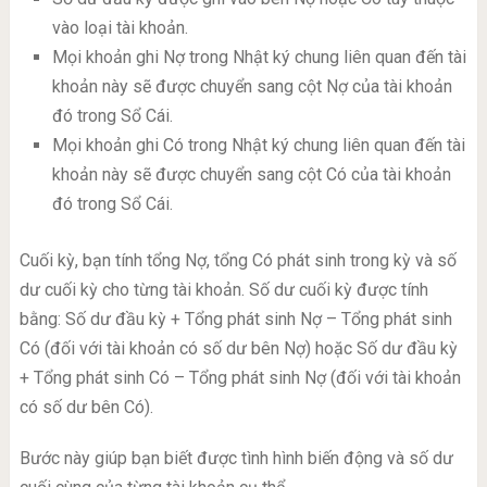
vào loại tài khoản.
Mọi khoản ghi Nợ trong Nhật ký chung liên quan đến tài
khoản này sẽ được chuyển sang cột Nợ của tài khoản
đó trong Sổ Cái.
Mọi khoản ghi Có trong Nhật ký chung liên quan đến tài
khoản này sẽ được chuyển sang cột Có của tài khoản
đó trong Sổ Cái.
Cuối kỳ, bạn tính tổng Nợ, tổng Có phát sinh trong kỳ và số
dư cuối kỳ cho từng tài khoản. Số dư cuối kỳ được tính
bằng: Số dư đầu kỳ + Tổng phát sinh Nợ – Tổng phát sinh
Có (đối với tài khoản có số dư bên Nợ) hoặc Số dư đầu kỳ
+ Tổng phát sinh Có – Tổng phát sinh Nợ (đối với tài khoản
có số dư bên Có).
Bước này giúp bạn biết được tình hình biến động và số dư