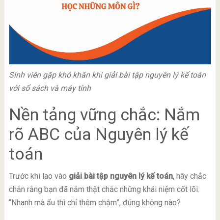
Sinh viên gặp khó khăn khi giải bài tập nguyên lý kế toán
với sổ sách và máy tính
Nền tảng vững chắc: Nắm
rõ ABC của Nguyên lý kế
toán
Trước khi lao vào
giải bài tập nguyên lý kế toán
, hãy chắc
chắn rằng bạn đã nắm thật chắc những khái niệm cốt lõi.
“Nhanh mà ẩu thì chỉ thêm chậm”, đúng không nào?