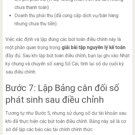
chưa thanh toán).
Doanh thu phải thu (đã cung cấp dịch vụ/bán hàng
nhưng chưa thu tiền).
Việc xác định và lập đúng các bút toán điều chỉnh này là
một phần quan trọng trong
giải bài tập nguyên lý kế toán
đầy đủ. Sau khi lập bút toán điều chỉnh, bạn lại ghi vào Nhật
ký chung và chuyển sổ sang Sổ Cái, tính lại số dư cuối kỳ
sau điều chỉnh.
Bước 7: Lập Bảng cân đối số
phát sinh sau điều chỉnh
Tương tự như Bước 5, nhưng sử dụng số dư tài khoản sau
khi đã thực hiện các bút toán điều chỉnh. Bảng này sẽ là cơ
sở để lập các báo cáo tài chính chính thức.