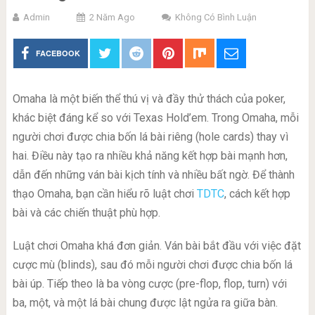
Admin
2 Năm Ago
Không Có Bình Luận
FACEBOOK
Omaha là một biến thể thú vị và đầy thử thách của poker,
khác biệt đáng kể so với Texas Hold’em. Trong Omaha, mỗi
người chơi được chia bốn lá bài riêng (hole cards) thay vì
hai. Điều này tạo ra nhiều khả năng kết hợp bài mạnh hơn,
dẫn đến những ván bài kịch tính và nhiều bất ngờ. Để thành
thạo Omaha, bạn cần hiểu rõ luật chơi
TDTC
, cách kết hợp
bài và các chiến thuật phù hợp.
Luật chơi Omaha khá đơn giản. Ván bài bắt đầu với việc đặt
cược mù (blinds), sau đó mỗi người chơi được chia bốn lá
bài úp. Tiếp theo là ba vòng cược (pre-flop, flop, turn) với
ba, một, và một lá bài chung được lật ngửa ra giữa bàn.