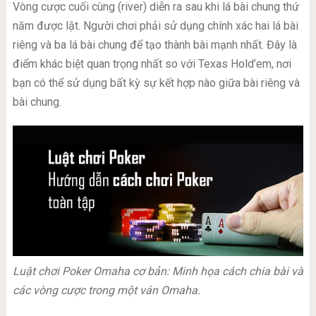
Vòng cược cuối cùng (river) diễn ra sau khi lá bài chung thứ
năm được lật. Người chơi phải sử dụng chính xác hai lá bài
riêng và ba lá bài chung để tạo thành bài mạnh nhất. Đây là
điểm khác biệt quan trọng nhất so với Texas Hold’em, nơi
bạn có thể sử dụng bất kỳ sự kết hợp nào giữa bài riêng và
bài chung.
Luật chơi Poker Omaha cơ bản: Minh họa cách chia bài và
các vòng cược trong một ván Omaha.