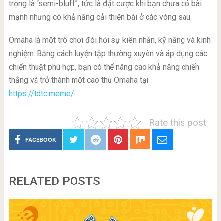
trọng là “semi-bluff”, tức là đặt cược khi bạn chưa có bài
mạnh nhưng có khả năng cải thiện bài ở các vòng sau.
Omaha là một trò chơi đòi hỏi sự kiên nhẫn, kỹ năng và kinh
nghiệm. Bằng cách luyện tập thường xuyên và áp dụng các
chiến thuật phù hợp, bạn có thể nâng cao khả năng chiến
thắng và trở thành một cao thủ Omaha tại
https://tdtc.meme/
.
Rate this post
FACEBOOK
RELATED POSTS