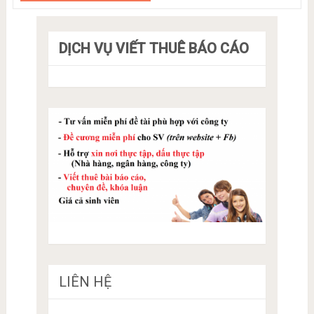
DỊCH VỤ VIẾT THUÊ BÁO CÁO
LIÊN HỆ