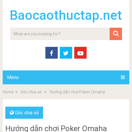
Baocaothuctap.net
Menu
Home
Góc chia sẻ
Hướng dẫn chơi Poker Omaha
Góc chia sẻ
Hướng dẫn chơi Poker Omaha