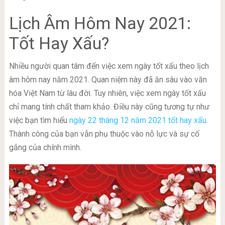
Lịch Âm Hôm Nay 2021:
Tốt Hay Xấu?
Nhiều người quan tâm đến việc xem ngày tốt xấu theo lịch
âm hôm nay năm 2021. Quan niệm này đã ăn sâu vào văn
hóa Việt Nam từ lâu đời. Tuy nhiên, việc xem ngày tốt xấu
chỉ mang tính chất tham khảo. Điều này cũng tương tự như
việc bạn tìm hiểu
ngày 22 tháng 12 năm 2021 tốt hay xấu
.
Thành công của bạn vẫn phụ thuộc vào nỗ lực và sự cố
gắng của chính mình.