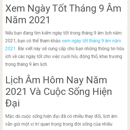
Xem Ngày Tốt Tháng 9 Âm
Năm 2021
Nếu bạn đang tìm kiếm ngày tốt trong tháng 9 âm lịch năm
2021, bạn có thể tham khảo
xem ngày tốt tháng 9 âm năm
2021
. Bài viết này sẽ cung cấp cho bạn những thông tin hữu
ích về các ngày tốt cho việc cưới hỏi, động thổ, khai trương
trong tháng 9 âm lịch.
Lịch Âm Hôm Nay Năm
2021 Và Cuộc Sống Hiện
Đại
Mặc dù cuộc sống hiện đại đã có nhiều thay đổi, lịch âm
vẫn giữ một vị trí quan trọng trong đời sống của nhiều