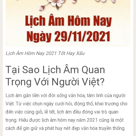
Lịch Âm Hôm Nay 2021 Tốt Hay Xấu
Tại Sao Lịch Âm Quan
Trọng Với Người Việt?
Lịch âm gắn liền với đời sống văn hóa, tâm linh của người
Việt. Từ việc chọn ngày cưới hỏi, động thổ, khai trương cho
đến việc cúng giỗ, lễ tết, lịch âm đều đóng vai trò quan
trọng. Hiểu được lịch âm hôm nay năm 2021 cũng là một
cách để gìn giữ và phát huy nét đẹp văn hóa truyền thống.