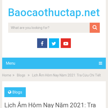
Baocaothuctap.net
Menu
Home
Blogs
Lịch Âm Hôm Nay Năm 2021: Tra Cứu Chi Tiết
Blogs
Lịch Âm Hôm Nay Năm 2021: Tra