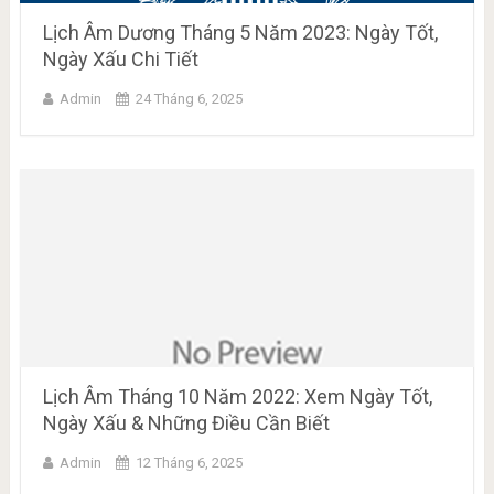
Lịch Âm Dương Tháng 5 Năm 2023: Ngày Tốt,
Ngày Xấu Chi Tiết
Admin
24 Tháng 6, 2025
Lịch Âm Tháng 10 Năm 2022: Xem Ngày Tốt,
Ngày Xấu & Những Điều Cần Biết
Admin
12 Tháng 6, 2025