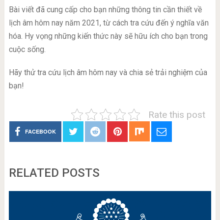
Bài viết đã cung cấp cho bạn những thông tin cần thiết về
lịch âm hôm nay năm 2021, từ cách tra cứu đến ý nghĩa văn
hóa. Hy vọng những kiến thức này sẽ hữu ích cho bạn trong
cuộc sống.
Hãy thử tra cứu lịch âm hôm nay và chia sẻ trải nghiệm của
bạn!
Rate this post
FACEBOOK
RELATED POSTS