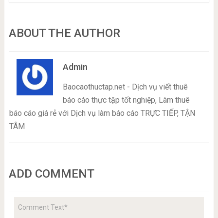
ABOUT THE AUTHOR
Admin
Baocaothuctap.net - Dịch vụ viết thuê
báo cáo thực tập tốt nghiệp, Làm thuê
báo cáo giá rẻ với Dịch vụ làm báo cáo TRỰC TIẾP, TẬN
TÂM
ADD COMMENT