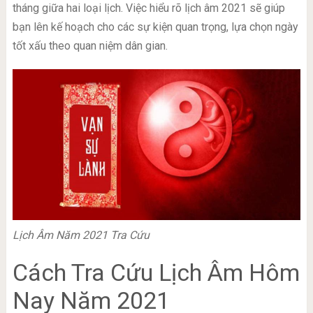
tháng giữa hai loại lịch. Việc hiểu rõ lịch âm 2021 sẽ giúp
bạn lên kế hoạch cho các sự kiện quan trọng, lựa chọn ngày
tốt xấu theo quan niệm dân gian.
Lịch Âm Năm 2021 Tra Cứu
Cách Tra Cứu Lịch Âm Hôm
Nay Năm 2021