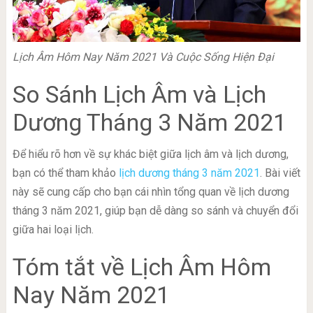
Lịch Âm Hôm Nay Năm 2021 Và Cuộc Sống Hiện Đại
So Sánh Lịch Âm và Lịch
Dương Tháng 3 Năm 2021
Để hiểu rõ hơn về sự khác biệt giữa lịch âm và lịch dương,
bạn có thể tham khảo
lịch dương tháng 3 năm 2021
. Bài viết
này sẽ cung cấp cho bạn cái nhìn tổng quan về lịch dương
tháng 3 năm 2021, giúp bạn dễ dàng so sánh và chuyển đổi
giữa hai loại lịch.
Tóm tắt về Lịch Âm Hôm
Nay Năm 2021