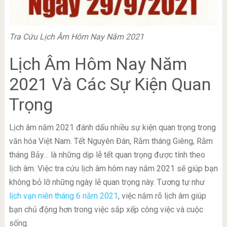
Tra Cứu Lịch Âm Hôm Nay Năm 2021
Lịch Âm Hôm Nay Năm
2021 Và Các Sự Kiện Quan
Trọng
Lịch âm năm 2021 đánh dấu nhiều sự kiện quan trọng trong
văn hóa Việt Nam. Tết Nguyên Đán, Rằm tháng Giêng, Rằm
tháng Bảy… là những dịp lễ tết quan trọng được tính theo
lịch âm. Việc tra cứu lịch âm hôm nay năm 2021 sẽ giúp bạn
không bỏ lỡ những ngày lễ quan trọng này. Tương tự như
lịch vạn niên tháng 6 năm 2021
, việc nắm rõ lịch âm giúp
bạn chủ động hơn trong việc sắp xếp công việc và cuộc
sống.