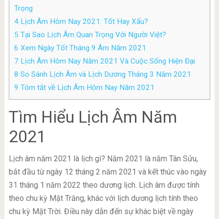
Trọng
4
Lịch Âm Hôm Nay 2021: Tốt Hay Xấu?
5
Tại Sao Lịch Âm Quan Trọng Với Người Việt?
6
Xem Ngày Tốt Tháng 9 Âm Năm 2021
7
Lịch Âm Hôm Nay Năm 2021 Và Cuộc Sống Hiện Đại
8
So Sánh Lịch Âm và Lịch Dương Tháng 3 Năm 2021
9
Tóm tắt về Lịch Âm Hôm Nay Năm 2021
Tìm Hiểu Lịch Âm Năm
2021
Lịch âm năm 2021 là lịch gì? Năm 2021 là năm Tân Sửu,
bắt đầu từ ngày 12 tháng 2 năm 2021 và kết thúc vào ngày
31 tháng 1 năm 2022 theo dương lịch. Lịch âm được tính
theo chu kỳ Mặt Trăng, khác với lịch dương lịch tính theo
chu kỳ Mặt Trời. Điều này dẫn đến sự khác biệt về ngày