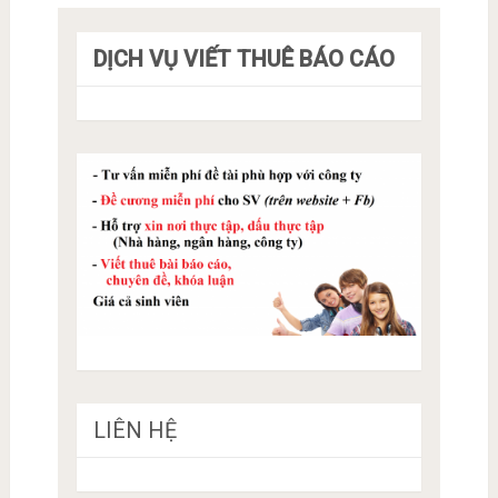
DỊCH VỤ VIẾT THUÊ BÁO CÁO
LIÊN HỆ