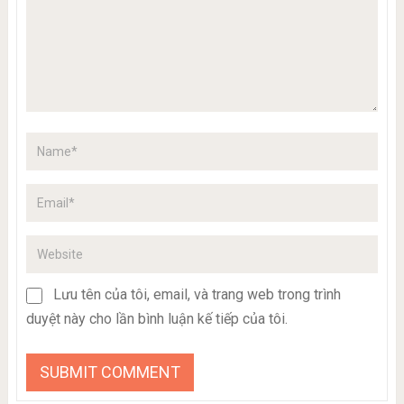
Lưu tên của tôi, email, và trang web trong trình
duyệt này cho lần bình luận kế tiếp của tôi.