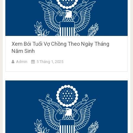
Xem Bói Tuổi Vợ Chồng Theo Ngày Tháng
Năm Sinh
Admin
5 Tháng 1, 2025