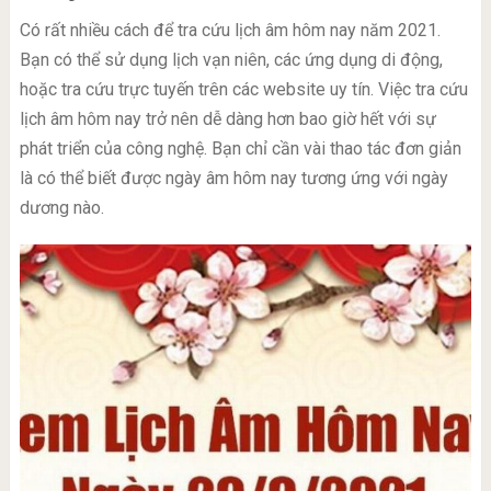
Có rất nhiều cách để tra cứu lịch âm hôm nay năm 2021.
Bạn có thể sử dụng lịch vạn niên, các ứng dụng di động,
hoặc tra cứu trực tuyến trên các website uy tín. Việc tra cứu
lịch âm hôm nay trở nên dễ dàng hơn bao giờ hết với sự
phát triển của công nghệ. Bạn chỉ cần vài thao tác đơn giản
là có thể biết được ngày âm hôm nay tương ứng với ngày
dương nào.