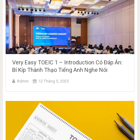
Very Easy TOEIC 1 – Introduction Có Đáp Án:
Bí Kíp Thành Thạo Tiếng Anh Nghe Nói
Admin
12 Tháng 5, 2025