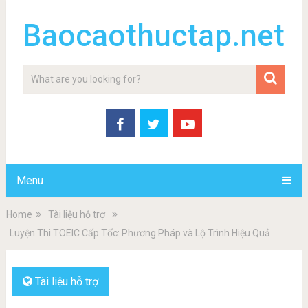
Baocaothuctap.net
Menu
Home
Tài liệu hỗ trợ
Luyện Thi TOEIC Cấp Tốc: Phương Pháp và Lộ Trình Hiệu Quả
Tài liệu hỗ trợ