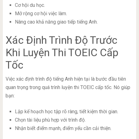
Cơ hội du học.
Mở rộng cơ hội việc làm.
Nâng cao khả năng giao tiếp tiếng Anh.
Xác Định Trình Độ Trước
Khi Luyện Thi TOEIC Cấp
Tốc
Việc xác định trình độ tiếng Anh hiện tại là bước đầu tiên
quan trọng trong quá trình luyện thi TOEIC cấp tốc. Nó giúp
bạn:
Lập kế hoạch học tập rõ ràng, tiết kiệm thời gian.
Chọn tài liệu phù hợp với trình độ.
Nhận biết điểm mạnh, điểm yếu cần cải thiện.