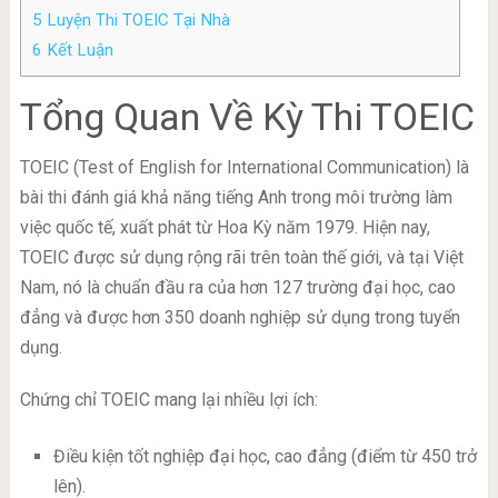
5
Luyện Thi TOEIC Tại Nhà
6
Kết Luận
Tổng Quan Về Kỳ Thi TOEIC
TOEIC (Test of English for International Communication) là
bài thi đánh giá khả năng tiếng Anh trong môi trường làm
việc quốc tế, xuất phát từ Hoa Kỳ năm 1979. Hiện nay,
TOEIC được sử dụng rộng rãi trên toàn thế giới, và tại Việt
Nam, nó là chuẩn đầu ra của hơn 127 trường đại học, cao
đẳng và được hơn 350 doanh nghiệp sử dụng trong tuyển
dụng.
Chứng chỉ TOEIC mang lại nhiều lợi ích:
Điều kiện tốt nghiệp đại học, cao đẳng (điểm từ 450 trở
lên).