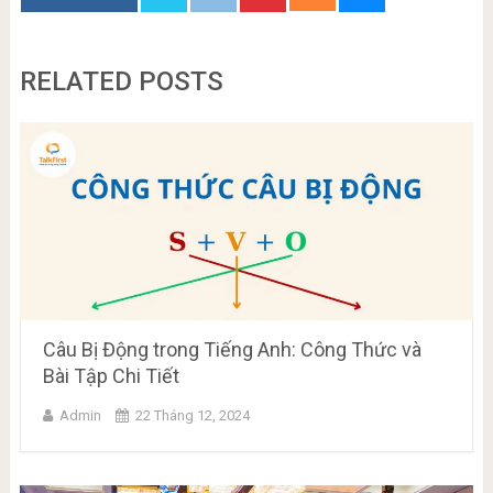
RELATED POSTS
Câu Bị Động trong Tiếng Anh: Công Thức và
Bài Tập Chi Tiết
Admin
22 Tháng 12, 2024