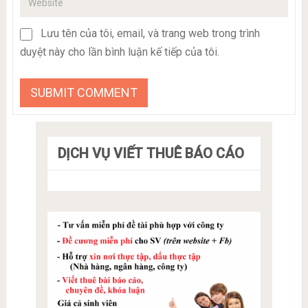
Lưu tên của tôi, email, và trang web trong trình
duyệt này cho lần bình luận kế tiếp của tôi.
DỊCH VỤ VIẾT THUÊ BÁO CÁO