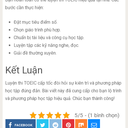
bước cần thực hiện:
Đặt mục tiêu điểm số.
Chọn giáo trình phù hợp.
Chuẩn bị tài liệu và công cụ học tập.
Luyện tập các kỹ năng nghe, đọc.
Giải đề thường xuyên.
Kết Luận
Luyện thi TOEIC cấp tốc đòi hỏi sự kiên trì và phương pháp
học tập đúng đắn. Bài viết này đã cung cấp cho bạn lộ trình
và phương pháp học tập hiệu quả. Chúc bạn thành công!
5/5 - (1 bình chọn)
FACEBOOK