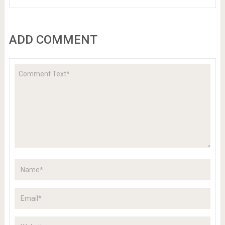
ADD COMMENT