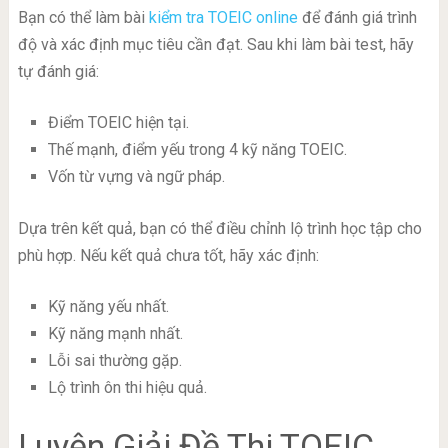
Bạn có thể làm bài
kiểm tra TOEIC online
để đánh giá trình
độ và xác định mục tiêu cần đạt. Sau khi làm bài test, hãy
tự đánh giá:
Điểm TOEIC hiện tại.
Thế mạnh, điểm yếu trong 4 kỹ năng TOEIC.
Vốn từ vựng và ngữ pháp.
Dựa trên kết quả, bạn có thể điều chỉnh lộ trình học tập cho
phù hợp. Nếu kết quả chưa tốt, hãy xác định:
Kỹ năng yếu nhất.
Kỹ năng mạnh nhất.
Lỗi sai thường gặp.
Lộ trình ôn thi hiệu quả.
Luyện Giải Đề Thi TOEIC