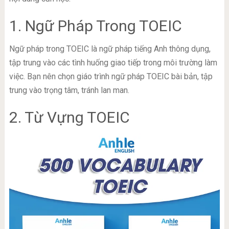
1. Ngữ Pháp Trong TOEIC
Ngữ pháp trong TOEIC là ngữ pháp tiếng Anh thông dụng,
tập trung vào các tình huống giao tiếp trong môi trường làm
việc. Bạn nên chọn giáo trình ngữ pháp TOEIC bài bản, tập
trung vào trọng tâm, tránh lan man.
2. Từ Vựng TOEIC