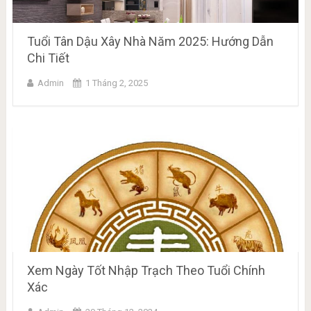
Tuổi Tân Dậu Xây Nhà Năm 2025: Hướng Dẫn
Chi Tiết
Admin
1 Tháng 2, 2025
Xem Ngày Tốt Nhập Trạch Theo Tuổi Chính
Xác