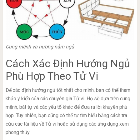
Cung mệnh và hướng nằm ngủ
Cách Xác Định Hướng Ngủ
Phù Hợp Theo Tử Vi
Để xác định hướng ngủ tốt nhất cho mình, bạn có thể tham
khảo ý kiến của các chuyên gia Tử vi. Họ sẽ dựa trên cung
mệnh, bát tự và các yếu tố khác để đưa ra lời khuyên phù
hợp. Tuy nhiên, bạn cũng có thể tự tìm hiểu bằng cách tra
cứu các tài liệu về Tử vi hoặc sử dụng các ứng dụng xem
phong thủy.