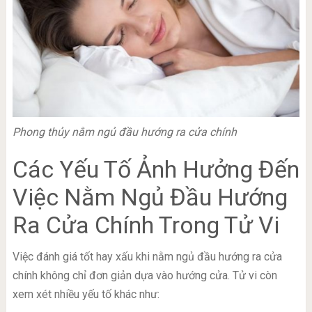
Phong thủy nằm ngủ đầu hướng ra cửa chính
Các Yếu Tố Ảnh Hưởng Đến
Việc Nằm Ngủ Đầu Hướng
Ra Cửa Chính Trong Tử Vi
Việc đánh giá tốt hay xấu khi nằm ngủ đầu hướng ra cửa
chính không chỉ đơn giản dựa vào hướng cửa. Tử vi còn
xem xét nhiều yếu tố khác như: