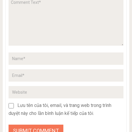
Lưu tên của tôi, email, và trang web trong trình
duyệt này cho lần bình luận kế tiếp của tôi.