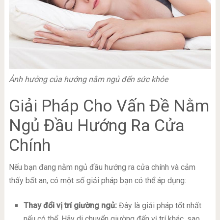
Ảnh hưởng của hướng nằm ngủ đến sức khỏe
Giải Pháp Cho Vấn Đề Nằm
Ngủ Đầu Hướng Ra Cửa
Chính
Nếu bạn đang nằm ngủ đầu hướng ra cửa chính và cảm
thấy bất an, có một số giải pháp bạn có thể áp dụng:
Thay đổi vị trí giường ngủ:
Đây là giải pháp tốt nhất
nếu có thể. Hãy di chuyển giường đến vị trí khác, sao