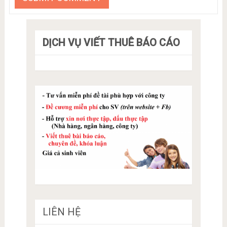
DỊCH VỤ VIẾT THUÊ BÁO CÁO
LIÊN HỆ