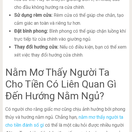
cho đầu không hướng ra cửa chính.
Sử dụng rèm cửa:
Rèm cửa có thể giúp che chắn, tạo
cảm giác an toàn và riêng tư hơn.
Đặt bình phong:
Bình phong có thể giúp chặn luồng khí
trực tiếp từ cửa chính vào giường ngủ.
Thay đổi hướng cửa:
Nếu có điều kiện, bạn có thể xem
xét việc thay đổi hướng cửa chính.
Nằm Mơ Thấy Người Ta
Cho Tiền Có Liên Quan Gì
Đến Hướng Nằm Ngủ?
Có người cho rằng giấc mơ cũng chịu ảnh hưởng bởi phong
thủy và hướng nằm ngủ. Chẳng hạn,
nằm mơ thấy người ta
cho tiền đánh số gì
có thể là một câu hỏi được nhiều người