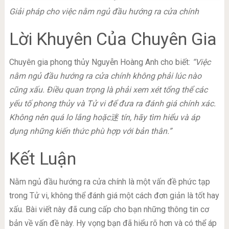
Giải pháp cho việc nằm ngủ đầu hướng ra cửa chính
Lời Khuyên Của Chuyên Gia
Chuyên gia phong thủy Nguyễn Hoàng Anh cho biết:
“Việc
nằm ngủ đầu hướng ra cửa chính không phải lúc nào
cũng xấu. Điều quan trọng là phải xem xét tổng thể các
yếu tố phong thủy và Tử vi để đưa ra đánh giá chính xác.
Không nên quá lo lắng hoặc迷 tín, hãy tìm hiểu và áp
dụng những kiến thức phù hợp với bản thân.”
Kết Luận
Nằm ngủ đầu hướng ra cửa chính là một vấn đề phức tạp
trong Tử vi, không thể đánh giá một cách đơn giản là tốt hay
xấu. Bài viết này đã cung cấp cho bạn những thông tin cơ
bản về vấn đề này. Hy vọng bạn đã hiểu rõ hơn và có thể áp