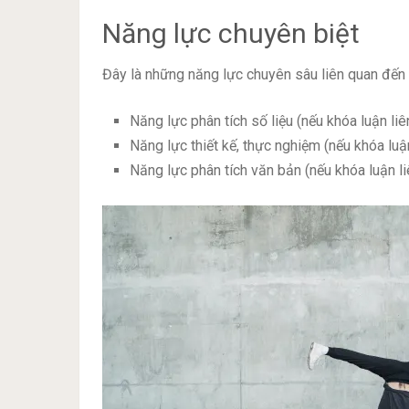
Năng lực chuyên biệt
Đây là những năng lực chuyên sâu liên quan đến l
Năng lực phân tích số liệu (nếu khóa luận li
Năng lực thiết kế, thực nghiệm (nếu khóa luận
Năng lực phân tích văn bản (nếu khóa luận l