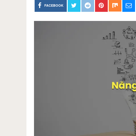
FACEBOOK