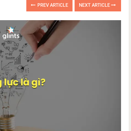
PREV ARTICLE
NEXT ARTICLE