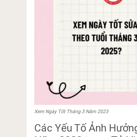
Xem Ngày Tốt Tháng 3 Năm 2023
Các Yếu Tố Ảnh Hưởng