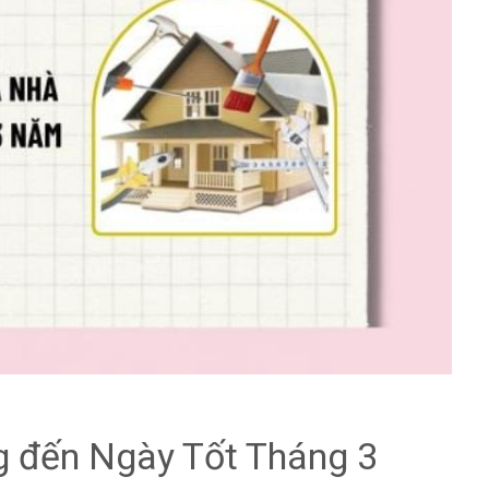
 đến Ngày Tốt Tháng 3