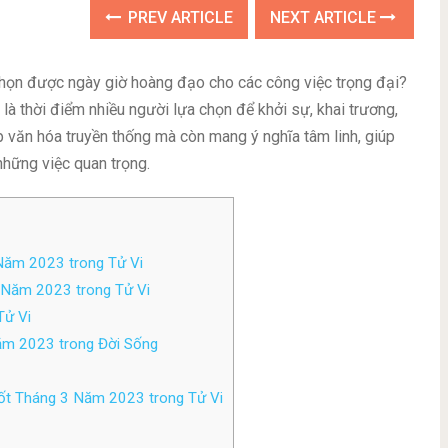
PREV ARTICLE
NEXT ARTICLE
chọn được ngày giờ hoàng đạo cho các công việc trọng đại?
g là thời điểm nhiều người lựa chọn để khởi sự, khai trương,
p văn hóa truyền thống mà còn mang ý nghĩa tâm linh, giúp
những việc quan trọng.
Năm 2023 trong Tử Vi
Năm 2023 trong Tử Vi
Tử Vi
ăm 2023 trong Đời Sống
Tốt Tháng 3 Năm 2023 trong Tử Vi