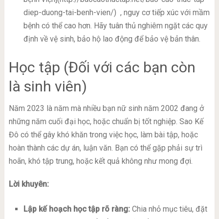
diep-duong-tai-benh-vien/)
, nguy cơ tiếp xúc với mầm
bệnh có thể cao hơn. Hãy tuân thủ nghiêm ngặt các quy
định về vệ sinh, bảo hộ lao động để bảo vệ bản thân.
Học tập (Đối với các bạn còn
là sinh viên)
Năm 2023 là năm mà nhiều bạn nữ sinh năm 2002 đang ở
những năm cuối đại học, hoặc chuẩn bị tốt nghiệp. Sao Kế
Đô có thể gây khó khăn trong việc học, làm bài tập, hoặc
hoàn thành các dự án, luận văn. Bạn có thể gặp phải sự trì
hoãn, khó tập trung, hoặc kết quả không như mong đợi.
Lời khuyên:
Lập kế hoạch học tập rõ ràng:
Chia nhỏ mục tiêu, đặt