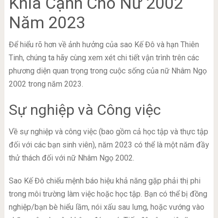
Khía Cạnh Cho Nữ 2002
Năm 2023
Để hiểu rõ hơn về ảnh hưởng của sao Kế Đô và hạn Thiên
Tinh, chúng ta hãy cùng xem xét chi tiết vận trình trên các
phương diện quan trọng trong cuộc sống của nữ Nhâm Ngọ
2002 trong năm 2023.
Sự nghiệp và Công việc
Về sự nghiệp và công việc (bao gồm cả học tập và thực tập
đối với các bạn sinh viên), năm 2023 có thể là một năm đầy
thử thách đối với nữ Nhâm Ngọ 2002.
Sao Kế Đô chiếu mệnh báo hiệu khả năng gặp phải thị phi
trong môi trường làm việc hoặc học tập. Bạn có thể bị đồng
nghiệp/bạn bè hiểu lầm, nói xấu sau lưng, hoặc vướng vào