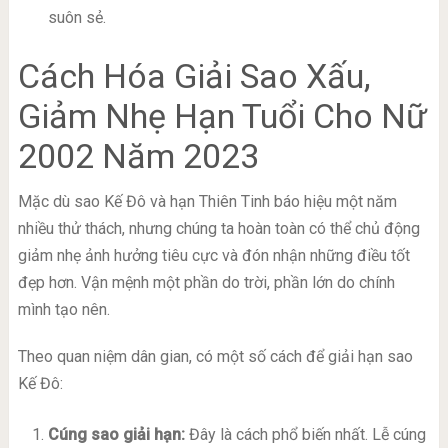
suôn sẻ.
Cách Hóa Giải Sao Xấu,
Giảm Nhẹ Hạn Tuổi Cho Nữ
2002 Năm 2023
Mặc dù sao Kế Đô và hạn Thiên Tinh báo hiệu một năm
nhiều thử thách, nhưng chúng ta hoàn toàn có thể chủ động
giảm nhẹ ảnh hưởng tiêu cực và đón nhận những điều tốt
đẹp hơn. Vận mệnh một phần do trời, phần lớn do chính
mình tạo nên.
Theo quan niệm dân gian, có một số cách để giải hạn sao
Kế Đô:
Cúng sao giải hạn:
Đây là cách phổ biến nhất. Lễ cúng