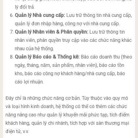
lý đổi trả.
Quản lý Nhà cung cấp:
Lưu trữ thông tin nhà cung cấp,
quản lý đơn nhập hàng, công nợ với nhà cung cấp.
Quản lý Nhân viên & Phân quyền:
Lưu trữ thông tin
nhân viên, phân quyền truy cập vào các chức năng khác
nhau của hệ thống.
Quản lý Báo cáo & Thống kê:
Báo cáo doanh thu (theo
ngày, tháng, năm, sản phẩm, nhân viên), báo cáo tồn
kho, báo cáo công nợ khách hàng/nhà cung cấp, báo
cáo lợi nhuận.
Đây chỉ là những chức năng cơ bản. Tùy thuộc vào quy mô
và loại hình kinh doanh, hệ thống có thể có thêm các chức
năng nâng cao như quản lý khuyến mãi phức tạp, tích điểm
khách hàng, quản lý chi nhánh, tích hợp với sàn thương mại
điện tử, v.v.