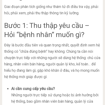
Giai đoạn phân tích giống như thám tử đi điều tra vậy, phải
hỏi, phải xem, phải thu thập thông tin kỹ lưỡng.
Bước 1: Thu thập yêu cầu –
Hỏi “bệnh nhân” muốn gì?
Đây là bước đầu tiên và quan trọng nhất, quyết định xem hệ
thống có “chữa đúng bệnh” hay không. Chúng ta cần nói
chuyện trực tiếp với những người sẽ dùng hệ thống: chủ cửa
hàng, nhân viên bán hàng, người quản lý kho, kế toán… để
hiểu họ đang làm gì, gặp khó khăn ở đâu, và họ mong muốn
hệ thống mới giúp được gì.
Ai cần cung cấp yêu cầu?
Những người trực tiếp sử dụng hoặc bị ảnh hưởng bởi
hệ thống, bao gồm nhân viên bán hàng, quản lý cửa