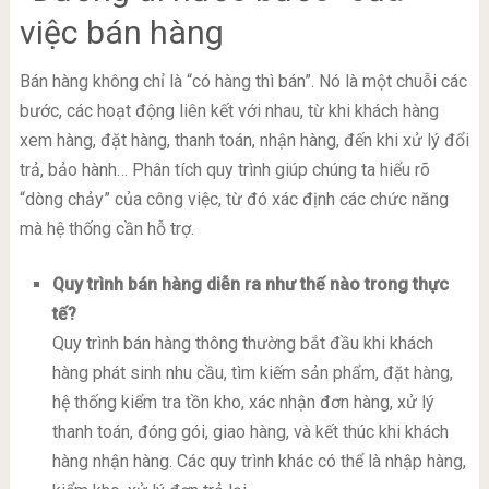
việc bán hàng
Bán hàng không chỉ là “có hàng thì bán”. Nó là một chuỗi các
bước, các hoạt động liên kết với nhau, từ khi khách hàng
xem hàng, đặt hàng, thanh toán, nhận hàng, đến khi xử lý đổi
trả, bảo hành… Phân tích quy trình giúp chúng ta hiểu rõ
“dòng chảy” của công việc, từ đó xác định các chức năng
mà hệ thống cần hỗ trợ.
Quy trình bán hàng diễn ra như thế nào trong thực
tế?
Quy trình bán hàng thông thường bắt đầu khi khách
hàng phát sinh nhu cầu, tìm kiếm sản phẩm, đặt hàng,
hệ thống kiểm tra tồn kho, xác nhận đơn hàng, xử lý
thanh toán, đóng gói, giao hàng, và kết thúc khi khách
hàng nhận hàng. Các quy trình khác có thể là nhập hàng,