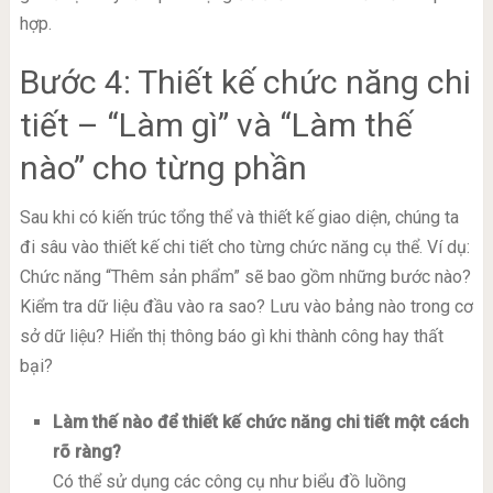
hợp.
Bước 4: Thiết kế chức năng chi
tiết – “Làm gì” và “Làm thế
nào” cho từng phần
Sau khi có kiến trúc tổng thể và thiết kế giao diện, chúng ta
đi sâu vào thiết kế chi tiết cho từng chức năng cụ thể. Ví dụ:
Chức năng “Thêm sản phẩm” sẽ bao gồm những bước nào?
Kiểm tra dữ liệu đầu vào ra sao? Lưu vào bảng nào trong cơ
sở dữ liệu? Hiển thị thông báo gì khi thành công hay thất
bại?
Làm thế nào để thiết kế chức năng chi tiết một cách
rõ ràng?
Có thể sử dụng các công cụ như biểu đồ luồng