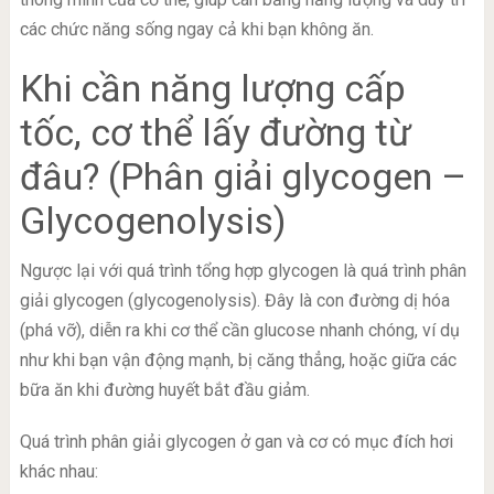
các chức năng sống ngay cả khi bạn không ăn.
Khi cần năng lượng cấp
tốc, cơ thể lấy đường từ
đâu? (Phân giải glycogen –
Glycogenolysis)
Ngược lại với quá trình tổng hợp glycogen là quá trình phân
giải glycogen (glycogenolysis). Đây là con đường dị hóa
(phá vỡ), diễn ra khi cơ thể cần glucose nhanh chóng, ví dụ
như khi bạn vận động mạnh, bị căng thẳng, hoặc giữa các
bữa ăn khi đường huyết bắt đầu giảm.
Quá trình phân giải glycogen ở gan và cơ có mục đích hơi
khác nhau: