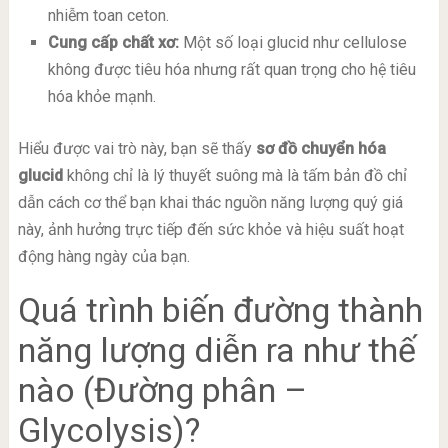
nhiễm toan ceton.
Cung cấp chất xơ:
Một số loại glucid như cellulose
không được tiêu hóa nhưng rất quan trọng cho hệ tiêu
hóa khỏe mạnh.
Hiểu được vai trò này, bạn sẽ thấy
sơ đồ chuyển hóa
glucid
không chỉ là lý thuyết suông mà là tấm bản đồ chỉ
dẫn cách cơ thể bạn khai thác nguồn năng lượng quý giá
này, ảnh hưởng trực tiếp đến sức khỏe và hiệu suất hoạt
động hàng ngày của bạn.
Quá trình biến đường thành
năng lượng diễn ra như thế
nào (Đường phân –
Glycolysis)?