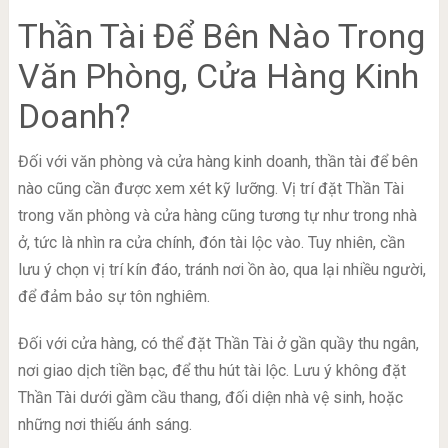
Thần Tài Để Bên Nào Trong
Văn Phòng, Cửa Hàng Kinh
Doanh?
Đối với văn phòng và cửa hàng kinh doanh, thần tài để bên
nào cũng cần được xem xét kỹ lưỡng. Vị trí đặt Thần Tài
trong văn phòng và cửa hàng cũng tương tự như trong nhà
ở, tức là nhìn ra cửa chính, đón tài lộc vào. Tuy nhiên, cần
lưu ý chọn vị trí kín đáo, tránh nơi ồn ào, qua lại nhiều người,
để đảm bảo sự tôn nghiêm.
Đối với cửa hàng, có thể đặt Thần Tài ở gần quầy thu ngân,
nơi giao dịch tiền bạc, để thu hút tài lộc. Lưu ý không đặt
Thần Tài dưới gầm cầu thang, đối diện nhà vệ sinh, hoặc
những nơi thiếu ánh sáng.