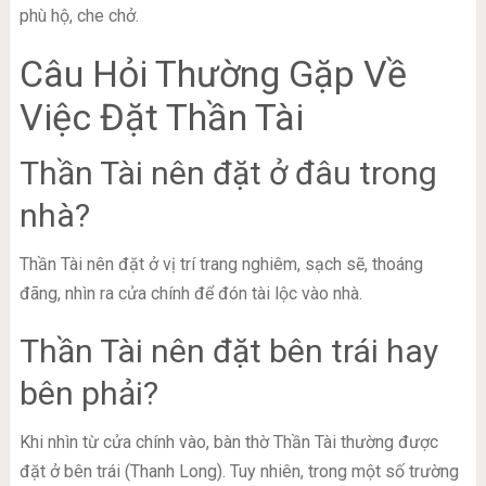
phù hộ, che chở.
Câu Hỏi Thường Gặp Về
Việc Đặt Thần Tài
Thần Tài nên đặt ở đâu trong
nhà?
Thần Tài nên đặt ở vị trí trang nghiêm, sạch sẽ, thoáng
đãng, nhìn ra cửa chính để đón tài lộc vào nhà.
Thần Tài nên đặt bên trái hay
bên phải?
Khi nhìn từ cửa chính vào, bàn thờ Thần Tài thường được
đặt ở bên trái (Thanh Long). Tuy nhiên, trong một số trường