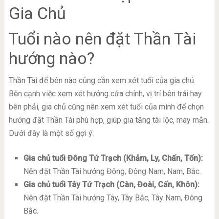
Gia Chủ
Tuổi nào nên đặt Thần Tài
hướng nào?
Thần Tài để bên nào cũng cần xem xét tuổi của gia chủ.
Bên cạnh việc xem xét hướng cửa chính, vị trí bên trái hay
bên phải, gia chủ cũng nên xem xét tuổi của mình để chọn
hướng đặt Thần Tài phù hợp, giúp gia tăng tài lộc, may mắn.
Dưới đây là một số gợi ý:
Gia chủ tuổi Đông Tứ Trạch (Khảm, Ly, Chấn, Tốn):
Nên đặt Thần Tài hướng Đông, Đông Nam, Nam, Bắc.
Gia chủ tuổi Tây Tứ Trạch (Càn, Đoài, Cấn, Khôn):
Nên đặt Thần Tài hướng Tây, Tây Bắc, Tây Nam, Đông
Bắc.