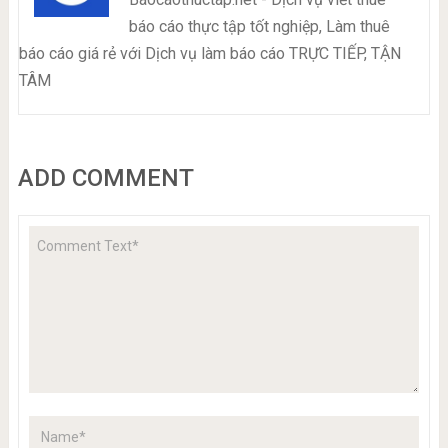
báo cáo thực tập tốt nghiệp, Làm thuê
báo cáo giá rẻ với Dịch vụ làm báo cáo TRỰC TIẾP, TẬN
TÂM
ADD COMMENT