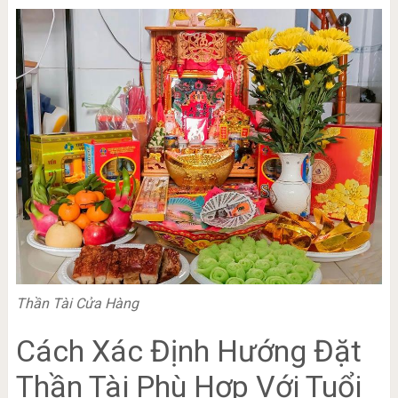
Thần Tài Cửa Hàng
Cách Xác Định Hướng Đặt
Thần Tài Phù Hợp Với Tuổi