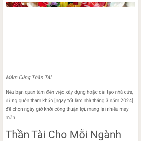
Mâm Cúng Thần Tài
Nếu bạn quan tâm đến việc xây dựng hoặc cải tạo nhà cửa,
đừng quên tham khảo [ngày tốt làm nhà tháng 3 năm 2024]
để chọn ngày giờ khởi công thuận lợi, mang lại nhiều may
mắn.
Thần Tài Cho Mỗi Ngành