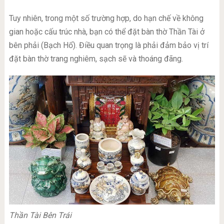
Tuy nhiên, trong một số trường hợp, do hạn chế về không
gian hoặc cấu trúc nhà, bạn có thể đặt bàn thờ Thần Tài ở
bên phải (Bạch Hổ). Điều quan trọng là phải đảm bảo vị trí
đặt bàn thờ trang nghiêm, sạch sẽ và thoáng đãng.
Thần Tài Bên Trái