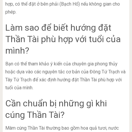
hợp, có thể đặt ở bên phải (Bạch Hổ) nếu không gian cho
phép.
Làm sao để biết hướng đặt
Thần Tài phù hợp với tuổi của
mình?
Bạn có thể tham khảo ý kiến của chuyên gia phong thủy
hoặc dựa vào các nguyên tắc cơ bản của Đông Tứ Trạch và
Tây Tứ Trạch để xác định hướng đặt Thần Tài phù hợp với
tuổi của mình.
Cần chuẩn bị những gì khi
cúng Thần Tài?
Mâm cúng Thần Tài thường bao gồm hoa quả tươi, nước