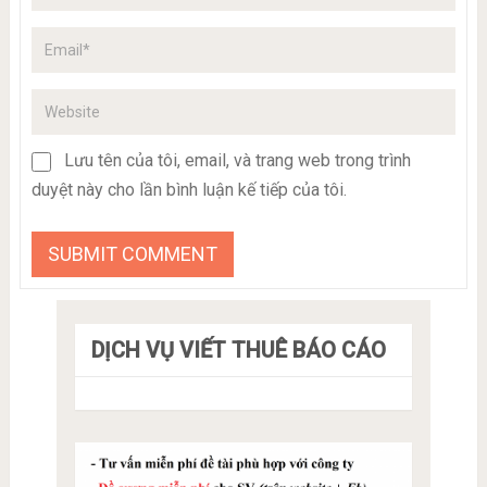
Lưu tên của tôi, email, và trang web trong trình
duyệt này cho lần bình luận kế tiếp của tôi.
DỊCH VỤ VIẾT THUÊ BÁO CÁO