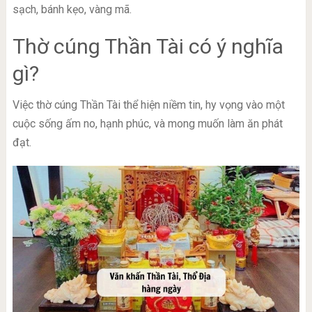
sạch, bánh kẹo, vàng mã.
Thờ cúng Thần Tài có ý nghĩa
gì?
Việc thờ cúng Thần Tài thể hiện niềm tin, hy vọng vào một
cuộc sống ấm no, hạnh phúc, và mong muốn làm ăn phát
đạt.