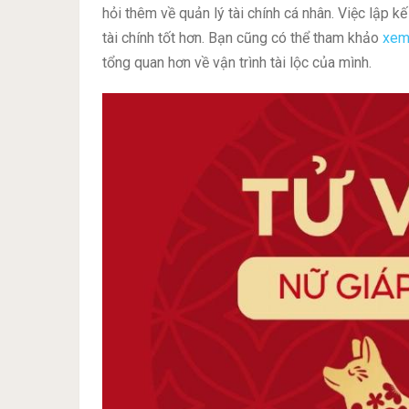
hỏi thêm về quản lý tài chính cá nhân. Việc lập k
tài chính tốt hơn. Bạn cũng có thể tham khảo
xem
tổng quan hơn về vận trình tài lộc của mình.