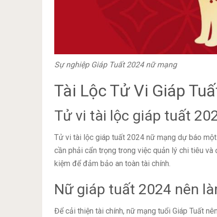
Sự nghiệp Giáp Tuất 2024 nữ mạng
Tài Lộc Tử Vi Giáp T
Tử vi tài lộc giáp tuất 2
Tử vi tài lộc giáp tuất 2024 nữ mạng dự báo một 
cần phải cẩn trọng trong việc quản lý chi tiêu và
kiệm để đảm bảo an toàn tài chính.
Nữ giáp tuất 2024 nên làm
Để cải thiện tài chính, nữ mạng tuổi Giáp Tuất n