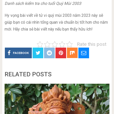
Danh sách kiểm tra cho tuổi Quý Mùi 2003
Hy vọng bài viết về tử vi quý mùi 2003 năm 2023 này sẽ
giúp bạn có cái nhìn tổng quan và chuẩn bị tốt hơn cho năm
mới. Hãy chia sẻ bài viết này nếu bạn thấy hữu ích!
Rate this post
FACEBOOK
RELATED POSTS