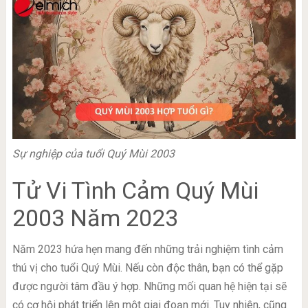
Sự nghiệp của tuổi Quý Mùi 2003
Tử Vi Tình Cảm Quý Mùi
2003 Năm 2023
Năm 2023 hứa hẹn mang đến những trải nghiệm tình cảm
thú vị cho tuổi Quý Mùi. Nếu còn độc thân, bạn có thể gặp
được người tâm đầu ý hợp. Những mối quan hệ hiện tại sẽ
có cơ hội phát triển lên một giai đoạn mới. Tuy nhiên, cũng