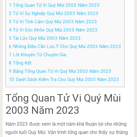
1
Tổng Quan Tử Vi Quý Mùi 2003 Năm 2023
2
Tử Vi Sự Nghiệp Quý Mùi 2003 Năm 2023
3
Tử Vi Tình Cảm Quý Mùi 2003 Năm 2023
4
Tử Vi Sức Khỏe Quý Mùi 2003 Năm 2023
5
Tài Lộc Quý Mùi 2003 Năm 2023
6
Những Điều Cần Lưu Ý Cho Quý Mùi 2003 Năm 2023
7
Lời Khuyên Từ Chuyên Gia
8
Tổng Kết
9
Bảng Tổng Quan Tử Vi Quý Mùi 2003 Năm 2023
10
Danh Sách Kiểm Tra Cho Quý Mùi 2003 Năm 2023
Tổng Quan Tử Vi Quý Mùi
2003 Năm 2023
Năm 2023 được xem là một năm khá thuận lợi cho những
người tuổi Quý Mùi. Vận trình tổng quan cho thấy sự thăng