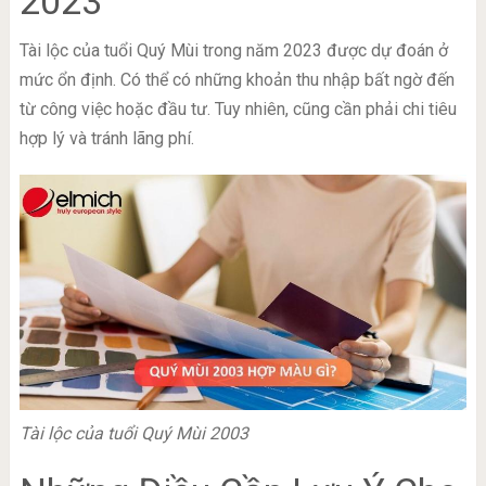
2023
Tài lộc của tuổi Quý Mùi trong năm 2023 được dự đoán ở
mức ổn định. Có thể có những khoản thu nhập bất ngờ đến
từ công việc hoặc đầu tư. Tuy nhiên, cũng cần phải chi tiêu
hợp lý và tránh lãng phí.
Tài lộc của tuổi Quý Mùi 2003