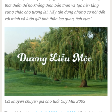
thời điểm để họ khẳng định bản thân và tạo nền tảng
vững chắc cho tương lai. Hãy tận dụng những cơ hội đến
với mình và luôn giữ tinh thần lạc quan, tích cực.”
Lời khuyên chuyên gia cho tuổi Quý Mùi 2003