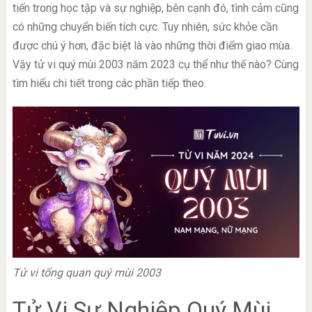
tiến trong học tập và sự nghiệp, bên cạnh đó, tình cảm cũng
có những chuyển biến tích cực. Tuy nhiên, sức khỏe cần
được chú ý hơn, đặc biệt là vào những thời điểm giao mùa.
Vậy tử vi quý mùi 2003 năm 2023 cụ thể như thế nào? Cùng
tìm hiểu chi tiết trong các phần tiếp theo.
Tử vi tổng quan quý mùi 2003
Tử Vi Sự Nghiệp Quý Mùi