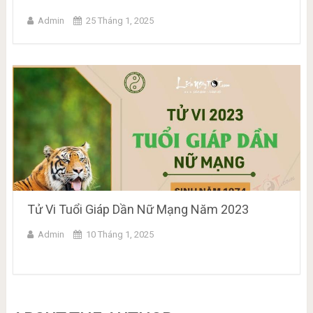
Admin
25 Tháng 1, 2025
Tử Vi Tuổi Giáp Dần Nữ Mạng Năm 2023
Admin
10 Tháng 1, 2025