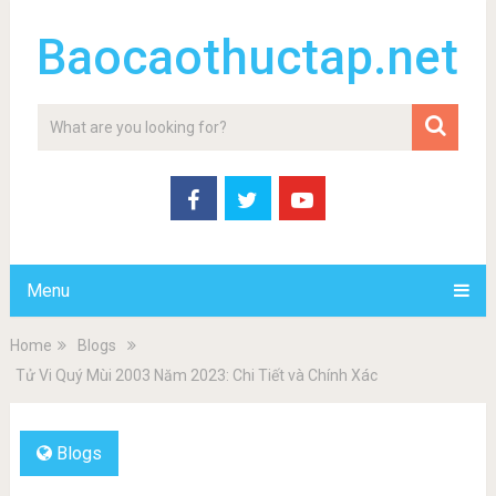
Baocaothuctap.net
Menu
Home
Blogs
Tử Vi Quý Mùi 2003 Năm 2023: Chi Tiết và Chính Xác
Blogs