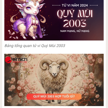
Bảng tổng quan tử vi Quý Mùi 2003