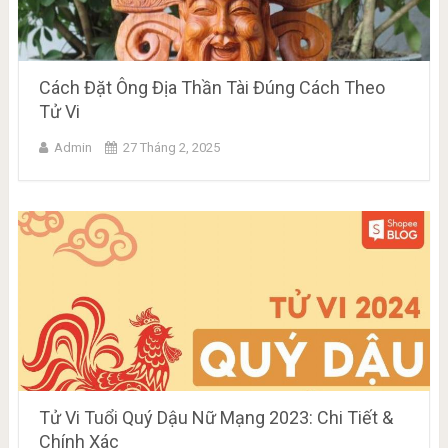
Cách Đặt Ông Địa Thần Tài Đúng Cách Theo
Tử Vi
Admin
27 Tháng 2, 2025
Tử Vi Tuổi Quý Dậu Nữ Mạng 2023: Chi Tiết &
Chính Xác