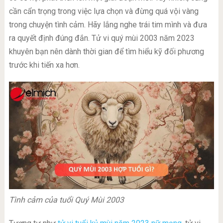
cần cẩn trọng trong việc lựa chọn và đừng quá vội vàng
trong chuyện tình cảm. Hãy lắng nghe trái tim mình và đưa
ra quyết định đúng đắn. Tử vi quý mùi 2003 năm 2023
khuyên bạn nên dành thời gian để tìm hiểu kỹ đối phương
trước khi tiến xa hơn.
Tình cảm của tuổi Quý Mùi 2003