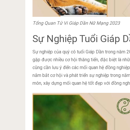
Tổng Quan Tử Vi Giáp Dần Nữ Mạng 2023
Sự Nghiệp Tuổi Giáp
Sự nghiệp của quý cô tuổi Giáp Dần trong năm 
gặp được nhiều cơ hội thăng tiến, đặc biệt là nhữ
cũng cần lưu ý đến các mối quan hệ đồng nghiệp,
nắm bắt cơ hội và phát triển sự nghiệp trong nă
môn, xây dựng mối quan hệ tốt đẹp với đồng nghi