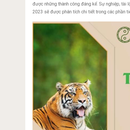
được những thành công đáng kể. Sự nghiệp, tài l
2023 sẽ được phân tích chi tiết trong các phần ti