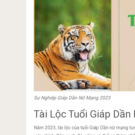
Sự Nghiệp Giáp Dần Nữ Mạng 2023
Tài Lộc Tuổi Giáp Dầ
Năm 2023, tài lộc của tuổi Giáp Dần nữ mạng tư