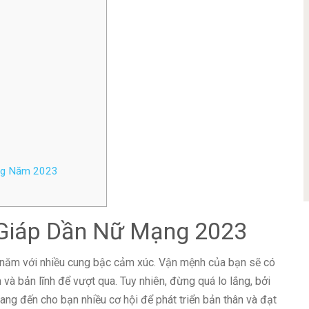
ng Năm 2023
 Giáp Dần Nữ Mạng 2023
 năm với nhiều cung bậc cảm xúc. Vận mệnh của bạn sẽ có
 và bản lĩnh để vượt qua. Tuy nhiên, đừng quá lo lắng, bởi
g đến cho bạn nhiều cơ hội để phát triển bản thân và đạt