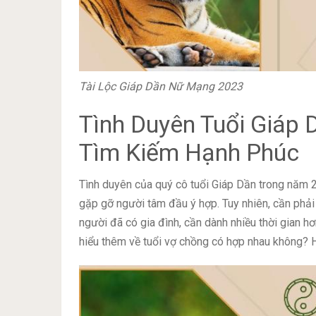
Tài Lộc Giáp Dần Nữ Mạng 2023
Tình Duyên Tuổi Giáp
Tìm Kiếm Hạnh Phúc
Tình duyên của quý cô tuổi Giáp Dần trong năm 
gặp gỡ người tâm đầu ý hợp. Tuy nhiên, cần phải 
người đã có gia đình, cần dành nhiều thời gian h
hiểu thêm về tuổi vợ chồng có hợp nhau không?