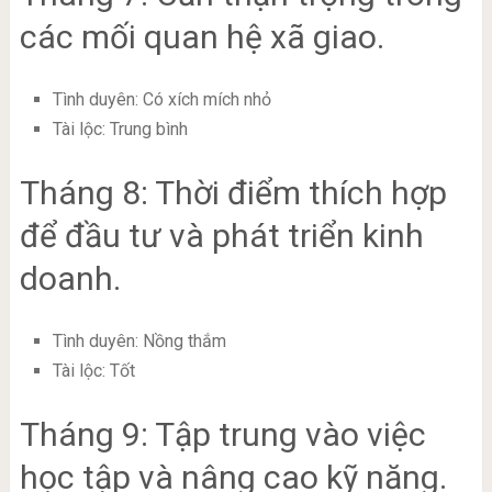
các mối quan hệ xã giao.
Tình duyên: Có xích mích nhỏ
Tài lộc: Trung bình
Tháng 8: Thời điểm thích hợp
để đầu tư và phát triển kinh
doanh.
Tình duyên: Nồng thắm
Tài lộc: Tốt
Tháng 9: Tập trung vào việc
học tập và nâng cao kỹ năng.