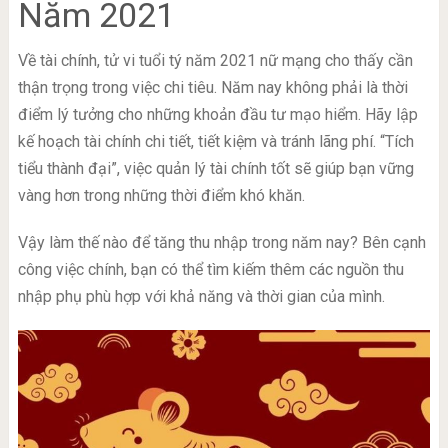
Năm 2021
Về tài chính, tử vi tuổi tý năm 2021 nữ mạng cho thấy cần
thận trọng trong việc chi tiêu. Năm nay không phải là thời
điểm lý tưởng cho những khoản đầu tư mạo hiểm. Hãy lập
kế hoạch tài chính chi tiết, tiết kiệm và tránh lãng phí. “Tích
tiểu thành đại”, việc quản lý tài chính tốt sẽ giúp bạn vững
vàng hơn trong những thời điểm khó khăn.
Vậy làm thế nào để tăng thu nhập trong năm nay? Bên cạnh
công việc chính, bạn có thể tìm kiếm thêm các nguồn thu
nhập phụ phù hợp với khả năng và thời gian của mình.