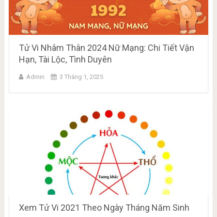
Tử Vi Nhâm Thân 2024 Nữ Mạng: Chi Tiết Vận
Hạn, Tài Lộc, Tình Duyên
Admin
3 Tháng 1, 2025
Xem Tử Vi 2021 Theo Ngày Tháng Năm Sinh