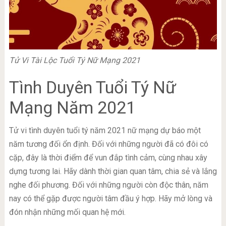
Tử Vi Tài Lộc Tuổi Tý Nữ Mạng 2021
Tình Duyên Tuổi Tý Nữ
Mạng Năm 2021
Tử vi tình duyên tuổi tý năm 2021 nữ mạng dự báo một
năm tương đối ổn định. Đối với những người đã có đôi có
cặp, đây là thời điểm để vun đắp tình cảm, cùng nhau xây
dựng tương lai. Hãy dành thời gian quan tâm, chia sẻ và lắng
nghe đối phương. Đối với những người còn độc thân, năm
nay có thể gặp được người tâm đầu ý hợp. Hãy mở lòng và
đón nhận những mối quan hệ mới.