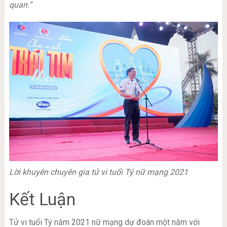
quan.”
Lời khuyên chuyên gia tử vi tuổi Tý nữ mạng 2021
Kết Luận
Tử vi tuổi Tý năm 2021 nữ mạng dự đoán một năm với