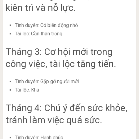
kiên trì và nỗ lực.
Tình duyên: Có biến động nhỏ
Tài lộc: Cần thận trọng
Tháng 3: Cơ hội mới trong
công việc, tài lộc tăng tiến.
Tình duyên: Gặp gỡ người mới
Tài lộc: Khá
Tháng 4: Chú ý đến sức khỏe,
tránh làm việc quá sức.
Tình duyên: Hạnh phúc