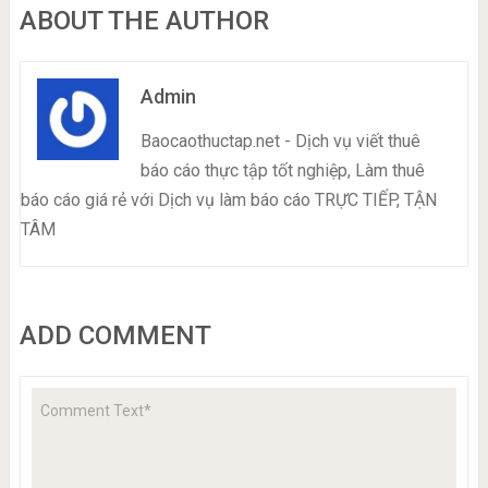
ABOUT THE AUTHOR
Admin
Baocaothuctap.net - Dịch vụ viết thuê
báo cáo thực tập tốt nghiệp, Làm thuê
báo cáo giá rẻ với Dịch vụ làm báo cáo TRỰC TIẾP, TẬN
TÂM
ADD COMMENT