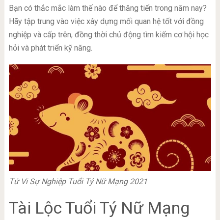
Bạn có thắc mắc làm thế nào để thăng tiến trong năm nay?
Hãy tập trung vào việc xây dựng mối quan hệ tốt với đồng
nghiệp và cấp trên, đồng thời chủ động tìm kiếm cơ hội học
hỏi và phát triển kỹ năng.
Tử Vi Sự Nghiệp Tuổi Tý Nữ Mạng 2021
Tài Lộc Tuổi Tý Nữ Mạng