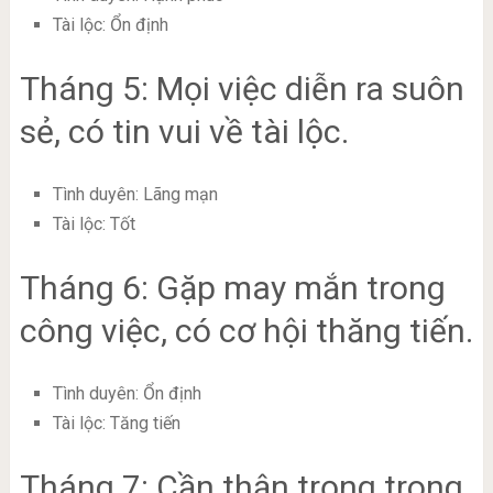
Tài lộc: Ổn định
Tháng 5: Mọi việc diễn ra suôn
sẻ, có tin vui về tài lộc.
Tình duyên: Lãng mạn
Tài lộc: Tốt
Tháng 6: Gặp may mắn trong
công việc, có cơ hội thăng tiến.
Tình duyên: Ổn định
Tài lộc: Tăng tiến
Tháng 7: Cần thận trọng trong