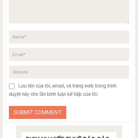
Lưu tên của tôi, email, và trang web trong trình
duyệt này cho lần bình luận kế tiếp của tôi.