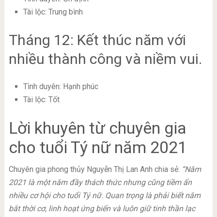
Tài lộc: Trung bình
Tháng 12: Kết thúc năm với
nhiều thành công và niềm vui.
Tình duyên: Hạnh phúc
Tài lộc: Tốt
Lời khuyên từ chuyên gia
cho tuổi Tý nữ năm 2021
Chuyên gia phong thủy Nguyễn Thị Lan Anh chia sẻ:
“Năm
2021 là một năm đầy thách thức nhưng cũng tiềm ẩn
nhiều cơ hội cho tuổi Tý nữ. Quan trọng là phải biết nắm
bắt thời cơ, linh hoạt ứng biến và luôn giữ tinh thần lạc