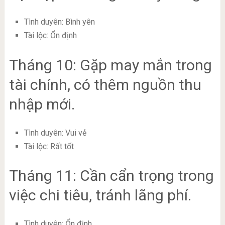
Tình duyên: Bình yên
Tài lộc: Ổn định
Tháng 10: Gặp may mắn trong
tài chính, có thêm nguồn thu
nhập mới.
Tình duyên: Vui vẻ
Tài lộc: Rất tốt
Tháng 11: Cần cẩn trọng trong
việc chi tiêu, tránh lãng phí.
Tình duyên: Ổn định