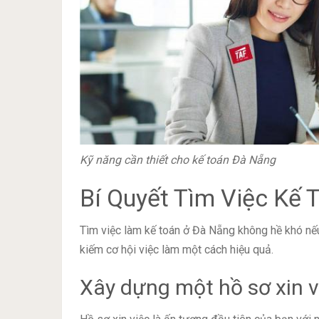
Kỹ năng cần thiết cho kế toán Đà Nẵng
Bí Quyết Tìm Việc Kế
Tìm việc làm kế toán ở Đà Nẵng không hề khó nếu
kiếm cơ hội việc làm một cách hiệu quả.
Xây dựng một hồ sơ xin v