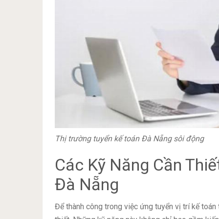
Thị trường tuyển kế toán Đà Nẵng sôi động
Các Kỹ Năng Cần Thiết
Đà Nẵng
Để thành công trong việc ứng tuyển vị trí kế toá