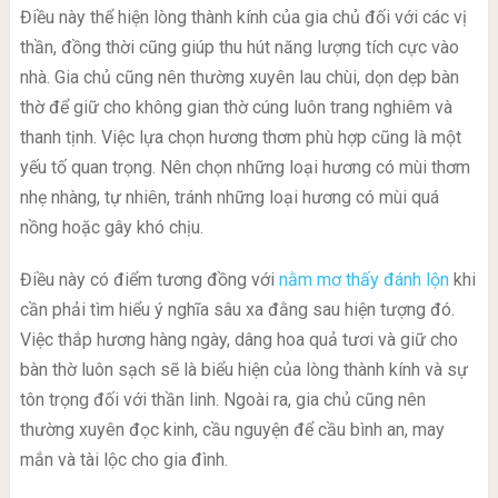
Điều này thể hiện lòng thành kính của gia chủ đối với các vị
thần, đồng thời cũng giúp thu hút năng lượng tích cực vào
nhà. Gia chủ cũng nên thường xuyên lau chùi, dọn dẹp bàn
thờ để giữ cho không gian thờ cúng luôn trang nghiêm và
thanh tịnh. Việc lựa chọn hương thơm phù hợp cũng là một
yếu tố quan trọng. Nên chọn những loại hương có mùi thơm
nhẹ nhàng, tự nhiên, tránh những loại hương có mùi quá
nồng hoặc gây khó chịu.
Điều này có điểm tương đồng với
nằm mơ thấy đánh lộn
khi
cần phải tìm hiểu ý nghĩa sâu xa đằng sau hiện tượng đó.
Việc thắp hương hàng ngày, dâng hoa quả tươi và giữ cho
bàn thờ luôn sạch sẽ là biểu hiện của lòng thành kính và sự
tôn trọng đối với thần linh. Ngoài ra, gia chủ cũng nên
thường xuyên đọc kinh, cầu nguyện để cầu bình an, may
mắn và tài lộc cho gia đình.