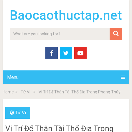
Baocaothuctap.net
Menu
Home
Tử Vi
Vị Trí Đế Thân Tài Thổ Địa Trong Phong Thủy
Tử Vi
Vị Trí Đế Thân Tài Thổ Địa Trong