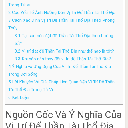
Trong Tử Vi
2
Các Yếu Tố Ảnh Hưởng Đến Vị Trí Đế Thần Tài Thổ Địa
3
Cách Xác Định Vị Trí Đế Thần Tài Thổ Địa Theo Phong
Thủy
3.1
Tại sao nên đặt đế Thần Tài Thổ Địa theo hướng
tốt?
3.2
Vị trí đặt đế Thần Tài Thổ Địa như thế nào là tốt?
3.3
Khi nào nên thay đổi vị trí đế Thần Tài Thổ Địa?
4
Ý Nghĩa và Ứng Dụng Của Vị Trí Đế Thần Tài Thổ Địa
Trong Đời Sống
5
Lời Khuyên Và Giải Pháp Liên Quan Đến Vị Trí Đế Thần
Tài Thổ Địa Trong Tử Vi
6
Kết Luận
Nguồn Gốc Và Ý Nghĩa Của
Vị Trí Đế Thần Tài Thổ Địa