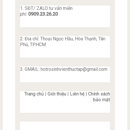
1. SĐT/ ZALO tư vấn miễn
phí:
0909.23.26.20
2. Địa chỉ: Thoại Ngọc Hầu, Hòa Thạnh, Tân
Phú, TP.HCM
3. GMAIL:
hotrosinhvienthuctap@gmail.com
Trang chủ
|
Giới thiệu
|
Liên hệ
|
Chính sách
bảo mật