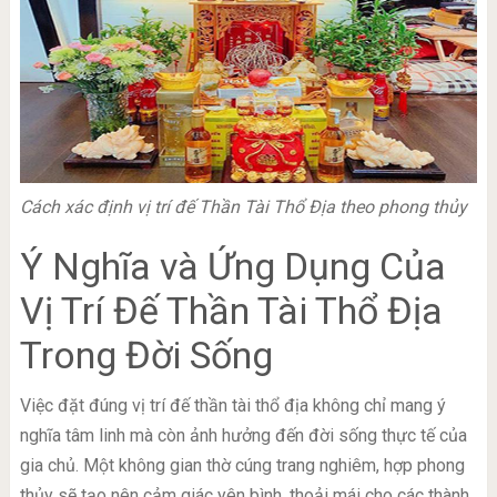
Cách xác định vị trí đế Thần Tài Thổ Địa theo phong thủy
Ý Nghĩa và Ứng Dụng Của
Vị Trí Đế Thần Tài Thổ Địa
Trong Đời Sống
Việc đặt đúng vị trí đế thần tài thổ địa không chỉ mang ý
nghĩa tâm linh mà còn ảnh hưởng đến đời sống thực tế của
gia chủ. Một không gian thờ cúng trang nghiêm, hợp phong
thủy sẽ tạo nên cảm giác yên bình, thoải mái cho các thành