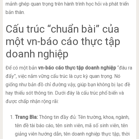
mảnh ghép quan trọng trên hành trình học hỏi và phát triển
bản thân.
Cấu trúc “chuẩn bài” của
một vn-báo cáo thực tập
doanh nghiệp
Để có một bản
vn-báo cáo thực tập doanh nghiệp
“đâu ra
đấy”, việc nắm vững cấu trúc là cực kỳ quan trọng. Nó
giống như bản đồ chỉ đường vậy, giúp bạn không bị lạc đề
hay thiếu sót thông tin. Dưới đây là cấu trúc phổ biến và
được chấp nhận rộng rãi:
Trang Bìa:
Thông tin đầy đủ: Tên trường, khoa, ngành,
tên đề tài báo cáo, tên sinh viên, mã số sinh viên, tên
giảng viên hướng dẫn, tên doanh nghiệp thực tập, thời