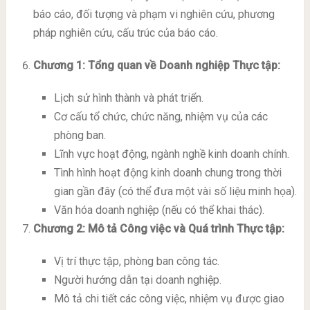
báo cáo, đối tượng và phạm vi nghiên cứu, phương
pháp nghiên cứu, cấu trúc của báo cáo.
Chương 1: Tổng quan về Doanh nghiệp Thực tập:
Lịch sử hình thành và phát triển.
Cơ cấu tổ chức, chức năng, nhiệm vụ của các
phòng ban.
Lĩnh vực hoạt động, ngành nghề kinh doanh chính.
Tình hình hoạt động kinh doanh chung trong thời
gian gần đây (có thể đưa một vài số liệu minh họa).
Văn hóa doanh nghiệp (nếu có thể khai thác).
Chương 2: Mô tả Công việc và Quá trình Thực tập:
Vị trí thực tập, phòng ban công tác.
Người hướng dẫn tại doanh nghiệp.
Mô tả chi tiết các công việc, nhiệm vụ được giao