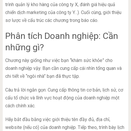
trình quản lý kho hàng của công ty X, đánh giá hiệu quả
chiến dịch marketing của công ty Y…). Cuối cùng, giới thiệu
sơ lược về cấu trúc các chương trong báo cáo.
Phân tích Doanh nghiệp: Cần
những gì?
Chương này giống như việc bạn “khám sức khỏe” cho
doanh nghiệp vậy. Bạn cần cung cấp cái nhìn tổng quan và
chi tiết về “ngôi nhà” bạn đã thực tập.
Câu trả lời ngắn gọn: Cung cấp thông tin cơ bản, lịch sử, cơ
cấu tổ chức và lĩnh vực hoạt động của doanh nghiệp một
cách chính xác.
Hãy bắt đầu bằng việc giới thiệu tên đầy đủ, địa chỉ,
website (nếu có) của doanh nghiệp. Tiếp theo, trình bày lịch