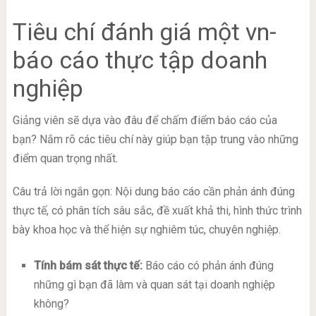
Tiêu chí đánh giá một vn-
báo cáo thực tập doanh
nghiệp
Giảng viên sẽ dựa vào đâu để chấm điểm báo cáo của
bạn? Nắm rõ các tiêu chí này giúp bạn tập trung vào những
điểm quan trọng nhất.
Câu trả lời ngắn gọn: Nội dung báo cáo cần phản ánh đúng
thực tế, có phân tích sâu sắc, đề xuất khả thi, hình thức trình
bày khoa học và thể hiện sự nghiêm túc, chuyên nghiệp.
Tính bám sát thực tế:
Báo cáo có phản ánh đúng
những gì bạn đã làm và quan sát tại doanh nghiệp
không?