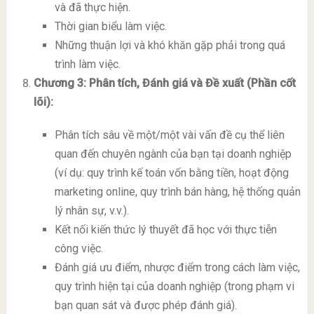
và đã thực hiện.
Thời gian biểu làm việc.
Những thuận lợi và khó khăn gặp phải trong quá
trình làm việc.
Chương 3: Phân tích, Đánh giá và Đề xuất (Phần cốt
lõi):
Phân tích sâu về một/một vài vấn đề cụ thể liên
quan đến chuyên ngành của bạn tại doanh nghiệp
(ví dụ: quy trình kế toán vốn bằng tiền, hoạt động
marketing online, quy trình bán hàng, hệ thống quản
lý nhân sự, v.v.).
Kết nối kiến thức lý thuyết đã học với thực tiễn
công việc.
Đánh giá ưu điểm, nhược điểm trong cách làm việc,
quy trình hiện tại của doanh nghiệp (trong phạm vi
bạn quan sát và được phép đánh giá).