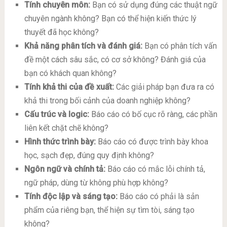
Tính chuyên môn:
Bạn có sử dụng đúng các thuật ngữ
chuyên ngành không? Bạn có thể hiện kiến thức lý
thuyết đã học không?
Khả năng phân tích và đánh giá:
Bạn có phân tích vấn
đề một cách sâu sắc, có cơ sở không? Đánh giá của
bạn có khách quan không?
Tính khả thi của đề xuất:
Các giải pháp bạn đưa ra có
khả thi trong bối cảnh của doanh nghiệp không?
Cấu trúc và logic:
Báo cáo có bố cục rõ ràng, các phần
liên kết chặt chẽ không?
Hình thức trình bày:
Báo cáo có được trình bày khoa
học, sạch đẹp, đúng quy định không?
Ngôn ngữ và chính tả:
Báo cáo có mắc lỗi chính tả,
ngữ pháp, dùng từ không phù hợp không?
Tính độc lập và sáng tạo:
Báo cáo có phải là sản
phẩm của riêng bạn, thể hiện sự tìm tòi, sáng tạo
không?