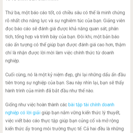
Thứ ba, một báo cáo tốt, có chiều sâu có thể là minh chứng
rõ nhất cho năng lực và sự nghiêm túc của bạn. Giảng viên
đọc báo cáo sẽ đánh giá được khả năng quan sát, phân
tích, tổng hợp và trình bày của bạn. Đôi khi, một bản báo
cáo ấn tượng có thể giúp bạn được đánh giá cao hơn, thậm
chí là nhận được lời mời làm việc chính thức từ doanh
nghiệp.
Cuối cùng, nó là một kỷ niệm đẹp, ghi lại những dấu ấn đầu
tiên trong sự nghiệp của bạn. Sau này nhìn lại, bạn sẽ thấy
hành trình của mình đã bắt đầu như thế nào.
Giống như việc hoàn thành các
bài tập tài chính doanh
nghiệp có lời giải
giúp bạn nắm vững kiến thức lý thuyết,
việc viết báo cáo thực tập giúp bạn củng cố và mở rộng
kiến thức ấy trong môi trường thực tế. Cả hai đều là những