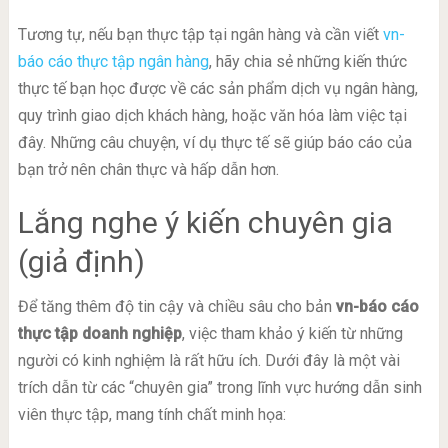
Tương tự, nếu bạn thực tập tại ngân hàng và cần viết
vn-
báo cáo thực tập ngân hàng
, hãy chia sẻ những kiến thức
thực tế bạn học được về các sản phẩm dịch vụ ngân hàng,
quy trình giao dịch khách hàng, hoặc văn hóa làm việc tại
đây. Những câu chuyện, ví dụ thực tế sẽ giúp báo cáo của
bạn trở nên chân thực và hấp dẫn hơn.
Lắng nghe ý kiến chuyên gia
(giả định)
Để tăng thêm độ tin cậy và chiều sâu cho bản
vn-báo cáo
thực tập doanh nghiệp
, việc tham khảo ý kiến từ những
người có kinh nghiệm là rất hữu ích. Dưới đây là một vài
trích dẫn từ các “chuyên gia” trong lĩnh vực hướng dẫn sinh
viên thực tập, mang tính chất minh họa: