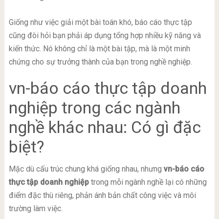
Giống như việc giải một bài toán khó, báo cáo thực tập
cũng đòi hỏi bạn phải áp dụng tổng hợp nhiều kỹ năng và
kiến thức. Nó không chỉ là một bài tập, mà là một minh
chứng cho sự trưởng thành của bạn trong nghề nghiệp.
vn-báo cáo thực tập doanh
nghiệp trong các ngành
nghề khác nhau: Có gì đặc
biệt?
Mặc dù cấu trúc chung khá giống nhau, nhưng
vn-báo cáo
thực tập doanh nghiệp
trong mỗi ngành nghề lại có những
điểm đặc thù riêng, phản ánh bản chất công việc và môi
trường làm việc.