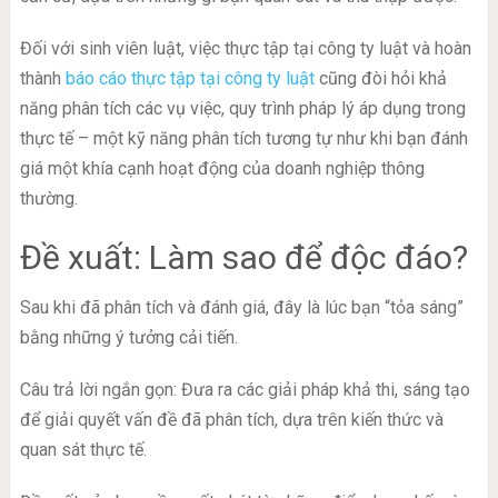
Đối với sinh viên luật, việc thực tập tại công ty luật và hoàn
thành
báo cáo thực tập tại công ty luật
cũng đòi hỏi khả
năng phân tích các vụ việc, quy trình pháp lý áp dụng trong
thực tế – một kỹ năng phân tích tương tự như khi bạn đánh
giá một khía cạnh hoạt động của doanh nghiệp thông
thường.
Đề xuất: Làm sao để độc đáo?
Sau khi đã phân tích và đánh giá, đây là lúc bạn “tỏa sáng”
bằng những ý tưởng cải tiến.
Câu trả lời ngắn gọn: Đưa ra các giải pháp khả thi, sáng tạo
để giải quyết vấn đề đã phân tích, dựa trên kiến thức và
quan sát thực tế.