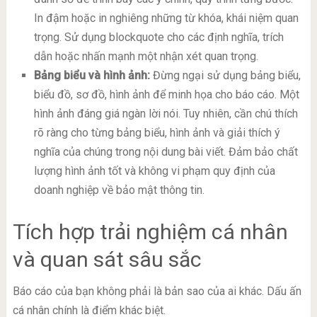
In đậm hoặc in nghiêng những từ khóa, khái niệm quan
trọng. Sử dụng blockquote cho các định nghĩa, trích
dẫn hoặc nhấn mạnh một nhận xét quan trọng.
Bảng biểu và hình ảnh:
Đừng ngại sử dụng bảng biểu,
biểu đồ, sơ đồ, hình ảnh để minh họa cho báo cáo. Một
hình ảnh đáng giá ngàn lời nói. Tuy nhiên, cần chú thích
rõ ràng cho từng bảng biểu, hình ảnh và giải thích ý
nghĩa của chúng trong nội dung bài viết. Đảm bảo chất
lượng hình ảnh tốt và không vi phạm quy định của
doanh nghiệp về bảo mật thông tin.
Tích hợp trải nghiệm cá nhân
và quan sát sâu sắc
Báo cáo của bạn không phải là bản sao của ai khác. Dấu ấn
cá nhân chính là điểm khác biệt.