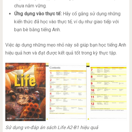
chưa nắm vững.
Ứng dụng vào thực tế:
Hãy cố gắng sử dụng những
kiến thức đã học vào thực tế, ví dụ như giao tiếp với
bạn bè bằng tiếng Anh.
Việc áp dụng những mẹo nhỏ này sẽ giúp bạn học tiếng Anh
hiệu quả hơn và đạt được kết quả tốt trong kỳ thực tập.
Sử dụng vn-đáp án sách Life A2-B1 hiệu quả