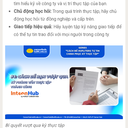
tìm hiểu kỹ về công ty và vị trí thực tập của bạn.
Chủ động học hỏi:
Trong quá trình thực tập, hãy chủ
động học hỏi từ đồng nghiệp và cấp trên.
Giao tiếp hiệu quả:
Hãy luyện tập kỹ năng giao tiếp để
có thể tự tin trao đổi với mọi người trong công ty.
Bí quyết vượt qua kỳ thực tập