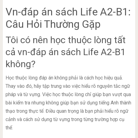
Vn-đáp án sách Life A2-B1:
Câu Hỏi Thường Gặp
Tôi có nên học thuộc lòng tất
cả vn-đáp án sách Life A2-B1
không?
Học thuộc lòng đáp án không phải là cách học hiệu quả.
Thay vào đó, hãy tập trung vào việc hiểu rõ nguyên tắc ngữ
pháp và từ vựng. Việc học thuộc lòng chỉ giúp bạn vượt qua
bài kiểm tra nhưng không giúp bạn sử dụng tiếng Anh thành
thạo trong thực tế. Điều quan trọng là bạn phải hiểu rõ ngữ
cảnh và cách sử dụng từ vựng trong từng trường hợp cụ
thể.