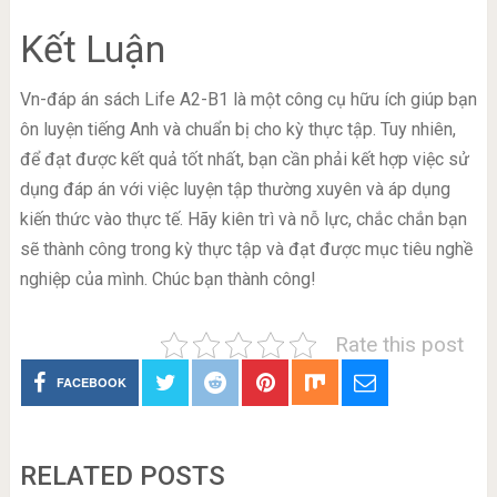
Kết Luận
Vn-đáp án sách Life A2-B1 là một công cụ hữu ích giúp bạn
ôn luyện tiếng Anh và chuẩn bị cho kỳ thực tập. Tuy nhiên,
để đạt được kết quả tốt nhất, bạn cần phải kết hợp việc sử
dụng đáp án với việc luyện tập thường xuyên và áp dụng
kiến thức vào thực tế. Hãy kiên trì và nỗ lực, chắc chắn bạn
sẽ thành công trong kỳ thực tập và đạt được mục tiêu nghề
nghiệp của mình. Chúc bạn thành công!
Rate this post
FACEBOOK
RELATED POSTS