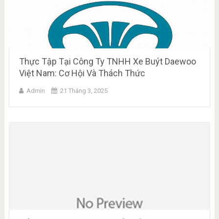
Thực Tập Tại Công Ty TNHH Xe Buýt Daewoo
Việt Nam: Cơ Hội Và Thách Thức
Admin
21 Tháng 3, 2025