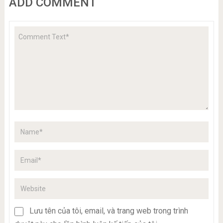
ADD COMMENT
Lưu tên của tôi, email, và trang web trong trình