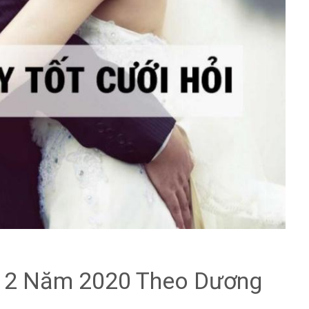
 2 Năm 2020 Theo Dương