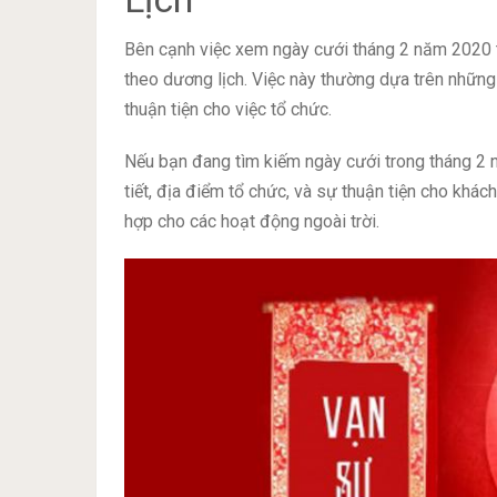
Bên cạnh việc xem ngày cưới tháng 2 năm 2020 t
theo dương lịch. Việc này thường dựa trên những 
thuận tiện cho việc tổ chức.
Nếu bạn đang tìm kiếm ngày cưới trong tháng 2 
tiết, địa điểm tổ chức, và sự thuận tiện cho khách
hợp cho các hoạt động ngoài trời.