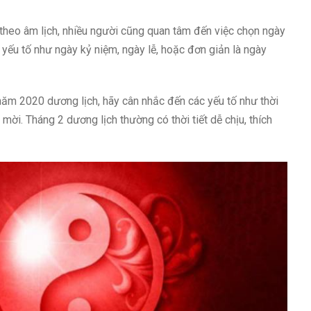
heo âm lịch, nhiều người cũng quan tâm đến việc chọn ngày
yếu tố như ngày kỷ niệm, ngày lễ, hoặc đơn giản là ngày
năm 2020 dương lịch, hãy cân nhắc đến các yếu tố như thời
 mời. Tháng 2 dương lịch thường có thời tiết dễ chịu, thích