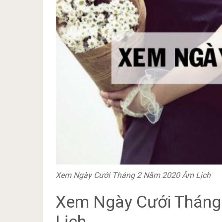
Xem Ngày Cưới Tháng 2 Năm 2020 Âm Lịch
Xem Ngày Cưới Tháng
Lịch