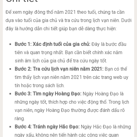
Để xem ngày đông thổ năm 2021 theo tuổi, chúng ta cần
dựa vào tuổi của gia chủ và tra cứu trong lịch vạn niên. Dưới
đây là hướng dẫn chi tiết giúp bạn dễ dàng thực hiện:
Bước 1: Xác định tuổi của gia chủ:
Đây là bước đầu
tiên và quan trọng nhất. Bạn cần biết chính xác năm
sinh âm lịch của gia chủ để tra cứu ngày tốt.
Bước 2: Tra cứu lịch vạn niên năm 2021:
Bạn có thể
tìm thấy lịch vạn niên năm 2021 trên các trang web uy
tín hoặc trong sách lịch.
Bước 3: Tìm ngày Hoàng Đạo:
Ngày Hoàng Đạo là
những ngày tốt, thích hợp cho việc động thổ. Trong lịch
vạn niên, ngày Hoàng Đạo thường được đánh dấu rõ
ràng.
Bước 4: Tránh ngày Hắc Đạo:
Ngày Hắc Đạo là những
ngày xấu, không nên tiến hành các công việc quan