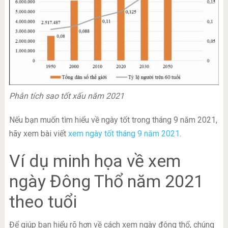
Phân tích sao tốt xấu năm 2021
Nếu bạn muốn tìm hiểu về ngày tốt trong tháng 9 năm 2021,
hãy xem bài viết
xem ngày tốt tháng 9 năm 2021
.
Ví dụ minh họa về xem
ngày Đông Thổ năm 2021
theo tuổi
Để giúp bạn hiểu rõ hơn về cách xem ngày đông thổ, chúng