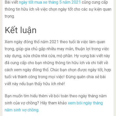
Bài viết
ngày tốt mua xe tháng 5 năm 2021
cũng cung cấp
thông tin hữu ích về việc chọn ngày tốt cho các sự kiện quan
trọng.
Kết luận
Xem ngày đông thổ năm 2021 theo tuổi là việc làm quan
trọng, giúp gia chủ gặp nhiều may mắn, thuận lợi trong việc
xây dựng, sửa chữa nhà cửa, mộ phần. Hy vọng bài viết này
đã cung cấp cho bạn những thông tin hữu ích và chi tiết về
cách xem ngày đông thổ. Chúc bạn chọn được ngày tốt, hợp
tuổi và thành công trong mọi việc! Đừng quên chia sẻ bài
viết này nếu bạn thấy hữu ích nhé!
Bạn muốn tìm hiểu thêm về bói toán theo ngày tháng năm
sinh của vợ chồng? Hãy tham khảo
xem bói ngày tháng
năm sinh vợ chồng
.