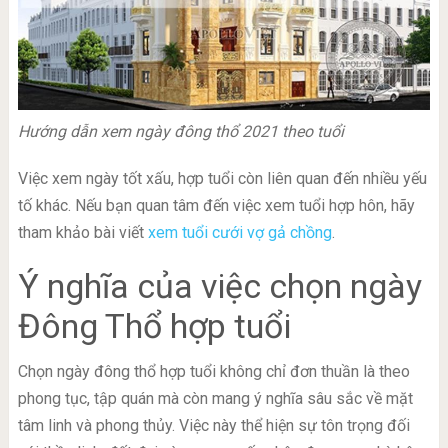
Hướng dẫn xem ngày đông thổ 2021 theo tuổi
Việc xem ngày tốt xấu, hợp tuổi còn liên quan đến nhiều yếu
tố khác. Nếu bạn quan tâm đến việc xem tuổi hợp hôn, hãy
tham khảo bài viết
xem tuổi cưới vợ gả chồng
.
Ý nghĩa của việc chọn ngày
Đông Thổ hợp tuổi
Chọn ngày đông thổ hợp tuổi không chỉ đơn thuần là theo
phong tục, tập quán mà còn mang ý nghĩa sâu sắc về mặt
tâm linh và phong thủy. Việc này thể hiện sự tôn trọng đối