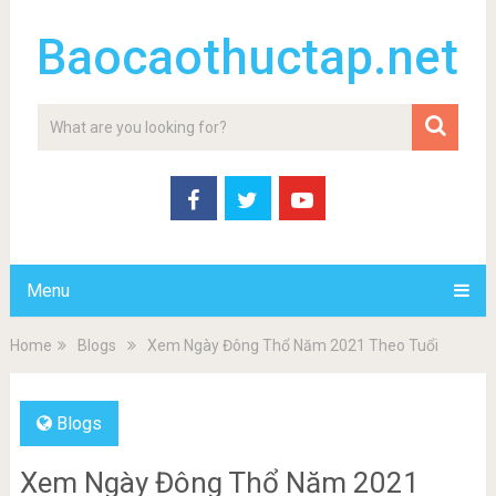
Baocaothuctap.net
Menu
Home
Blogs
Xem Ngày Đông Thổ Năm 2021 Theo Tuổi
Blogs
Xem Ngày Đông Thổ Năm 2021