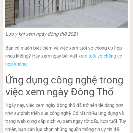
Lưu ý khi xem ngày đông thổ 2021
Bạn có muốn biết thêm về việc xem tuổi vợ chồng có hợp
nhau không? Hãy xem ngay bài viết
xem tuổi vợ chồng có
hợp không
.
Ứng dụng công nghệ trong
việc xem ngày Đông Thổ
Ngày nay, việc xem ngày đông thổ đã trở nên dễ dàng hơn
nhờ sự phát triển của công nghệ. Có rất nhiều ứng dụng và
trang web cung cấp dịch vụ xem ngày tốt xấu, hợp tuổi. Tuy
nhiên, bạn cần lựa chọn những nguồn thông tin uy tín để