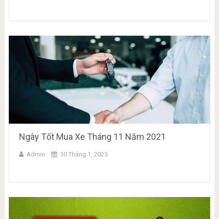
Ngày Tốt Mua Xe Tháng 11 Năm 2021
Admin
30 Tháng 1, 2025