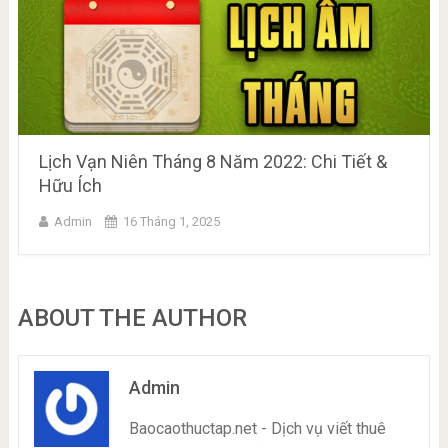
Lịch Vạn Niên Tháng 8 Năm 2022: Chi Tiết &
Hữu Ích
Admin
16 Tháng 1, 2025
ABOUT THE AUTHOR
Admin
Baocaothuctap.net - Dịch vụ viết thuê