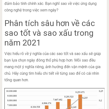
đảm bảo tính chính xác. Bạn nghĩ sao về việc ứng dụng
công nghệ trong việc xem ngày?
Phân tích sâu hơn về các
sao tốt và sao xấu trong
năm 2021
Việc hiểu rõ về ý nghĩa của các sao tốt và sao xấu sẽ giúp
bạn lựa chọn ngày đông thổ phù hợp hơn. Mỗi sao đều
mang một ý nghĩa riêng, ảnh hưởng đến vận mệnh của gia
chủ. Hãy cùng tìm hiểu chi tiết về từng sao để có cái nhìn
tổng quan hơn.