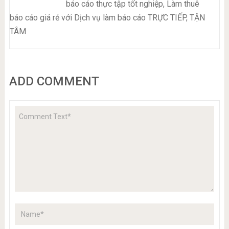
báo cáo thực tập tốt nghiệp, Làm thuê
báo cáo giá rẻ với Dịch vụ làm báo cáo TRỰC TIẾP, TẬN
TÂM
ADD COMMENT