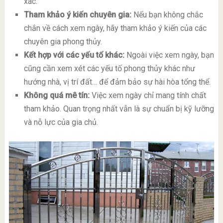
xác.
Tham khảo ý kiến chuyên gia:
Nếu bạn không chắc
chắn về cách xem ngày, hãy tham khảo ý kiến của các
chuyên gia phong thủy.
Kết hợp với các yếu tố khác:
Ngoài việc xem ngày, bạn
cũng cần xem xét các yếu tố phong thủy khác như
hướng nhà, vị trí đất… để đảm bảo sự hài hòa tổng thể.
Không quá mê tín:
Việc xem ngày chỉ mang tính chất
tham khảo. Quan trọng nhất vẫn là sự chuẩn bị kỹ lưỡng
và nỗ lực của gia chủ.