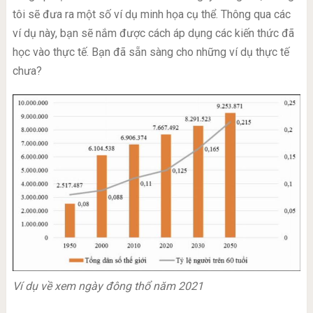
tôi sẽ đưa ra một số ví dụ minh họa cụ thể. Thông qua các
ví dụ này, bạn sẽ nắm được cách áp dụng các kiến thức đã
học vào thực tế. Bạn đã sẵn sàng cho những ví dụ thực tế
chưa?
Ví dụ về xem ngày đông thổ năm 2021