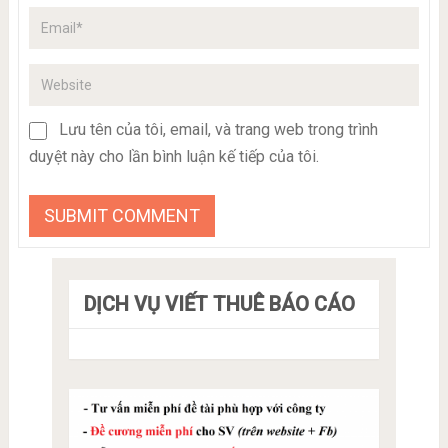
Lưu tên của tôi, email, và trang web trong trình
duyệt này cho lần bình luận kế tiếp của tôi.
DỊCH VỤ VIẾT THUÊ BÁO CÁO