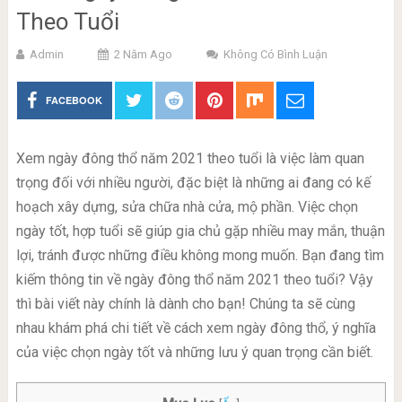
Theo Tuổi
Admin
2 Năm Ago
Không Có Bình Luận
FACEBOOK
Xem ngày đông thổ năm 2021 theo tuổi là việc làm quan
trọng đối với nhiều người, đặc biệt là những ai đang có kế
hoạch xây dựng, sửa chữa nhà cửa, mộ phần. Việc chọn
ngày tốt, hợp tuổi sẽ giúp gia chủ gặp nhiều may mắn, thuận
lợi, tránh được những điều không mong muốn. Bạn đang tìm
kiếm thông tin về ngày đông thổ năm 2021 theo tuổi? Vậy
thì bài viết này chính là dành cho bạn! Chúng ta sẽ cùng
nhau khám phá chi tiết về cách xem ngày đông thổ, ý nghĩa
của việc chọn ngày tốt và những lưu ý quan trọng cần biết.