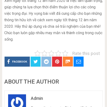
Xem ngày tốt tháng 12 âm năm 2020 là việc làm quan trọng,
giúp chúng ta lựa chọn thời điểm thuận lợi cho các công
việc trọng đại. Hy vọng bài viết đã cung cấp cho bạn những
thông tin hữu ích về cách xem ngày tốt tháng 12 âm năm
2020. Hãy thử áp dụng và chia sẻ trải nghiệm của bạn nhé!
Chúc bạn luôn gặp nhiều may mắn và thành công trong cuộc
sống.
Rate this post
FACEBOOK
ABOUT THE AUTHOR
Admin