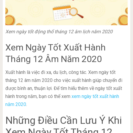
Xem ngày tốt động thổ tháng 12 âm lịch năm 2020
Xem Ngày Tốt Xuất Hành
Tháng 12 Âm Năm 2020
Xuất hành là việc đi xa, du lịch, công tác. Xem ngày tốt
tháng 12 âm năm 2020 cho việc xuất hành giúp chuyến đi
được bình an, thuận lợi. Để tìm hiểu thêm về ngày tốt xuất
hành trong năm, bạn có thể xem
xem ngày tốt xuất hành
năm 2020
.
Những Điều Cần Lưu Ý Khi
Xem Ngày Tốt Tháng 12