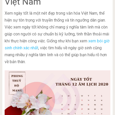
Việt Nam
Xem ngày tốt là một nét đẹp trong văn hóa Việt Nam, thể
hiện sự tôn trọng với truyền thống và tín ngưỡng dân gian.
Việc xem ngày tốt không chỉ mang ý nghĩa tâm linh mà còn
giúp con người có sự chuẩn bị kỹ lưỡng, tinh thần thoải mái
khi thực hiện công việc. Giống như khi bạn xem
xem bói giờ
sinh chính xác nhất
, việc tìm hiểu về ngày giờ sinh cũng
mang nhiều ý nghĩa tâm linh và có thể giúp bạn hiểu rõ hơn
về bản thân.