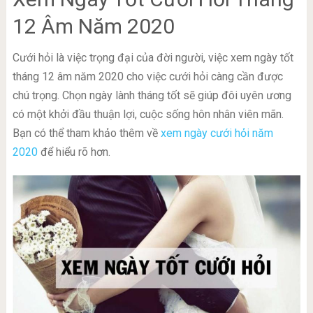
12 Âm Năm 2020
Cưới hỏi là việc trọng đại của đời người, việc xem ngày tốt
tháng 12 âm năm 2020 cho việc cưới hỏi càng cần được
chú trọng. Chọn ngày lành tháng tốt sẽ giúp đôi uyên ương
có một khởi đầu thuận lợi, cuộc sống hôn nhân viên mãn.
Bạn có thể tham khảo thêm về
xem ngày cưới hỏi năm
2020
để hiểu rõ hơn.