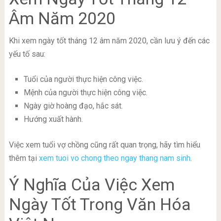
Âm Năm 2020
Khi xem ngày tốt tháng 12 âm năm 2020, cần lưu ý đến các
yếu tố sau:
Tuổi của người thực hiện công việc.
Mệnh của người thực hiện công việc.
Ngày giờ hoàng đạo, hắc sát.
Hướng xuất hành.
Việc xem tuổi vợ chồng cũng rất quan trọng, hãy tìm hiểu
thêm tại
xem tuoi vo chong theo ngay thang nam sinh
.
Ý Nghĩa Của Việc Xem
Ngày Tốt Trong Văn Hóa