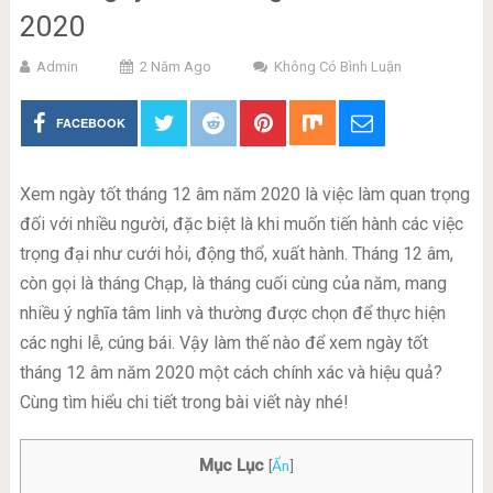
2020
Admin
2 Năm Ago
Không Có Bình Luận
FACEBOOK
Xem ngày tốt tháng 12 âm năm 2020 là việc làm quan trọng
đối với nhiều người, đặc biệt là khi muốn tiến hành các việc
trọng đại như cưới hỏi, động thổ, xuất hành. Tháng 12 âm,
còn gọi là tháng Chạp, là tháng cuối cùng của năm, mang
nhiều ý nghĩa tâm linh và thường được chọn để thực hiện
các nghi lễ, cúng bái. Vậy làm thế nào để xem ngày tốt
tháng 12 âm năm 2020 một cách chính xác và hiệu quả?
Cùng tìm hiểu chi tiết trong bài viết này nhé!
Mục Lục
[
Ẩn
]