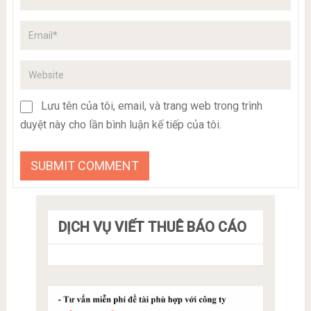
Lưu tên của tôi, email, và trang web trong trình
duyệt này cho lần bình luận kế tiếp của tôi.
DỊCH VỤ VIẾT THUÊ BÁO CÁO