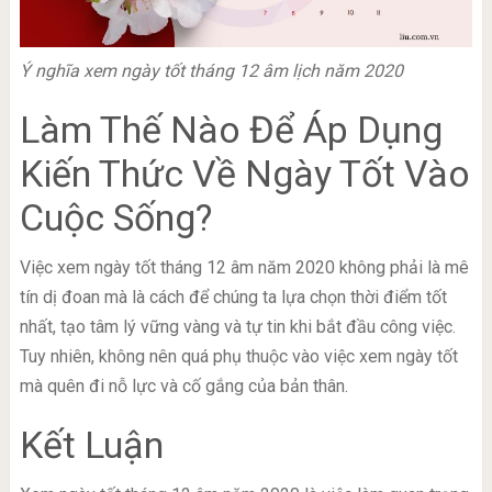
Ý nghĩa xem ngày tốt tháng 12 âm lịch năm 2020
Làm Thế Nào Để Áp Dụng
Kiến Thức Về Ngày Tốt Vào
Cuộc Sống?
Việc xem ngày tốt tháng 12 âm năm 2020 không phải là mê
tín dị đoan mà là cách để chúng ta lựa chọn thời điểm tốt
nhất, tạo tâm lý vững vàng và tự tin khi bắt đầu công việc.
Tuy nhiên, không nên quá phụ thuộc vào việc xem ngày tốt
mà quên đi nỗ lực và cố gắng của bản thân.
Kết Luận