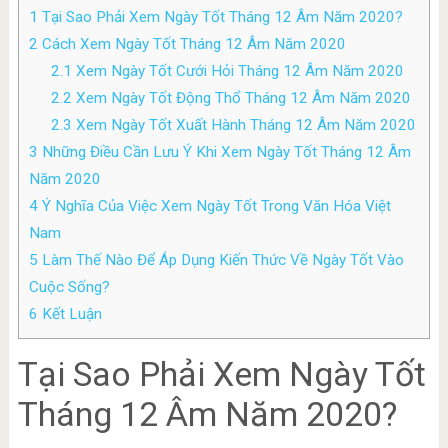
1
Tại Sao Phải Xem Ngày Tốt Tháng 12 Âm Năm 2020?
2
Cách Xem Ngày Tốt Tháng 12 Âm Năm 2020
2.1
Xem Ngày Tốt Cưới Hỏi Tháng 12 Âm Năm 2020
2.2
Xem Ngày Tốt Động Thổ Tháng 12 Âm Năm 2020
2.3
Xem Ngày Tốt Xuất Hành Tháng 12 Âm Năm 2020
3
Những Điều Cần Lưu Ý Khi Xem Ngày Tốt Tháng 12 Âm
Năm 2020
4
Ý Nghĩa Của Việc Xem Ngày Tốt Trong Văn Hóa Việt
Nam
5
Làm Thế Nào Để Áp Dụng Kiến Thức Về Ngày Tốt Vào
Cuộc Sống?
6
Kết Luận
Tại Sao Phải Xem Ngày Tốt
Tháng 12 Âm Năm 2020?