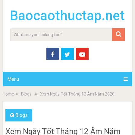
Baocaothuctap.net
Menu
Home
Blogs
Xem Ngày Tốt Tháng 12 Âm Năm 2020
Blogs
Xem Ngày Tốt Tháng 12 Âm Năm