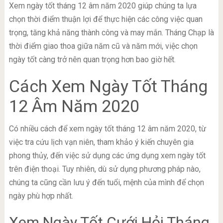
Xem ngày tốt tháng 12 âm năm 2020 giúp chúng ta lựa
chọn thời điểm thuận lợi để thực hiện các công việc quan
trọng, tăng khả năng thành công và may mắn. Tháng Chạp là
thời điểm giao thoa giữa năm cũ và năm mới, việc chọn
ngày tốt càng trở nên quan trọng hơn bao giờ hết.
Cách Xem Ngày Tốt Tháng
12 Âm Năm 2020
Có nhiều cách để xem ngày tốt tháng 12 âm năm 2020, từ
việc tra cứu lịch vạn niên, tham khảo ý kiến chuyên gia
phong thủy, đến việc sử dụng các ứng dụng xem ngày tốt
trên điện thoại. Tuy nhiên, dù sử dụng phương pháp nào,
chúng ta cũng cần lưu ý đến tuổi, mệnh của mình để chọn
ngày phù hợp nhất.
Xem Ngày Tốt Cưới Hỏi Tháng