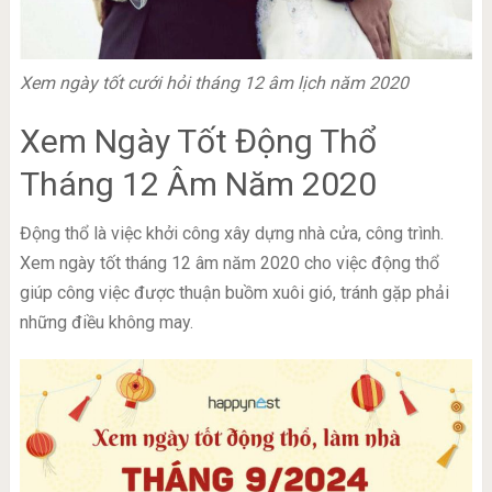
Xem ngày tốt cưới hỏi tháng 12 âm lịch năm 2020
Xem Ngày Tốt Động Thổ
Tháng 12 Âm Năm 2020
Động thổ là việc khởi công xây dựng nhà cửa, công trình.
Xem ngày tốt tháng 12 âm năm 2020 cho việc động thổ
giúp công việc được thuận buồm xuôi gió, tránh gặp phải
những điều không may.