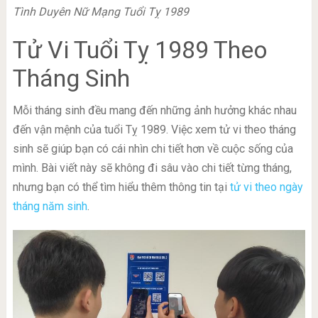
Tình Duyên Nữ Mạng Tuổi Tỵ 1989
Tử Vi Tuổi Tỵ 1989 Theo
Tháng Sinh
Mỗi tháng sinh đều mang đến những ảnh hưởng khác nhau
đến vận mệnh của tuổi Tỵ 1989. Việc xem tử vi theo tháng
sinh sẽ giúp bạn có cái nhìn chi tiết hơn về cuộc sống của
mình. Bài viết này sẽ không đi sâu vào chi tiết từng tháng,
nhưng bạn có thể tìm hiểu thêm thông tin tại
tử vi theo ngày
tháng năm sinh
.