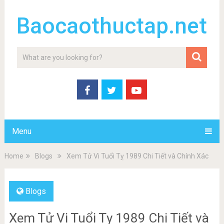
Baocaothuctap.net
Menu
Home
Blogs
Xem Tử Vi Tuổi Tỵ 1989 Chi Tiết và Chính Xác
Blogs
Xem Tử Vi Tuổi Tỵ 1989 Chi Tiết và