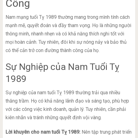
Công
Nam mạng tuổi Tỵ 1989 thường mang trong mình tính cách
mạnh mẽ, quyết đoán và đầy tham vọng. Họ là những người
thông minh, nhanh nhẹn và có khả năng thích nghi tốt với
mọi hoàn cảnh. Tuy nhiên, đôi khi sự nóng nảy và bảo thủ
có thể cản trở con đường thành công của họ.
Sự Nghiệp của Nam Tuổi Tỵ
1989
Sự nghiệp của nam tuổi Tỵ 1989 thường trải qua nhiều
thăng trầm. Họ có khả năng lãnh đạo và sáng tạo, phù hợp
với các công việc kinh doanh, quản lý. Tuy nhiên, cần phải
kiên nhẫn và tránh những quyết định vội vàng.
Lời khuyên cho nam tuổi Tỵ 1989:
Nên tập trung phát triển