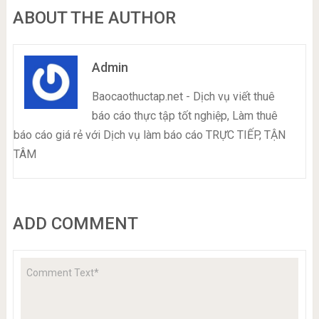
ABOUT THE AUTHOR
Admin
Baocaothuctap.net - Dịch vụ viết thuê
báo cáo thực tập tốt nghiệp, Làm thuê
báo cáo giá rẻ với Dịch vụ làm báo cáo TRỰC TIẾP, TẬN
TÂM
ADD COMMENT