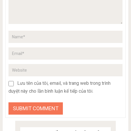
Lưu tên của tôi, email, và trang web trong trình
duyệt này cho lần bình luận kế tiếp của tôi.