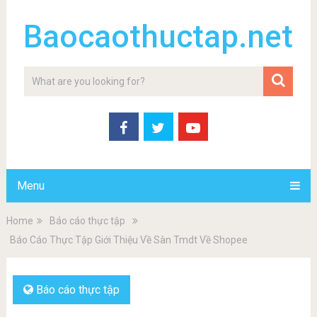
Baocaothuctap.net
Menu
Home
Báo cáo thực tập
Báo Cáo Thực Tập Giới Thiệu Về Sàn Tmdt Về Shopee
Báo cáo thực tập