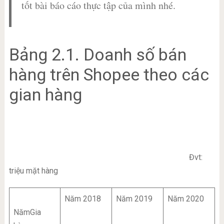
tốt bài báo cáo thực tập của mình nhé.
Bảng 2.1. Doanh số bán
hàng trên Shopee theo các
gian hàng
Đvt:
triệu mặt hàng
Năm 2018
Năm 2019
Năm 2020
NămGia