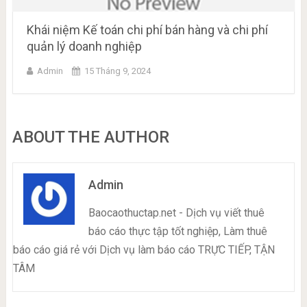
Khái niệm Kế toán chi phí bán hàng và chi phí
quản lý doanh nghiệp
Admin
15 Tháng 9, 2024
ABOUT THE AUTHOR
Admin
Baocaothuctap.net - Dịch vụ viết thuê
báo cáo thực tập tốt nghiệp, Làm thuê
báo cáo giá rẻ với Dịch vụ làm báo cáo TRỰC TIẾP, TẬN
TÂM