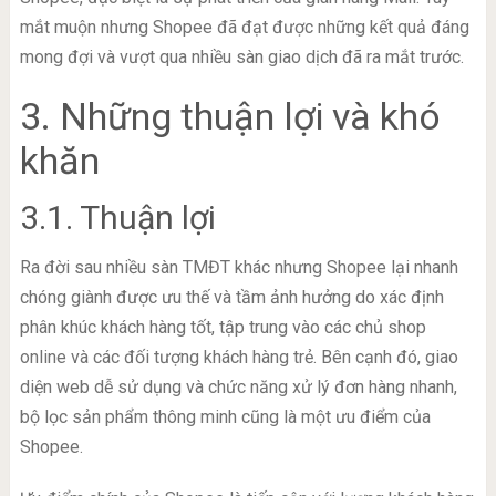
mắt muộn nhưng Shopee đã đạt được những kết quả đáng
mong đợi và vượt qua nhiều sàn giao dịch đã ra mắt trước.
3. Những thuận lợi và khó
khăn
3.1. Thuận lợi
Ra đời sau nhiều sàn TMĐT khác nhưng Shopee lại nhanh
chóng giành được ưu thế và tầm ảnh hưởng do xác định
phân khúc khách hàng tốt, tập trung vào các chủ shop
online và các đối tượng khách hàng trẻ. Bên cạnh đó, giao
diện web dễ sử dụng và chức năng xử lý đơn hàng nhanh,
bộ lọc sản phẩm thông minh cũng là một ưu điểm của
Shopee.