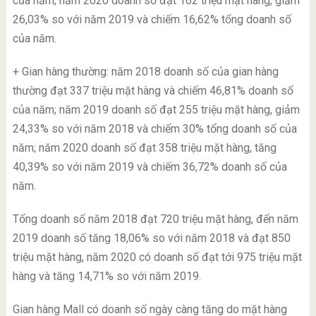
của năm; năm 2020 doanh số đạt 162 triệu mặt hàng, giảm
26,03% so với năm 2019 và chiếm 16,62% tổng doanh số
của năm.
+ Gian hàng thường: năm 2018 doanh số của gian hàng
thường đạt 337 triệu mặt hàng và chiếm 46,81% doanh số
của năm; năm 2019 doanh số đạt 255 triệu mặt hàng, giảm
24,33% so với năm 2018 và chiếm 30% tổng doanh số của
năm; năm 2020 doanh số đạt 358 triệu mặt hàng, tăng
40,39% so với năm 2019 và chiếm 36,72% doanh số của
năm.
Tổng doanh số năm 2018 đạt 720 triệu mặt hàng, đến năm
2019 doanh số tăng 18,06% so với năm 2018 và đạt 850
triệu mặt hàng, năm 2020 có doanh số đạt tới 975 triệu mặt
hàng và tăng 14,71% so với năm 2019.
Gian hàng Mall có doanh số ngày càng tăng do mặt hàng