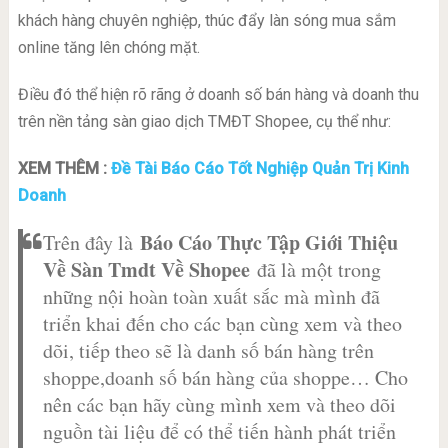
khách hàng chuyên nghiệp, thúc đẩy làn sóng mua sắm
online tăng lên chóng mặt.
Điều đó thể hiện rõ rãng ở doanh số bán hàng và doanh thu
trên nền tảng sàn giao dịch TMĐT Shopee, cụ thể như:
XEM THÊM :
Đề Tài Báo Cáo Tốt Nghiệp Quản Trị Kinh
Doanh
Báo Cáo Thực Tập Giới Thiệu
Trên đây là
Về Sàn Tmdt Về Shopee
đã là một trong
những nội hoàn toàn xuất sắc mà mình đã
triển khai đến cho các bạn cùng xem và theo
dõi, tiếp theo sẽ là danh số bán hàng trên
shoppe,doanh số bán hàng của shoppe… Cho
nên các bạn hãy cùng mình xem và theo dõi
nguồn tài liệu để có thể tiến hành phát triển