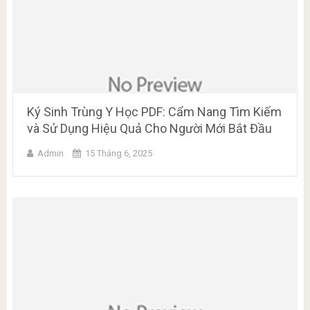
Ký Sinh Trùng Y Học PDF: Cẩm Nang Tìm Kiếm
và Sử Dụng Hiệu Quả Cho Người Mới Bắt Đầu
Admin
15 Tháng 6, 2025