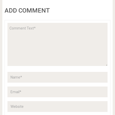
ADD COMMENT