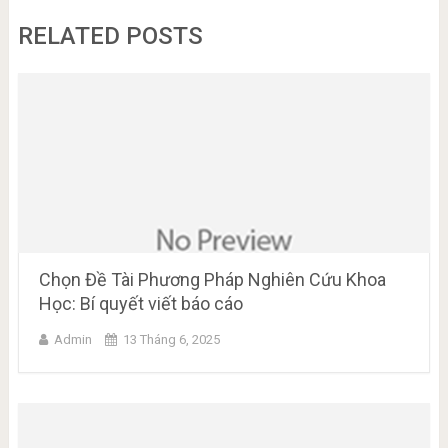
RELATED POSTS
Chọn Đề Tài Phương Pháp Nghiên Cứu Khoa
Học: Bí quyết viết báo cáo
Admin
13 Tháng 6, 2025