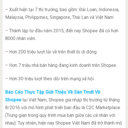
– Xuất hiện tại 7 thị trường, bao gồm: Đài Loan, Indonesia,
Malaysia, Philippines, Singapore, Thái Lan và Việt Nam
– Thành lập từ đầu năm 2015, đến nay Shopee đã có hơn
8000 nhân viên.
– Hơn 200 triệu lượt tải về trên thiết bị di động
– Hơn 7 triệu nhà bán hàng đang kinh doanh trên Shopee
– Hơn 30 triệu lượt theo dõi trên mạng xã hội
Báo Cáo Thực Tập Giới Thiệu Về Sàn Tmdt Về
Shopee
tại Việt Nam, Shopee gia nhập thị trường từ tháng
8/2016 với mô hình phát triển ban đầu là C2C Marketplace
(Trung gian trong quy trình mua bán giữa các cá nhân với
nhau). Tuy nhiên, hiện nay Shopee Việt Nam đã trở thành mô