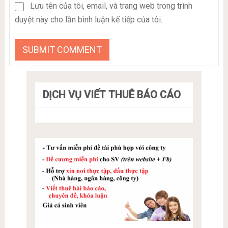
Lưu tên của tôi, email, và trang web trong trình
duyệt này cho lần bình luận kế tiếp của tôi.
DỊCH VỤ VIẾT THUÊ BÁO CÁO