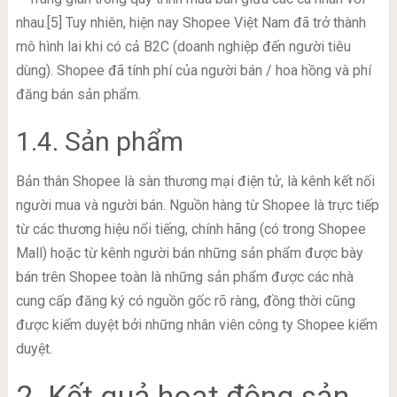
nhau.[5] Tuy nhiên, hiện nay Shopee Việt Nam đã trở thành
mô hình lai khi có cả B2C (doanh nghiệp đến người tiêu
dùng). Shopee đã tính phí của người bán / hoa hồng và phí
đăng bán sản phẩm.
1.4. Sản phẩm
Bản thân Shopee là sàn thương mại điện tử, là kênh kết nối
người mua và người bán. Nguồn hàng từ Shopee là trực tiếp
từ các thương hiệu nổi tiếng, chính hãng (có trong Shopee
Mall) hoặc từ kênh người bán những sản phẩm được bày
bán trên Shopee toàn là những sản phẩm được các nhà
cung cấp đăng ký có nguồn gốc rõ ràng, đồng thời cũng
được kiểm duyệt bởi những nhân viên công ty Shopee kiểm
duyệt.
2. Kết quả hoạt động sản