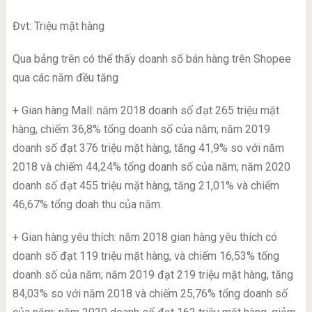
Đvt: Triệu mặt hàng
Qua bảng trên có thể thấy doanh số bán hàng trên Shopee
qua các năm đều tăng
+ Gian hàng Mall: năm 2018 doanh số đạt 265 triệu mặt
hàng, chiếm 36,8% tổng doanh số của năm; năm 2019
doanh số đạt 376 triệu mặt hàng, tăng 41,9% so với năm
2018 và chiếm 44,24% tổng doanh số của năm; năm 2020
doanh số đạt 455 triệu mặt hàng, tăng 21,01% và chiếm
46,67% tổng doah thu của năm.
+ Gian hàng yêu thích: năm 2018 gian hàng yêu thích có
doanh số đạt 119 triệu mặt hàng, và chiếm 16,53% tống
doanh số của năm; năm 2019 đạt 219 triệu mặt hàng, tăng
84,03% so với năm 2018 và chiếm 25,76% tổng doanh số