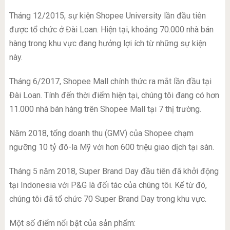
Tháng 12/2015, sự kiện Shopee University lần đầu tiên
được tổ chức ở Đài Loan. Hiện tại, khoảng 70.000 nhà bán
hàng trong khu vực đang hưởng lợi ích từ những sự kiện
này.
Tháng 6/2017, Shopee Mall chính thức ra mắt lần đầu tại
Đài Loan. Tính đến thời điểm hiện tại, chúng tôi đang có hơn
11.000 nhà bán hàng trên Shopee Mall tại 7 thị trường.
Năm 2018, tổng doanh thu (GMV) của Shopee chạm
ngưỡng 10 tỷ đô-la Mỹ với hơn 600 triệu giao dịch tại sàn.
Tháng 5 năm 2018, Super Brand Day đầu tiên đã khởi động
tại Indonesia với P&G là đối tác của chúng tôi. Kể từ đó,
chúng tôi đã tổ chức 70 Super Brand Day trong khu vực.
Một số điểm nổi bật của sản phẩm: