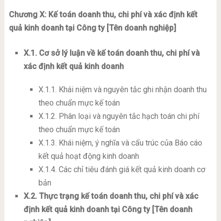
Chương X: Kế toán doanh thu, chi phí và xác định kết
quả kinh doanh tại Công ty [Tên doanh nghiệp]
X.1. Cơ sở lý luận về kế toán doanh thu, chi phí và
xác định kết quả kinh doanh
X.1.1. Khái niệm và nguyên tắc ghi nhận doanh thu
theo chuẩn mực kế toán
X.1.2. Phân loại và nguyên tắc hạch toán chi phí
theo chuẩn mực kế toán
X.1.3. Khái niệm, ý nghĩa và cấu trúc của Báo cáo
kết quả hoạt động kinh doanh
X.1.4. Các chỉ tiêu đánh giá kết quả kinh doanh cơ
bản
X.2. Thực trạng kế toán doanh thu, chi phí và xác
định kết quả kinh doanh tại Công ty [Tên doanh