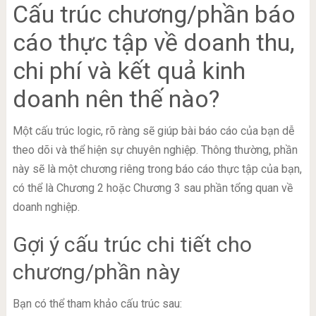
Cấu trúc chương/phần báo
cáo thực tập về doanh thu,
chi phí và kết quả kinh
doanh nên thế nào?
Một cấu trúc logic, rõ ràng sẽ giúp bài báo cáo của bạn dễ
theo dõi và thể hiện sự chuyên nghiệp. Thông thường, phần
này sẽ là một chương riêng trong báo cáo thực tập của bạn,
có thể là Chương 2 hoặc Chương 3 sau phần tổng quan về
doanh nghiệp.
Gợi ý cấu trúc chi tiết cho
chương/phần này
Bạn có thể tham khảo cấu trúc sau: