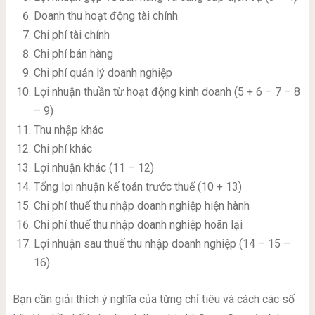
Doanh thu hoạt động tài chính
Chi phí tài chính
Chi phí bán hàng
Chi phí quản lý doanh nghiệp
Lợi nhuận thuần từ hoạt động kinh doanh (5 + 6 – 7 – 8
– 9)
Thu nhập khác
Chi phí khác
Lợi nhuận khác (11 – 12)
Tổng lợi nhuận kế toán trước thuế (10 + 13)
Chi phí thuế thu nhập doanh nghiệp hiện hành
Chi phí thuế thu nhập doanh nghiệp hoãn lại
Lợi nhuận sau thuế thu nhập doanh nghiệp (14 – 15 –
16)
Bạn cần giải thích ý nghĩa của từng chỉ tiêu và cách các số