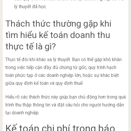
lý thuyết đã học.
Thách thức thường gặp khi
tìm hiểu kế toán doanh thu
thực tế là gì?
Thực tế đôi khi khác xa lý thuyết. Bạn có thể gặp khó khăn
trong việc tiếp cận đầy đủ chứng từ gốc, quy trình hạch
toán phức tạp ở các doanh nghiệp lớn, hoặc sự khác biệt
giữa quy định kế toán và quy định thuế.
Hiểu rõ các thách thức này giúp bạn chủ động hơn trong quá
trình thu thập thông tin và đặt câu hỏi cho người hướng dẫn
tại doanh nghiệp.
Kế toán chi phí trong báo