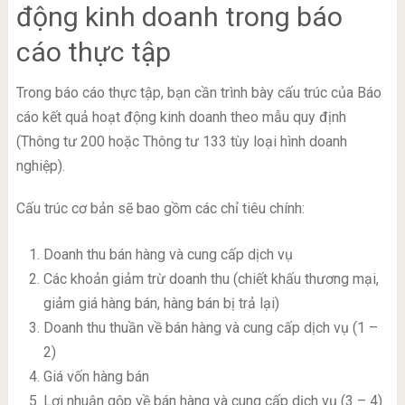
động kinh doanh trong báo
cáo thực tập
Trong báo cáo thực tập, bạn cần trình bày cấu trúc của Báo
cáo kết quả hoạt động kinh doanh theo mẫu quy định
(Thông tư 200 hoặc Thông tư 133 tùy loại hình doanh
nghiệp).
Cấu trúc cơ bản sẽ bao gồm các chỉ tiêu chính:
Doanh thu bán hàng và cung cấp dịch vụ
Các khoản giảm trừ doanh thu (chiết khấu thương mại,
giảm giá hàng bán, hàng bán bị trả lại)
Doanh thu thuần về bán hàng và cung cấp dịch vụ (1 –
2)
Giá vốn hàng bán
Lợi nhuận gộp về bán hàng và cung cấp dịch vụ (3 – 4)