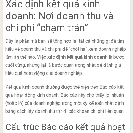
Xác định kết quả kinh
doanh: Nơi doanh thu và
chi phí “chạm trán”
Đây là phần mà bạn sẽ tổng hợp lại tất cả những gì đã tìm
hiểu về doanh thu và chi phí để “chốt hạ” xem doanh nghiệp
làm ăn thế nào. Việc
xác định kết quả kinh doanh
là bước
cuối cùng, nhưng lại là bước quan trọng nhất để đánh giá
hiệu quả hoạt động của doanh nghiệp.
Kết quả kinh doanh thường được thể hiện trên Báo cáo kết
quả hoạt động kinh doanh. Báo cáo này cho thấy lợi nhuận
(hoặc lỗ) của doanh nghiệp trong một kỳ kế toán nhất định
bằng cách lấy doanh thu trừ đi các khoản chi phí liên quan.
Cấu trúc Báo cáo kết quả hoạt