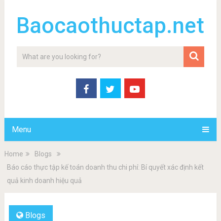
Baocaothuctap.net
Menu
Home
Blogs
Báo cáo thực tập kế toán doanh thu chi phí: Bí quyết xác định kết
quả kinh doanh hiệu quả
Blogs