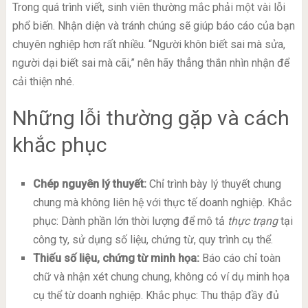
Trong quá trình viết, sinh viên thường mắc phải một vài lỗi
phổ biến. Nhận diện và tránh chúng sẽ giúp báo cáo của bạn
chuyên nghiệp hơn rất nhiều. “Người khôn biết sai mà sửa,
người dại biết sai mà cãi,” nên hãy thẳng thắn nhìn nhận để
cải thiện nhé.
Những lỗi thường gặp và cách
khắc phục
Chép nguyên lý thuyết:
Chỉ trình bày lý thuyết chung
chung mà không liên hệ với thực tế doanh nghiệp. Khắc
phục: Dành phần lớn thời lượng để mô tả
thực trạng
tại
công ty, sử dụng số liệu, chứng từ, quy trình cụ thể.
Thiếu số liệu, chứng từ minh họa:
Báo cáo chỉ toàn
chữ và nhận xét chung chung, không có ví dụ minh họa
cụ thể từ doanh nghiệp. Khắc phục: Thu thập đầy đủ