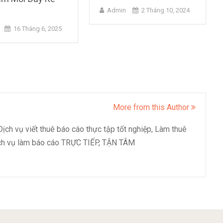
Admin
2 Tháng 10, 2024
16 Tháng 6, 2025
More from this Author
ịch vụ viết thuê báo cáo thực tập tốt nghiệp, Làm thuê
ịch vụ làm báo cáo TRỰC TIẾP, TẬN TÂM