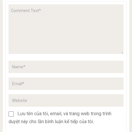
Lưu tên của tôi, email, và trang web trong trình
duyệt này cho lần bình luận kế tiếp của tôi.