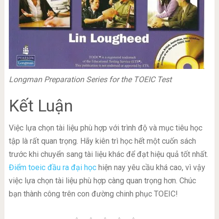
Longman Preparation Series for the TOEIC Test
Kết Luận
Việc lựa chọn tài liệu phù hợp với trình độ và mục tiêu học
tập là rất quan trọng. Hãy kiên trì học hết một cuốn sách
trước khi chuyển sang tài liệu khác để đạt hiệu quả tốt nhất.
Điểm toeic đầu ra đại học
hiện nay yêu cầu khá cao, vì vậy
việc lựa chọn tài liệu phù hợp càng quan trọng hơn. Chúc
bạn thành công trên con đường chinh phục TOEIC!