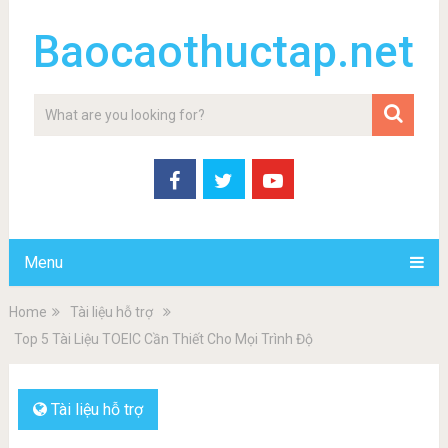
Baocaothuctap.net
Menu
Home
Tài liệu hỗ trợ
Top 5 Tài Liệu TOEIC Cần Thiết Cho Mọi Trình Độ
Tài liệu hỗ trợ