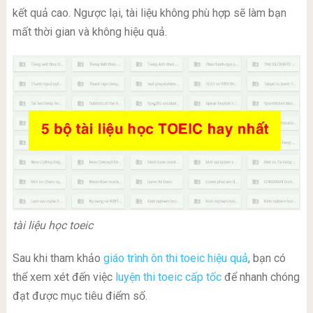
kết quả cao. Ngược lại, tài liệu không phù hợp sẽ làm bạn
mất thời gian và không hiệu quả.
tài liệu học toeic
Sau khi tham khảo
giáo trình ôn thi toeic hiệu quả
, bạn có
thể xem xét đến việc
luyện thi toeic cấp tốc
để nhanh chóng
đạt được mục tiêu điểm số.