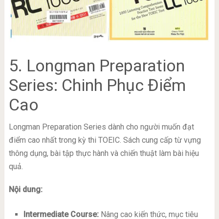
5. Longman Preparation
Series: Chinh Phục Điểm
Cao
Longman Preparation Series dành cho người muốn đạt
điểm cao nhất trong kỳ thi TOEIC. Sách cung cấp từ vựng
thông dụng, bài tập thực hành và chiến thuật làm bài hiệu
quả.
Nội dung:
Intermediate Course:
Nâng cao kiến thức, mục tiêu