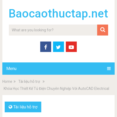
Baocaothuctap.net
Menu
Home
Tài liệu hỗ trợ
Khóa Học Thiết Kế Tủ Điện Chuyên Nghiệp Với AutoCAD Electrical
Tài liệu hỗ trợ