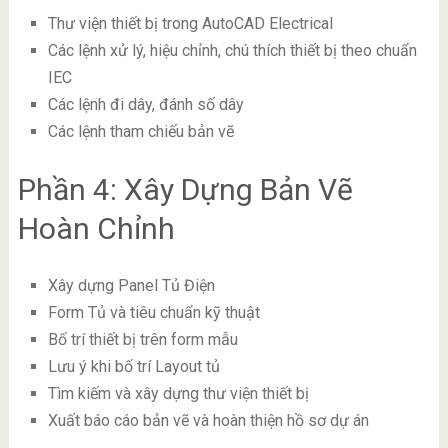
Thư viện thiết bị trong AutoCAD Electrical
Các lệnh xử lý, hiệu chỉnh, chú thích thiết bị theo chuẩn
IEC
Các lệnh đi dây, đánh số dây
Các lệnh tham chiếu bản vẽ
Phần 4: Xây Dựng Bản Vẽ
Hoàn Chỉnh
Xây dựng Panel Tủ Điện
Form Tủ và tiêu chuẩn kỹ thuật
Bố trí thiết bị trên form mẫu
Lưu ý khi bố trí Layout tủ
Tìm kiếm và xây dựng thư viện thiết bị
Xuất báo cáo bản vẽ và hoàn thiện hồ sơ dự án