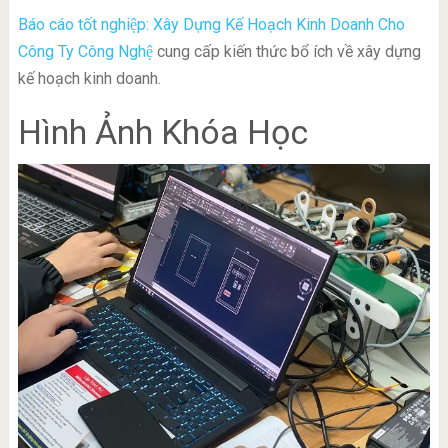
Báo cáo tốt nghiệp: Xây Dựng Kế Hoạch Kinh Doanh Cho
Công Ty Công Nghệ
cung cấp kiến thức bổ ích về xây dựng
kế hoạch kinh doanh.
Hình Ảnh Khóa Học