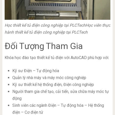
Học thiết kế tủ điện công nghiệp tại PLCTech
Học viên thực
hành thiết kế tủ điện công nghiệp tại PLCTech
Đối Tượng Tham Gia
Khóa học đào tạo thiết kế tủ điện với AutoCAD phù hợp với:
Kỹ sư Điện – Tự động hóa
Quản lý nhà máy và máy móc công nghiệp
Kỹ sư thiết kế hệ thống điện, Điện công nghiệp
Người tham gia chế tạo, cải tiến, sửa chữa máy móc tự
động
Sinh viên các ngành Điện – Tự động hóa – Hệ thống
điện – Cơ điện tử