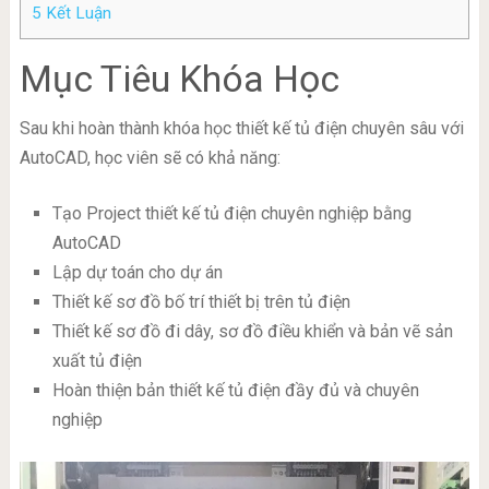
5
Kết Luận
Mục Tiêu Khóa Học
Sau khi hoàn thành khóa học thiết kế tủ điện chuyên sâu với
AutoCAD, học viên sẽ có khả năng:
Tạo Project thiết kế tủ điện chuyên nghiệp bằng
AutoCAD
Lập dự toán cho dự án
Thiết kế sơ đồ bố trí thiết bị trên tủ điện
Thiết kế sơ đồ đi dây, sơ đồ điều khiển và bản vẽ sản
xuất tủ điện
Hoàn thiện bản thiết kế tủ điện đầy đủ và chuyên
nghiệp