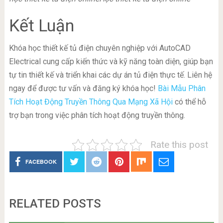
Kết Luận
Khóa học thiết kế tủ điện chuyên nghiệp với AutoCAD
Electrical cung cấp kiến thức và kỹ năng toàn diện, giúp bạn
tự tin thiết kế và triển khai các dự án tủ điện thực tế. Liên hệ
ngay để được tư vấn và đăng ký khóa học!
Bài Mẫu Phân
Tích Hoạt Động Truyền Thông Qua Mạng Xã Hội
có thể hỗ
trợ bạn trong việc phân tích hoạt động truyền thông.
Rate this post
FACEBOOK
RELATED POSTS