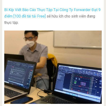
Bí Kíp Viết Báo Cáo Thực Tập Tại Công Ty Forwarder Đạt 9
điểm [100 đề tài tải Free]
sẽ hữu ích cho sinh viên đang
thực tập.