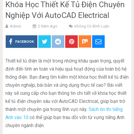
Khóa Học Thiết Kế Tủ Điện Chuyên
Nghiệp Với AutoCAD Electrical
Admin
2 Năm Ago
Không Có Bình Luận
FACEBOOK
Thiết kế tủ điện là một trong những khâu quan trọng, quyết
định đến tính an toàn và hiệu quả hoạt động của toàn bộ hệ
thống điện. Bạn đang tìm kiếm một khóa học thiết kế tủ điện
chuyên nghiệp, bài bản và ứng dụng thực tế cao? Bài viết
này sẽ cung cấp cho bạn thông tin chi tiết về khóa học thiết
kế tủ điện chuyên sâu với AutoCAD Electrical, giúp bạn trở
thành một chuyên gia trong lĩnh vực này.
Sách ôn thi tiếng
Anh vào 10
có thể giúp bạn trau dồi vốn từ vựng tiếng Anh
chuyên ngành điện.