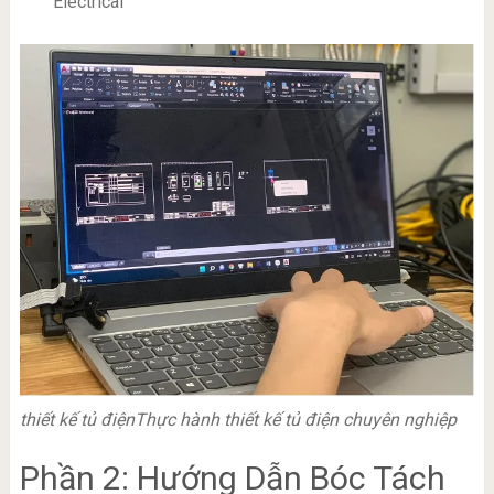
Electrical
thiết kế tủ điện
Thực hành thiết kế tủ điện chuyên nghiệp
Phần 2: Hướng Dẫn Bóc Tách