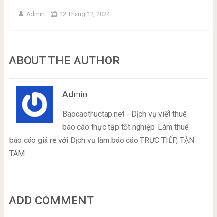
Admin
12 Tháng 12, 2024
ABOUT THE AUTHOR
Admin
Baocaothuctap.net - Dịch vụ viết thuê
báo cáo thực tập tốt nghiệp, Làm thuê
báo cáo giá rẻ với Dịch vụ làm báo cáo TRỰC TIẾP, TẬN
TÂM
ADD COMMENT