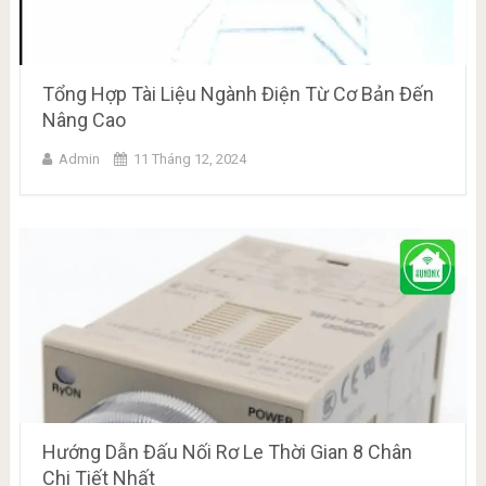
Tổng Hợp Tài Liệu Ngành Điện Từ Cơ Bản Đến
Nâng Cao
Admin
11 Tháng 12, 2024
Hướng Dẫn Đấu Nối Rơ Le Thời Gian 8 Chân
Chi Tiết Nhất