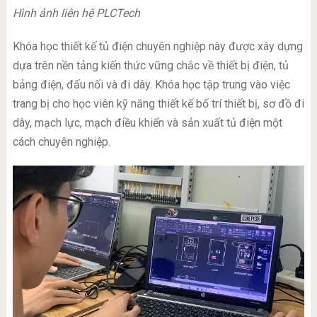
Hình ảnh liên hệ PLCTech
Khóa học thiết kế tủ điện chuyên nghiệp này được xây dựng
dựa trên nền tảng kiến thức vững chắc về thiết bị điện, tủ
bảng điện, đấu nối và đi dây. Khóa học tập trung vào việc
trang bị cho học viên kỹ năng thiết kế bố trí thiết bị, sơ đồ đi
dây, mạch lực, mạch điều khiển và sản xuất tủ điện một
cách chuyên nghiệp.