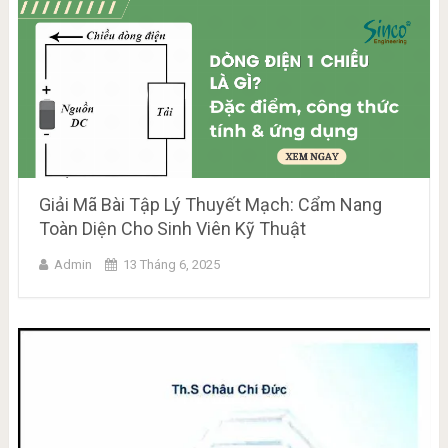
Giải Mã Bài Tập Lý Thuyết Mạch: Cẩm Nang
Toàn Diện Cho Sinh Viên Kỹ Thuật
Admin
13 Tháng 6, 2025