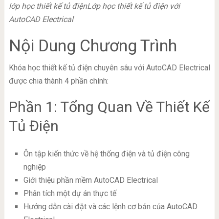
lớp học thiết kế tủ điện
Lớp học thiết kế tủ điện với
AutoCAD Electrical
Nội Dung Chương Trình
Khóa học thiết kế tủ điện chuyên sâu với AutoCAD Electrical
được chia thành 4 phần chính:
Phần 1: Tổng Quan Về Thiết Kế
Tủ Điện
Ôn tập kiến thức về hệ thống điện và tủ điện công
nghiệp
Giới thiệu phần mềm AutoCAD Electrical
Phân tích một dự án thực tế
Hướng dẫn cài đặt và các lệnh cơ bản của AutoCAD