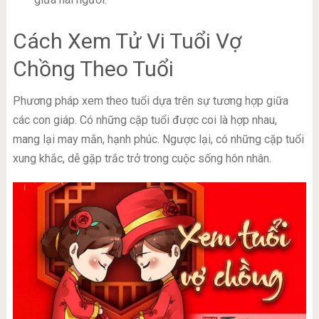
Cách Xem Tử Vi Tuổi Vợ
Chồng Theo Tuổi
Phương pháp xem theo tuổi dựa trên sự tương hợp giữa
các con giáp. Có những cặp tuổi được coi là hợp nhau,
mang lại may mắn, hạnh phúc. Ngược lại, có những cặp tuổi
xung khắc, dễ gặp trắc trở trong cuộc sống hôn nhân.