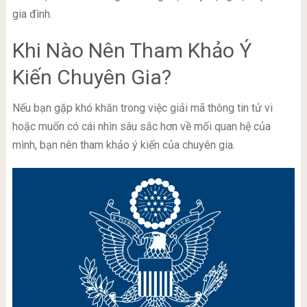
gia đình.
Khi Nào Nên Tham Khảo Ý
Kiến Chuyên Gia?
Nếu bạn gặp khó khăn trong việc giải mã thông tin tử vi
hoặc muốn có cái nhìn sâu sắc hơn về mối quan hệ của
mình, bạn nên tham khảo ý kiến của chuyên gia.