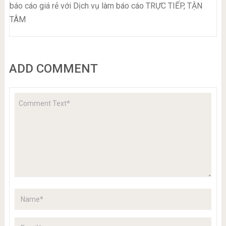
báo cáo giá rẻ với Dịch vụ làm báo cáo TRỰC TIẾP, TẬN
TÂM
ADD COMMENT