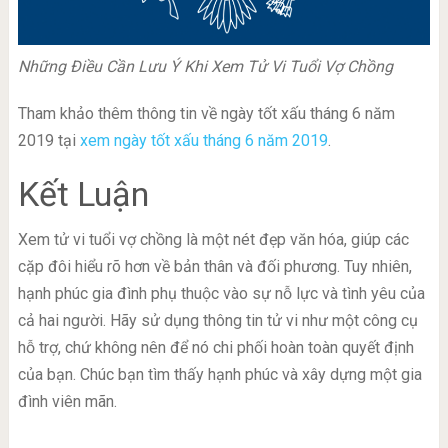
Những Điều Cần Lưu Ý Khi Xem Tử Vi Tuổi Vợ Chồng
Tham khảo thêm thông tin về ngày tốt xấu tháng 6 năm
2019 tại
xem ngày tốt xấu tháng 6 năm 2019
.
Kết Luận
Xem tử vi tuổi vợ chồng là một nét đẹp văn hóa, giúp các
cặp đôi hiểu rõ hơn về bản thân và đối phương. Tuy nhiên,
hạnh phúc gia đình phụ thuộc vào sự nỗ lực và tình yêu của
cả hai người. Hãy sử dụng thông tin tử vi như một công cụ
hỗ trợ, chứ không nên để nó chi phối hoàn toàn quyết định
của bạn. Chúc bạn tìm thấy hạnh phúc và xây dựng một gia
đình viên mãn.