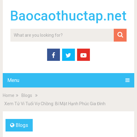
Baocaothuctap.net
Menu
Home
Blogs
Xem Tử Vi Tuổi Vợ Chồng: Bí Mật Hạnh Phúc Gia Đình
Blogs