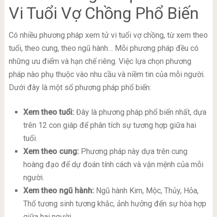
Vi Tuổi Vợ Chồng Phổ Biến
Có nhiều phương pháp xem tử vi tuổi vợ chồng, từ xem theo
tuổi, theo cung, theo ngũ hành… Mỗi phương pháp đều có
những ưu điểm và hạn chế riêng. Việc lựa chọn phương
pháp nào phụ thuộc vào nhu cầu và niềm tin của mỗi người.
Dưới đây là một số phương pháp phổ biến:
Xem theo tuổi:
Đây là phương pháp phổ biến nhất, dựa
trên 12 con giáp để phân tích sự tương hợp giữa hai
tuổi.
Xem theo cung:
Phương pháp này dựa trên cung
hoàng đạo để dự đoán tính cách và vận mệnh của mỗi
người.
Xem theo ngũ hành:
Ngũ hành Kim, Mộc, Thủy, Hỏa,
Thổ tương sinh tương khắc, ảnh hưởng đến sự hòa hợp
giữa hai người.