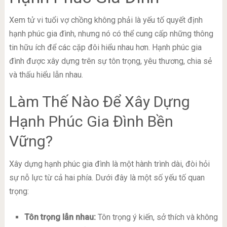
Xem tử vi tuổi vợ chồng không phải là yếu tố quyết định
hạnh phúc gia đình, nhưng nó có thể cung cấp những thông
tin hữu ích để các cặp đôi hiểu nhau hơn. Hạnh phúc gia
đình được xây dựng trên sự tôn trọng, yêu thương, chia sẻ
và thấu hiểu lẫn nhau.
Làm Thế Nào Để Xây Dựng
Hạnh Phúc Gia Đình Bền
Vững?
Xây dựng hạnh phúc gia đình là một hành trình dài, đòi hỏi
sự nỗ lực từ cả hai phía. Dưới đây là một số yếu tố quan
trọng:
Tôn trọng lẫn nhau:
Tôn trọng ý kiến, sở thích và không