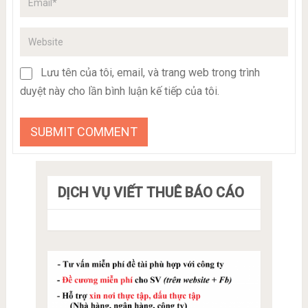
Lưu tên của tôi, email, và trang web trong trình
duyệt này cho lần bình luận kế tiếp của tôi.
DỊCH VỤ VIẾT THUÊ BÁO CÁO