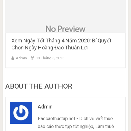
Xem Ngày Tốt Tháng 4 Năm 2020: Bí Quyết
Chọn Ngày Hoàng Đạo Thuận Lợi
Admin
13 Tháng 6, 2025
ABOUT THE AUTHOR
Admin
Baocaothuctap.net - Dịch vụ viết thuê
báo cáo thực tập tốt nghiệp, Làm thuê