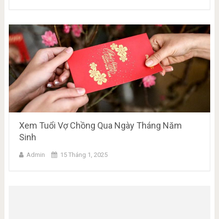
Xem Tuổi Vợ Chồng Qua Ngày Tháng Năm
Sinh
Admin
15 Tháng 1, 2025