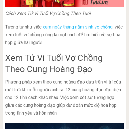
Cách Xem Tử Vi Tuổi Vợ Chồng Theo Tuổi
Tương tự như việc
xem ngày tháng năm sinh vợ chồng
, việc
xem tuổi vợ chồng cũng là một cách để tìm hiểu về sự hòa
hợp giữa hai người.
Xem Tử Vi Tuổi Vợ Chồng
Theo Cung Hoàng Đạo
Phương pháp xem theo cung hoàng đạo dựa trên vị trí của
mặt trời khi mỗi người sinh ra. 12 cung hoàng đạo đại diện
cho 12 tính cách khác nhau. Việc xem xét sự tương hợp
giữa các cung hoàng đạo giúp dự đoán mức độ hòa hợp
trong tình yêu và hôn nhân.