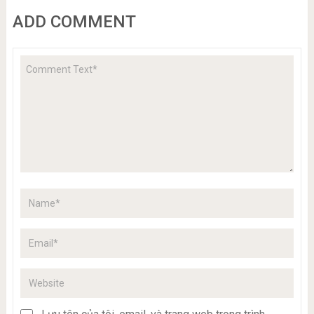
ADD COMMENT