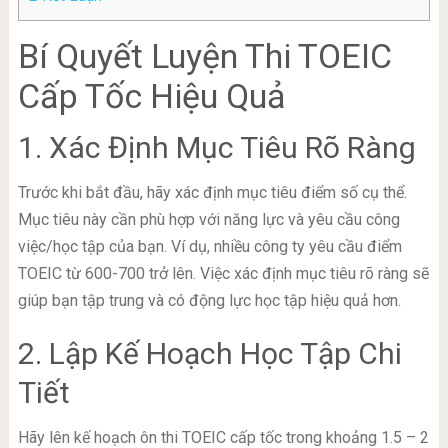
Bí Quyết Luyện Thi TOEIC
Cấp Tốc Hiệu Quả
1. Xác Định Mục Tiêu Rõ Ràng
Trước khi bắt đầu, hãy xác định mục tiêu điểm số cụ thể.
Mục tiêu này cần phù hợp với năng lực và yêu cầu công
việc/học tập của bạn. Ví dụ, nhiều công ty yêu cầu điểm
TOEIC từ 600-700 trở lên. Việc xác định mục tiêu rõ ràng sẽ
giúp bạn tập trung và có động lực học tập hiệu quả hơn.
2. Lập Kế Hoạch Học Tập Chi
Tiết
Hãy lên kế hoạch ôn thi TOEIC cấp tốc trong khoảng 1.5 – 2