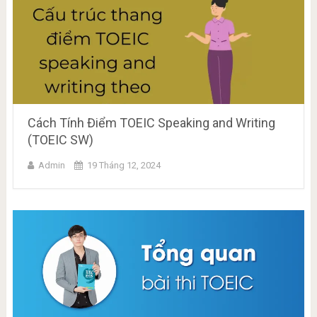
Cách Tính Điểm TOEIC Speaking and Writing
(TOEIC SW)
Admin
19 Tháng 12, 2024