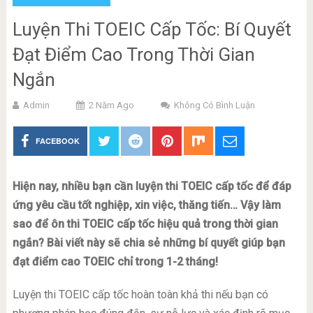
Luyện Thi TOEIC Cấp Tốc: Bí Quyết
Đạt Điểm Cao Trong Thời Gian
Ngắn
Admin
2 Năm Ago
Không Có Bình Luận
FACEBOOK
Hiện nay, nhiều bạn cần luyện thi TOEIC cấp tốc để đáp
ứng yêu cầu tốt nghiệp, xin việc, thăng tiến… Vậy làm
sao để ôn thi TOEIC cấp tốc hiệu quả trong thời gian
ngắn? Bài viết này sẽ chia sẻ những bí quyết giúp bạn
đạt điểm cao TOEIC chỉ trong 1-2 tháng!
Luyện thi TOEIC cấp tốc hoàn toàn khả thi nếu bạn có