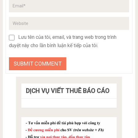
Lưu tên của tôi, email, và trang web trong trình
duyệt này cho lần bình luận kế tiếp của tôi.
DỊCH VỤ VIẾT THUÊ BÁO CÁO