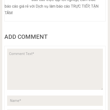
báo cáo giá rẻ với Dịch vụ làm báo cáo TRỰC TIẾP, TẬN
TÂM
ADD COMMENT