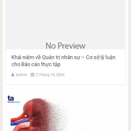
Khái niệm về Quản trị nhân sự – Cơ sở lý luận
cho Báo cáo thực tập
Admin
2 Tháng 10, 2024