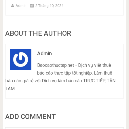
Admin
2 Tháng 10, 2024
ABOUT THE AUTHOR
Admin
Baocaothuctap.net - Dịch vụ viết thuê
báo cáo thực tập tốt nghiệp, Làm thuê
báo cáo giá rẻ với Dịch vụ làm báo cáo TRỰC TIẾP, TẬN
TÂM
ADD COMMENT