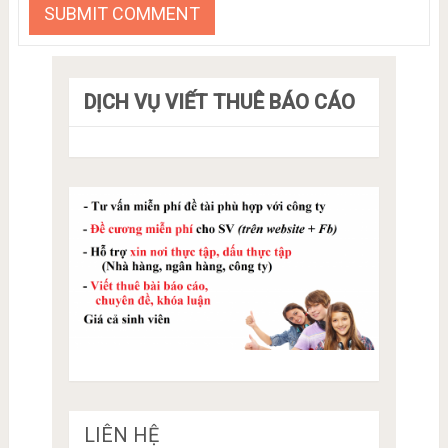
DỊCH VỤ VIẾT THUÊ BÁO CÁO
LIÊN HỆ