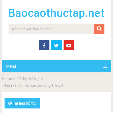
Baocaothuctap.net
Menu
Home
Tài liệu hỗ trợ
Nhận xét đơn vị thưc tập bằng Tiếng Anh
Tài liệu hỗ trợ