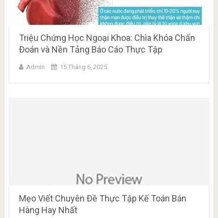
Triệu Chứng Học Ngoại Khoa: Chìa Khóa Chẩn
Đoán và Nền Tảng Báo Cáo Thực Tập
Admin
15 Tháng 6, 2025
Mẹo Viết Chuyên Đề Thực Tập Kế Toán Bán
Hàng Hay Nhất