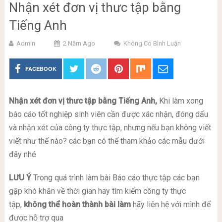
Nhận xét đơn vị thưc tập bằng
Tiếng Anh
Admin
2 Năm Ago
Không Có Bình Luận
FACEBOOK
Nhận xét đơn vị thưc tập bằng Tiếng Anh,
Khi làm xong
báo cáo tốt nghiệp sinh viên cần được xác nhận, đóng dấu
và nhận xét của công ty thực tập, nhưng nếu bạn không viết
viết như thế nào? các bạn có thể tham khảo các mẫu dưới
đây nhé
LƯU Ý
Trong quá trình làm bài Báo cáo thực tập các bạn
gặp khó khăn về thời gian hay tìm kiếm công ty thực
tập,
không thể hoàn thành bài làm
hãy liên hệ với mình để
được hỗ trợ qua