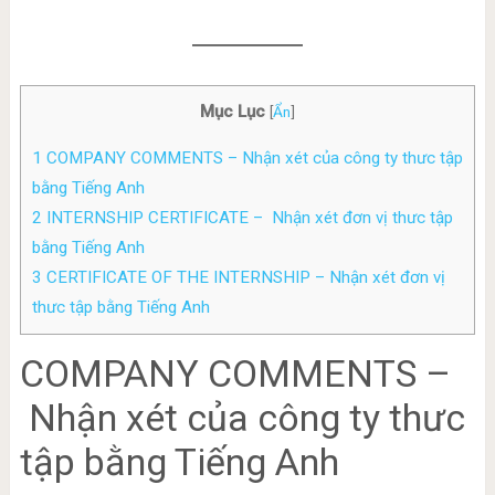
Mục Lục
[
Ẩn
]
1
COMPANY COMMENTS – Nhận xét của công ty thưc tập
bằng Tiếng Anh
2
INTERNSHIP CERTIFICATE – Nhận xét đơn vị thưc tập
bằng Tiếng Anh
3
CERTIFICATE OF THE INTERNSHIP – Nhận xét đơn vị
thưc tập bằng Tiếng Anh
COMPANY COMMENTS –
Nhận xét của công ty thưc
tập bằng Tiếng Anh