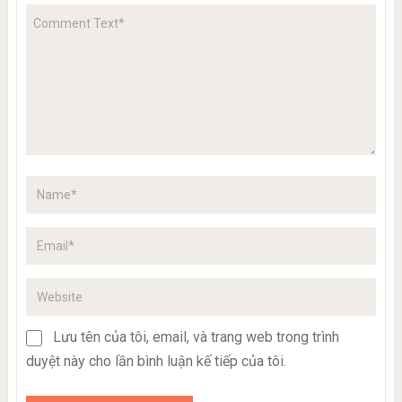
Lưu tên của tôi, email, và trang web trong trình
duyệt này cho lần bình luận kế tiếp của tôi.