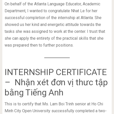
On behalf of the Atlanta Language Educator, Academic
Department, I wanted to congratulate Nhat Le for her
successful completion of the internship at Atlanta. She
showed us her kind and energetic attitude towards the
tasks she was assigned to work at the center. I trust that
she can apply the entirety of the practical skills that she
was prepared then to further positions.
INTERNSHIP CERTIFICATE
– Nhận xét đơn vị thưc tập
bằng Tiếng Anh
This is to certify that Ms. Lam Boi Trinh senior at Ho Chi
Minh City Open University successfully completed a two-