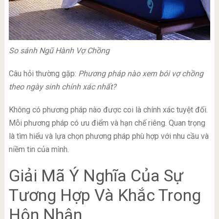
So sánh Ngũ Hành Vợ Chồng
Câu hỏi thường gặp:
Phương pháp nào xem bói vợ chồng
theo ngày sinh chính xác nhất?
Không có phương pháp nào được coi là chính xác tuyệt đối.
Mỗi phương pháp có ưu điểm và hạn chế riêng. Quan trọng
là tìm hiểu và lựa chọn phương pháp phù hợp với nhu cầu và
niềm tin của mình.
Giải Mã Ý Nghĩa Của Sự
Tương Hợp Và Khắc Trong
Hôn Nhân