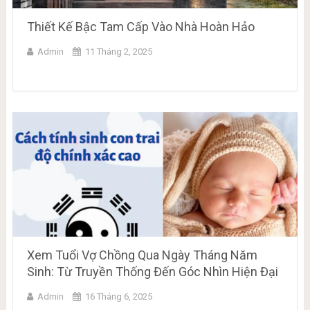
Thiết Kế Bậc Tam Cấp Vào Nhà Hoàn Hảo
Admin
11 Tháng 2, 2025
Xem Tuổi Vợ Chồng Qua Ngày Tháng Năm
Sinh: Từ Truyền Thống Đến Góc Nhìn Hiện Đại
Admin
16 Tháng 6, 2025