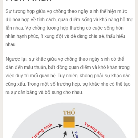
Sự tương hợp giữa vợ chồng theo ngày sinh thể hiện mức
độ hòa hợp về tính cách, quan điểm sống và khả năng hỗ trợ
lẫn nhau. Vợ chồng tương hợp thường có cuộc sống hôn
nhân hạnh phúc, ít xung đột và dễ dàng chia sẻ, thấu hiểu
nhau.
Ngược lại, sự khắc giữa vợ chồng theo ngày sinh có thể
dẫn đến mâu thuẫn, bất đồng quan điểm và khó khăn trong
việc duy trì mối quan hệ. Tuy nhiên, không phải sự khắc nào
cũng xấu. Trong một số trường hợp, sự khắc nhẹ có thể tạo
ra sự cân bằng và bổ sung cho nhau.