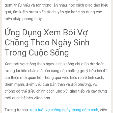
gồm: thấu hiểu và tôn trọng lẫn nhau, học cách giao tiếp hiệu
quả, tìm kiếm sự tư vấn từ chuyên gia hoặc áp dụng các
biện pháp phong thủy.
Ứng Dụng Xem Bói Vợ
Chồng Theo Ngày Sinh
Trong Cuộc Sống
Xem bói vợ chồng theo ngày sinh không chỉ giúp dự đoán
tương lai hôn nhân mà còn cung cấp những gợi ý hữu ích để
cải thiện mối quan hệ. Thông qua việc hiểu rõ về tính cách,
điểm mạnh, điểm yếu của bản thân và đối phương, vợ
chồng có thể điều chỉnh cách ứng xử, giao tiếp và xây dựng
mối quan hệ bền vững hơn.
Tương tự như
xem tuổi vợ chồng ngày tháng năm sinh
, việc