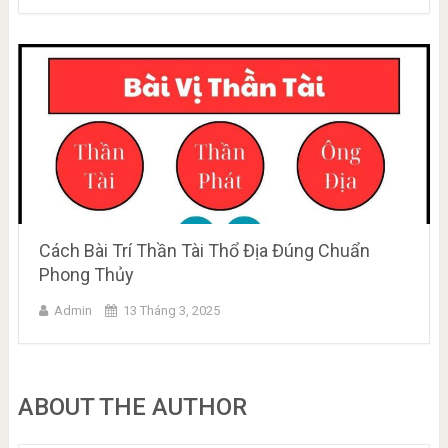
Cách Bài Trí Thần Tài Thổ Địa Đúng Chuẩn
Phong Thủy
Admin
13 Tháng 3, 2025
ABOUT THE AUTHOR