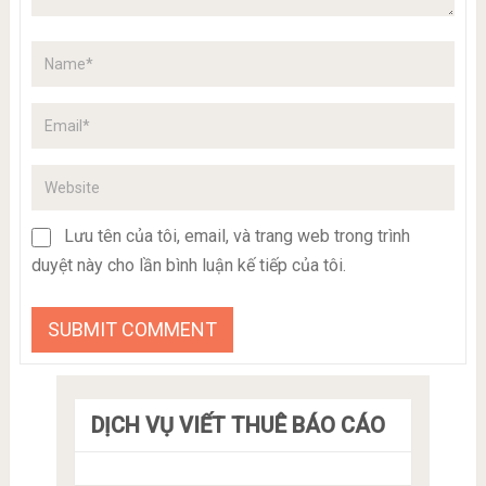
Lưu tên của tôi, email, và trang web trong trình
duyệt này cho lần bình luận kế tiếp của tôi.
DỊCH VỤ VIẾT THUÊ BÁO CÁO