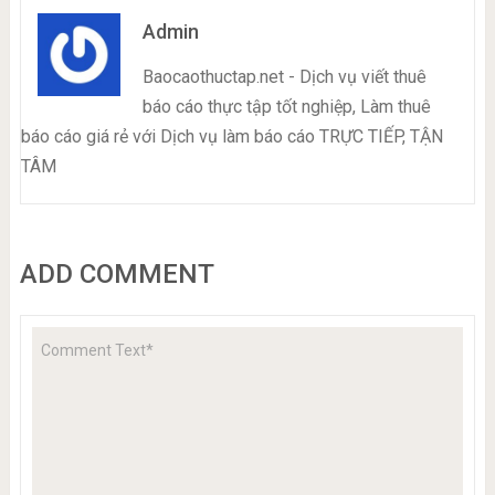
Admin
Baocaothuctap.net - Dịch vụ viết thuê
báo cáo thực tập tốt nghiệp, Làm thuê
báo cáo giá rẻ với Dịch vụ làm báo cáo TRỰC TIẾP, TẬN
TÂM
ADD COMMENT