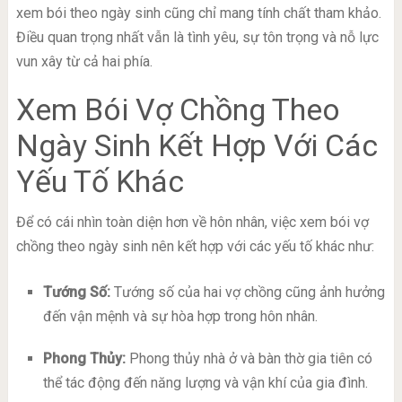
xem bói theo ngày sinh cũng chỉ mang tính chất tham khảo.
Điều quan trọng nhất vẫn là tình yêu, sự tôn trọng và nỗ lực
vun xây từ cả hai phía.
Xem Bói Vợ Chồng Theo
Ngày Sinh Kết Hợp Với Các
Yếu Tố Khác
Để có cái nhìn toàn diện hơn về hôn nhân, việc xem bói vợ
chồng theo ngày sinh nên kết hợp với các yếu tố khác như:
Tướng Số:
Tướng số của hai vợ chồng cũng ảnh hưởng
đến vận mệnh và sự hòa hợp trong hôn nhân.
Phong Thủy:
Phong thủy nhà ở và bàn thờ gia tiên có
thể tác động đến năng lượng và vận khí của gia đình.