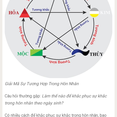
Giải Mã Sự Tương Hợp Trong Hôn Nhân
Câu hỏi thường gặp:
Làm thế nào để khắc phục sự khắc
trong hôn nhân theo ngày sinh?
Có nhiều cách để khắc phục sự khắc trong hôn nhân, bao