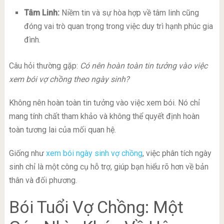
Tâm Linh:
Niềm tin và sự hòa hợp về tâm linh cũng
đóng vai trò quan trọng trong việc duy trì hạnh phúc gia
đình.
Câu hỏi thường gặp:
Có nên hoàn toàn tin tưởng vào việc
xem bói vợ chồng theo ngày sinh?
Không nên hoàn toàn tin tưởng vào việc xem bói. Nó chỉ
mang tính chất tham khảo và không thể quyết định hoàn
toàn tương lai của mối quan hệ.
Giống như
xem bói ngày sinh vợ chồng
, việc phân tích ngày
sinh chỉ là một công cụ hỗ trợ, giúp bạn hiểu rõ hơn về bản
thân và đối phương.
Bói Tuổi Vợ Chồng: Một