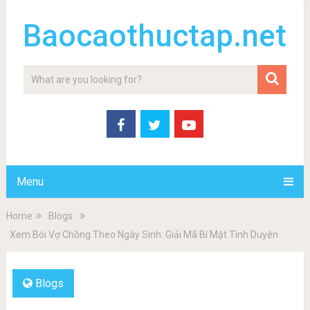
Baocaothuctap.net
Menu
Home
Blogs
Xem Bói Vợ Chồng Theo Ngày Sinh: Giải Mã Bí Mật Tình Duyên
Blogs