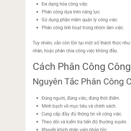
Đa dạng hóa công việc.
Phân công dựa trên năng lực.
Sử dụng phần mềm quản lý công việc.
Phân công linh hoạt trong nhóm làm việc.
Tuy nhiên, vẫn còn tồn tại một số thách thức nh
nhân, hoặc phân chia công việc không đều.
Cách Phân Công Công 
Nguyên Tắc Phân Công C
Đúng người, đúng việc, đúng thời điểm.
Minh bạch về mục tiêu và chính sách.
Cung cấp đầy đủ thông tin về công việc.
Theo dõi và kiểm tra tiến độ thường xuyên.
Khuyến khích nhân viên phản hồi.