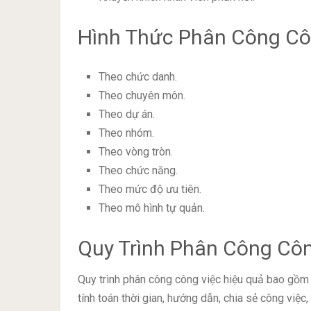
Hình Thức Phân Công Cô
Theo chức danh.
Theo chuyên môn.
Theo dự án.
Theo nhóm.
Theo vòng tròn.
Theo chức năng.
Theo mức độ ưu tiên.
Theo mô hình tự quản.
Quy Trình Phân Công Côn
Quy trình phân công công việc hiệu quả bao gồm 
tính toán thời gian, hướng dẫn, chia sẻ công việc, 