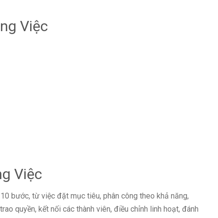
ng Việc
g Việc
10 bước, từ việc đặt mục tiêu, phân công theo khả năng,
trao quyền, kết nối các thành viên, điều chỉnh linh hoạt, đánh