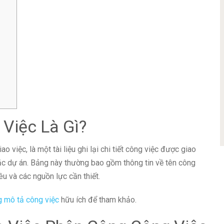
Việc Là Gì?
 việc, là một tài liệu ghi lại chi tiết công việc được giao
c dự án. Bảng này thường bao gồm thông tin về tên công
êu và các nguồn lực cần thiết.
 mô tả công việc
hữu ích để tham khảo.