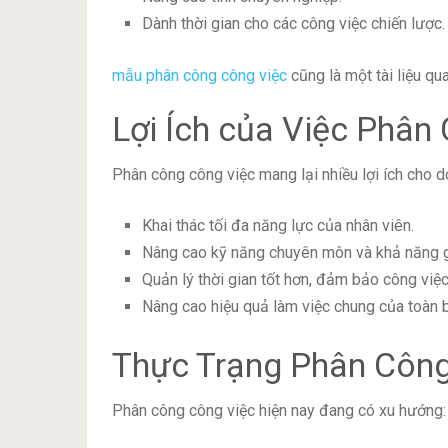
Dành thời gian cho các công việc chiến lược.
mẫu phân công công việc
cũng là một tài liệu qu
Lợi Ích của Việc Phân
Phân công công việc mang lại nhiều lợi ích cho 
Khai thác tối đa năng lực của nhân viên.
Nâng cao kỹ năng chuyên môn và khả năng g
Quản lý thời gian tốt hơn, đảm bảo công việ
Nâng cao hiệu quả làm việc chung của toàn 
Thực Trạng Phân Công
Phân công công việc hiện nay đang có xu hướng: