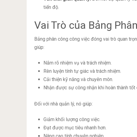
tiến độ.
Vai Trò của Bảng Phâ
Bảng phân công công việc đóng vai trò quan trọng
giúp:
Nắm rõ nhiệm vụ và trách nhiệm.
Rèn luyện tính tự giác và trách nhiệm.
Cải thiện kỹ năng và chuyên môn.
Nhận được sự công nhận khi hoàn thành tốt 
Đối với nhà quản lý, nó giúp:
Giảm khối lượng công việc.
Đạt được mục tiêu nhanh hơn.
Nâng cao tính chuyên nghiệp.