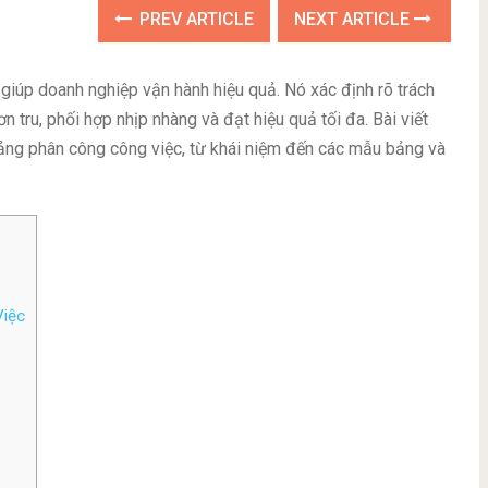
PREV ARTICLE
NEXT ARTICLE
giúp doanh nghiệp vận hành hiệu quả. Nó xác định rõ trách
n tru, phối hợp nhịp nhàng và đạt hiệu quả tối đa. Bài viết
bảng phân công công việc, từ khái niệm đến các mẫu bảng và
Việc