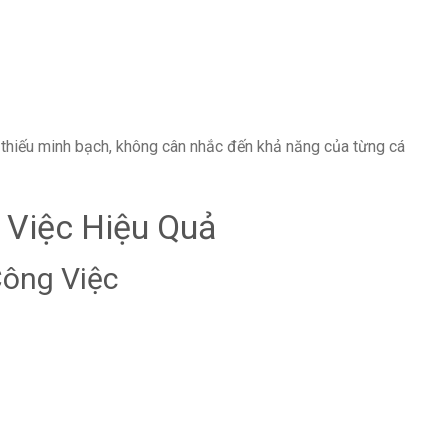
ư thiếu minh bạch, không cân nhắc đến khả năng của từng cá
Việc Hiệu Quả
ông Việc